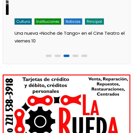
Cultura
Instituciones
Noticias
Principal
Una nueva «Noche de Tango» en el Cine Teatro el
viernes 10