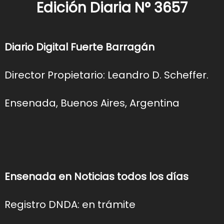
Edición Diaria N° 3657
Diario Digital Fuerte Barragán
Director Propietario: Leandro D. Scheffer.
Ensenada, Buenos Aires, Argentina
Ensenada en Noticias todos los días
Registro DNDA: en trámite