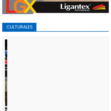
CULTURALES