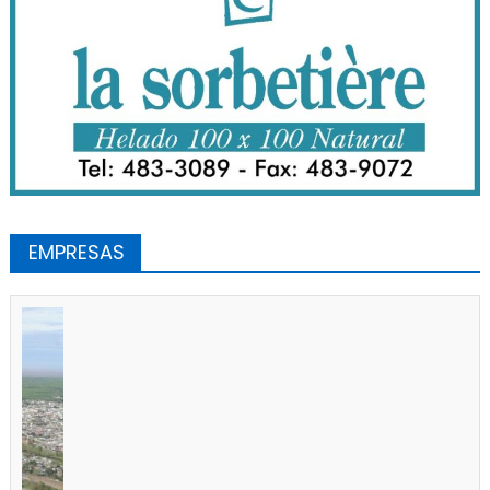
EMPRESAS