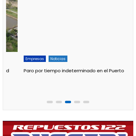
Empresas
Noticias
Paro por tiempo indeterminado en el Puerto