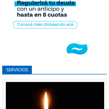
SERVICIOS