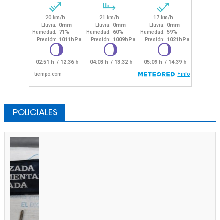
POLICIALES