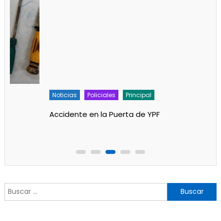
Noticias
Policiales
Principal
Accidente en la Puerta de YPF
Buscar: