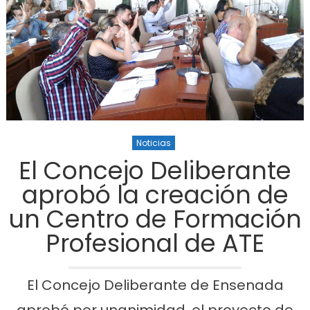
Noticias
El Concejo Deliberante
aprobó la creación de
un Centro de Formación
Profesional de ATE
El Concejo Deliberante de Ensenada
aprobó por unanimidad, el proyecto de