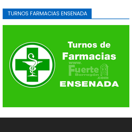
TURNOS FARMACIAS ENSENADA