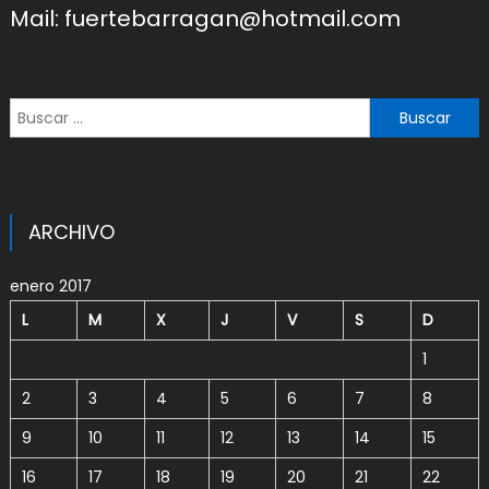
Mail: fuertebarragan@hotmail.com
Buscar:
ARCHIVO
enero 2017
L
M
X
J
V
S
D
1
2
3
4
5
6
7
8
9
10
11
12
13
14
15
16
17
18
19
20
21
22