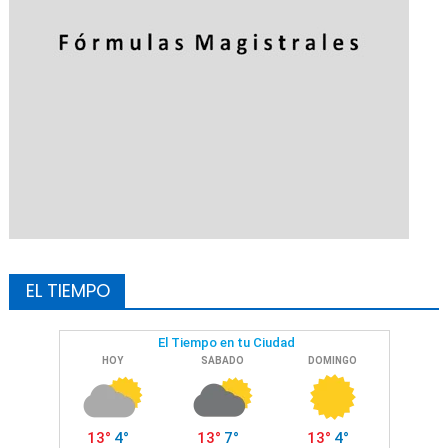
EL TIEMPO