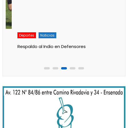
Deportes
Noticias
Respaldo al Indio en Defensores