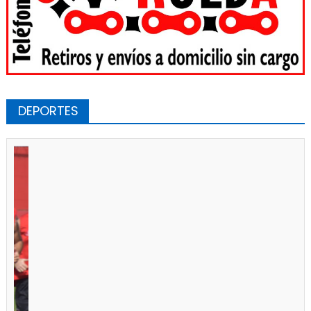
DEPORTES