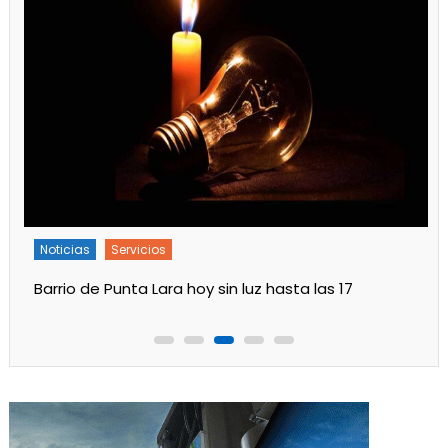
Noticias
Servicios
Barrio de Punta Lara hoy sin luz hasta las 17