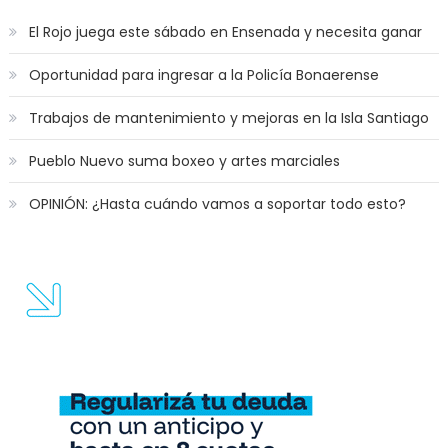
El Rojo juega este sábado en Ensenada y necesita ganar
Oportunidad para ingresar a la Policía Bonaerense
Trabajos de mantenimiento y mejoras en la Isla Santiago
Pueblo Nuevo suma boxeo y artes marciales
OPINIÓN: ¿Hasta cuándo vamos a soportar todo esto?