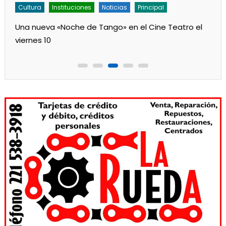
Cultura
Instituciones
Noticias
Principal
Una nueva «Noche de Tango» en el Cine Teatro el
viernes 10