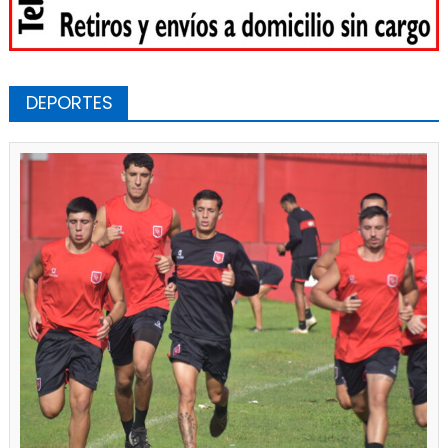
DEPORTES