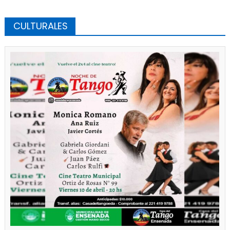
CULTURALES