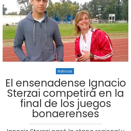
Noticias
El ensenadense Ignacio
Sterzai competirá en la
final de los juegos
bonaerenses