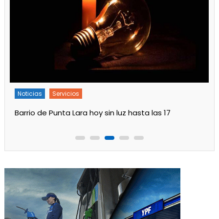
Noticias
Servicios
Barrio de Punta Lara hoy sin luz hasta las 17