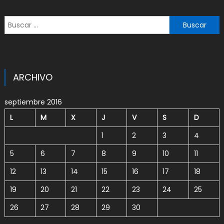
Buscar:
ARCHIVO
septiembre 2016
L
M
X
J
V
S
D
1
2
3
4
5
6
7
8
9
10
11
12
13
14
15
16
17
18
19
20
21
22
23
24
25
26
27
28
29
30