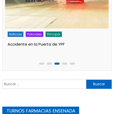
Noticias
Policiales
Principal
Accidente en la Puerta de YPF
Buscar:
TURNOS FARMACIAS ENSENADA