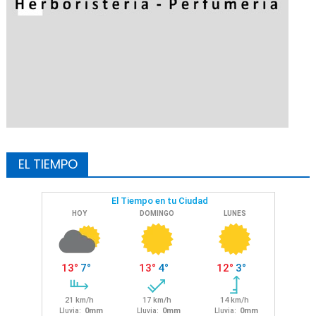
EL TIEMPO