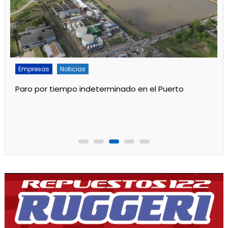
Empresas
Noticias
Paro por tiempo indeterminado en el Puerto