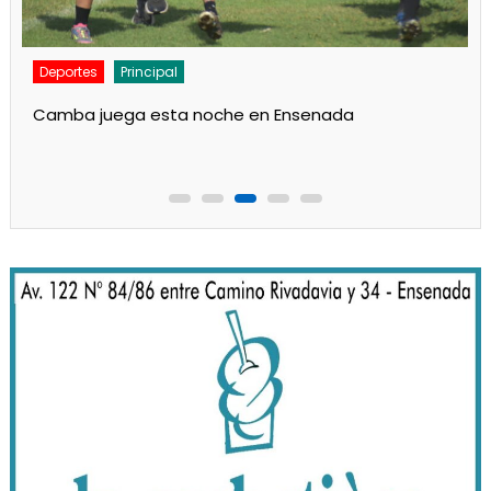
Deportes
Principal
Camba juega esta noche en Ensenada