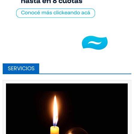
SERVICIOS