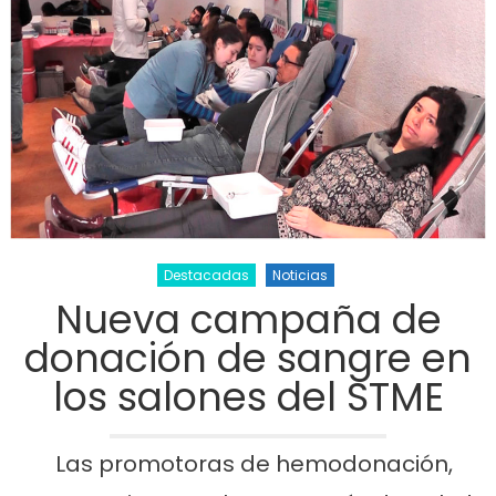
Destacadas
Noticias
Nueva campaña de
donación de sangre en
los salones del STME
Las promotoras de hemodonación,