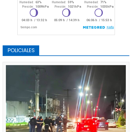
POLICIALES