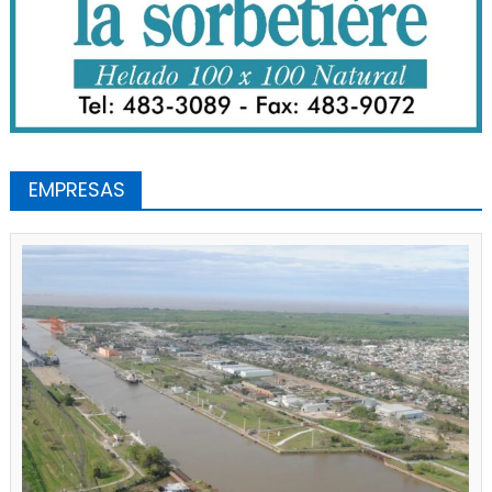
EMPRESAS