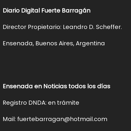
Diario Digital Fuerte Barragán
Director Propietario: Leandro D. Scheffer.
Ensenada, Buenos Aires, Argentina
Ensenada en Noticias todos los días
Registro DNDA: en trámite
Mail: fuertebarragan@hotmail.com