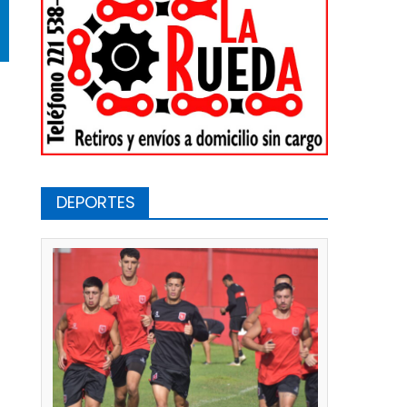
DEPORTES