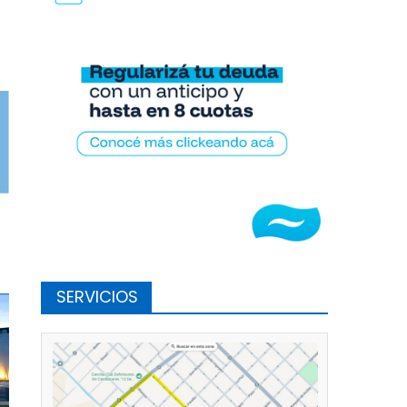
SERVICIOS