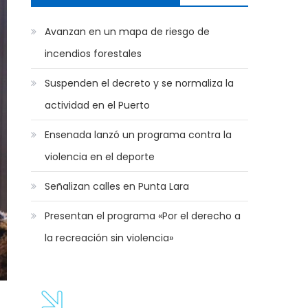
Avanzan en un mapa de riesgo de
incendios forestales
Suspenden el decreto y se normaliza la
actividad en el Puerto
Ensenada lanzó un programa contra la
violencia en el deporte
Señalizan calles en Punta Lara
Presentan el programa «Por el derecho a
la recreación sin violencia»