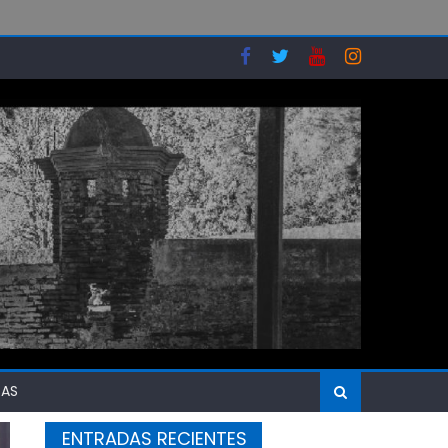
SAS
ENTRADAS RECIENTES