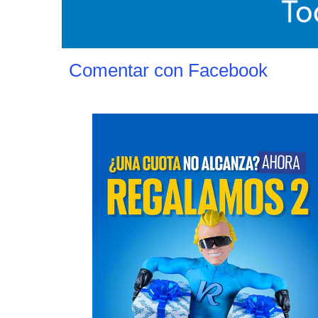
Comentar con Facebook