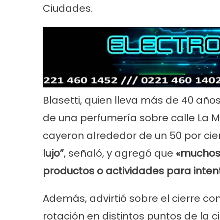
Ciudades.
Blasetti, quien lleva más de 40 años
de una perfumería sobre calle La M
cayeron alrededor de un 50 por cien
lujo”
, señaló, y agregó que
«muchos
productos o actividades para inten
Además, advirtió sobre el cierre co
rotación en distintos puntos de la 