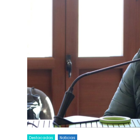
Destacadas
Noticias