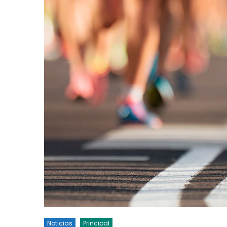
Noticias
Principal