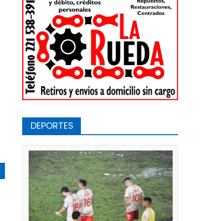
DEPORTES