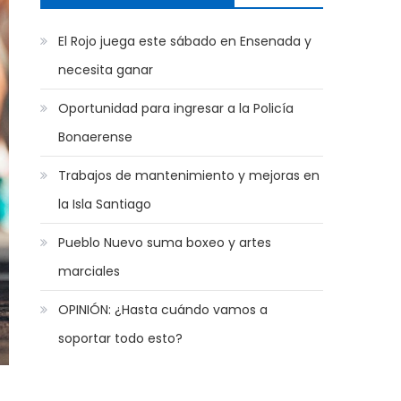
El Rojo juega este sábado en Ensenada y
necesita ganar
Oportunidad para ingresar a la Policía
Bonaerense
Trabajos de mantenimiento y mejoras en
la Isla Santiago
Pueblo Nuevo suma boxeo y artes
marciales
OPINIÓN: ¿Hasta cuándo vamos a
soportar todo esto?