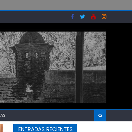
SAS
ENTRADAS RECIENTES