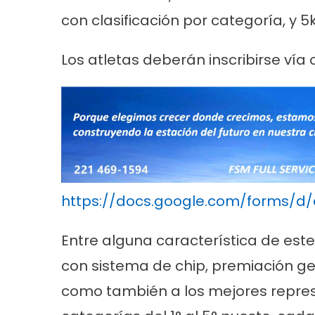
con clasificación por categoría, y 5k
Los atletas deberán inscribirse vía 
https://docs.google.com/forms/d
Entre alguna característica de este
con sistema de chip, premiación ge
como también a los mejores repre