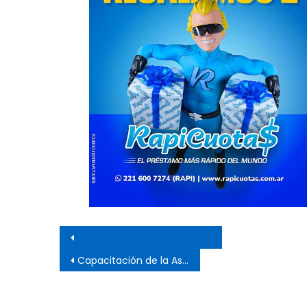
Navegación de entrada
Capacitación de la Asesoría General de Gobierno en el Puerto