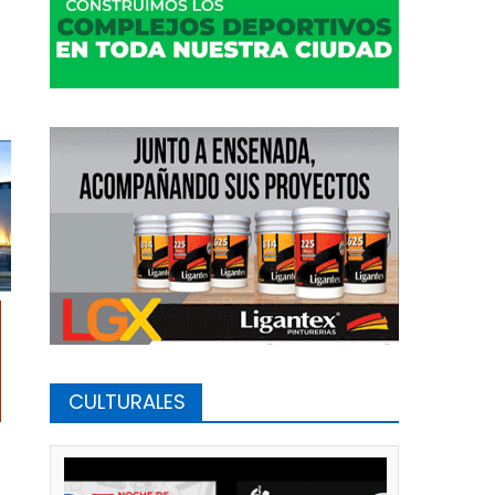
CULTURALES