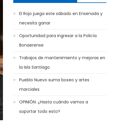
El Rojo juega este sábado en Ensenada y
necesita ganar
Oportunidad para ingresar a la Policía
Bonaerense
Trabajos de mantenimiento y mejoras en
la Isla Santiago
Pueblo Nuevo suma boxeo y artes
marciales
OPINIÓN: ¿Hasta cuándo vamos a
soportar todo esto?