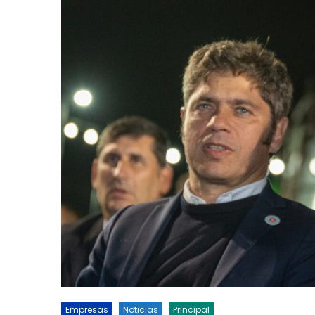
Empresas
Noticias
Principal