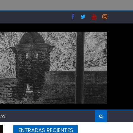
SAS
ENTRADAS RECIENTES