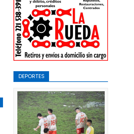
DEPORTES