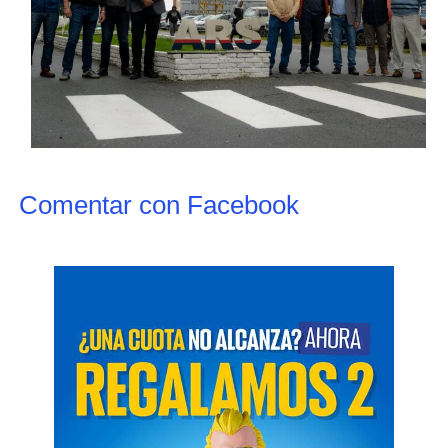
Comentar con Facebook