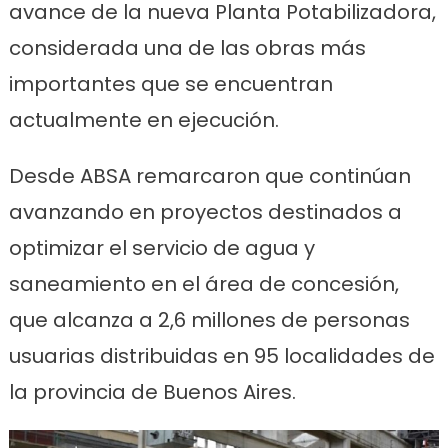
avance de la nueva Planta Potabilizadora,
considerada una de las obras más
importantes que se encuentran
actualmente en ejecución.
Desde ABSA remarcaron que continúan
avanzando en proyectos destinados a
optimizar el servicio de agua y
saneamiento en el área de concesión,
que alcanza a 2,6 millones de personas
usuarias distribuidas en 95 localidades de
la provincia de Buenos Aires.