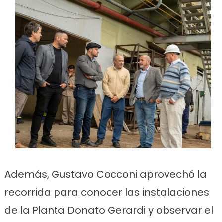
Además, Gustavo Cocconi aprovechó la
recorrida para conocer las instalaciones
de la Planta Donato Gerardi y observar el