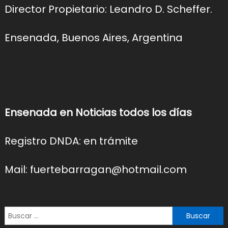
Director Propietario: Leandro D. Scheffer.
Ensenada, Buenos Aires, Argentina
Ensenada en Noticias todos los días
Registro DNDA: en trámite
Mail: fuertebarragan@hotmail.com
Buscar: