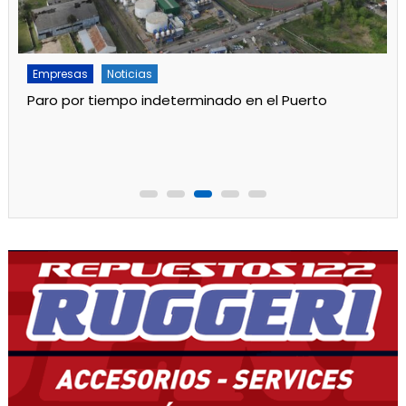
Empresas
Noticias
Servicios
Por mejoras en el servicio cortan el agua de 11 a 15