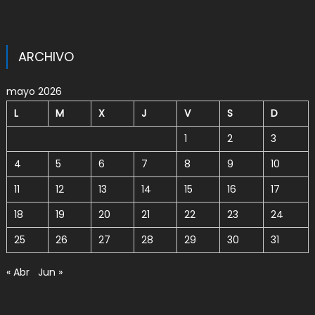
ARCHIVO
mayo 2026
L
M
X
J
V
S
D
1
2
3
4
5
6
7
8
9
10
11
12
13
14
15
16
17
18
19
20
21
22
23
24
25
26
27
28
29
30
31
« Abr
Jun »