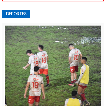
DEPORTES