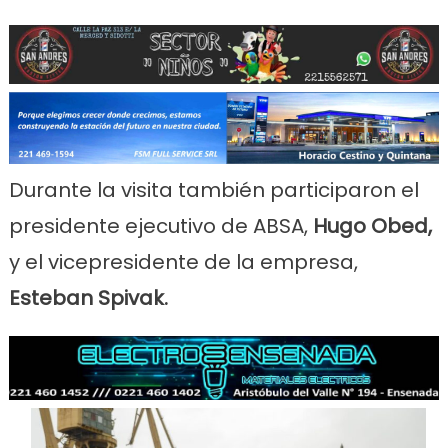
Durante la visita también participaron el
presidente ejecutivo de ABSA,
Hugo Obed
,
y el vicepresidente de la empresa,
Esteban Spivak
.