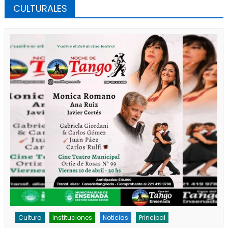
CULTURALES
Cultura
Noticias
Principal