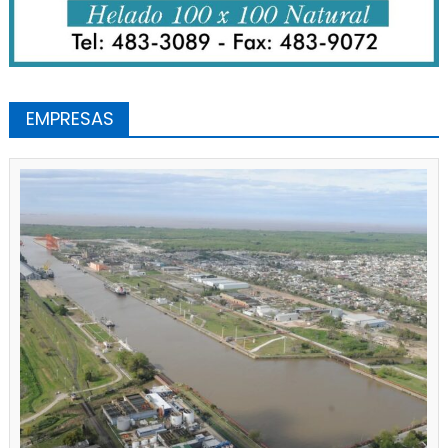
EMPRESAS