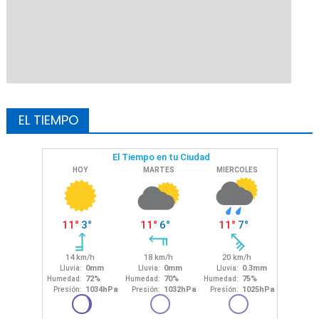
EL TIEMPO