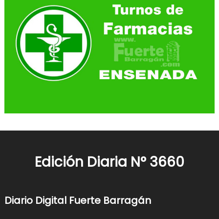
Edición Diaria N° 3660
Diario Digital Fuerte Barragán