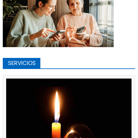
SERVICIOS