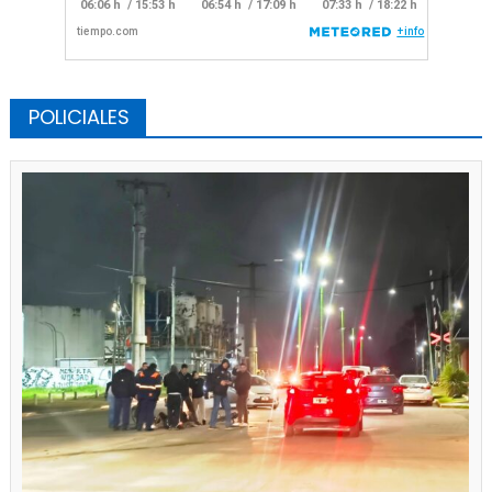
POLICIALES