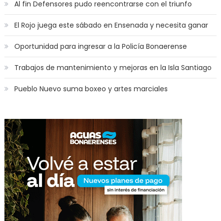
Al fin Defensores pudo reencontrarse con el triunfo
El Rojo juega este sábado en Ensenada y necesita ganar
Oportunidad para ingresar a la Policía Bonaerense
Trabajos de mantenimiento y mejoras en la Isla Santiago
Pueblo Nuevo suma boxeo y artes marciales