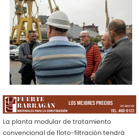
La planta modular de tratamiento
convencional de floto-filtración tendrá