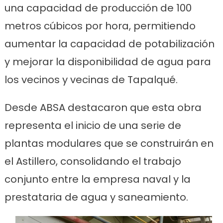
una capacidad de producción de 100
metros cúbicos por hora, permitiendo
aumentar la capacidad de potabilización
y mejorar la disponibilidad de agua para
los vecinos y vecinas de Tapalqué.
Desde ABSA destacaron que esta obra
representa el inicio de una serie de
plantas modulares que se construirán en
el Astillero, consolidando el trabajo
conjunto entre la empresa naval y la
prestataria de agua y saneamiento.