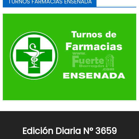
TURNOS FARMACIAS ENSENADA
Edición Diaria N° 3659