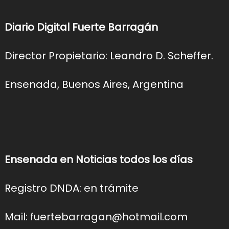
Diario Digital Fuerte Barragán
Director Propietario: Leandro D. Scheffer.
Ensenada, Buenos Aires, Argentina
Ensenada en Noticias todos los días
Registro DNDA: en trámite
Mail: fuertebarragan@hotmail.com