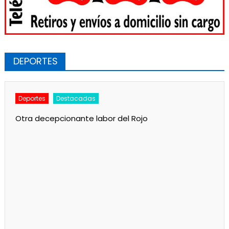
DEPORTES
Deportes
Destacadas
Otra decepcionante labor del Rojo