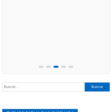
Buscar: