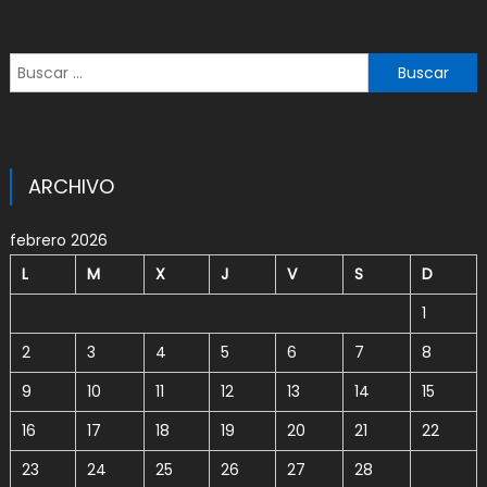
Buscar:
ARCHIVO
febrero 2026
L
M
X
J
V
S
D
1
2
3
4
5
6
7
8
9
10
11
12
13
14
15
16
17
18
19
20
21
22
23
24
25
26
27
28