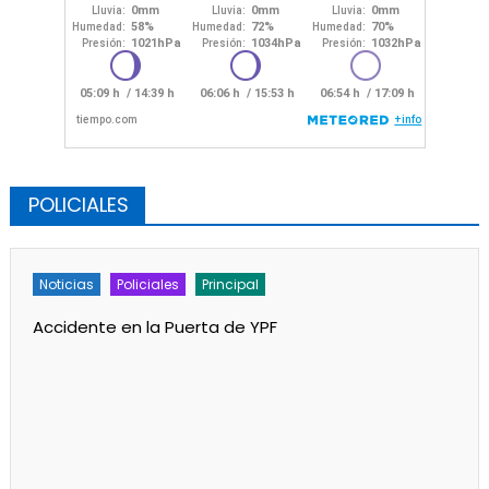
POLICIALES
Noticias
Policiales
Principal
Accidente en la Puerta de YPF