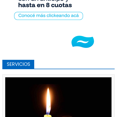
SERVICIOS