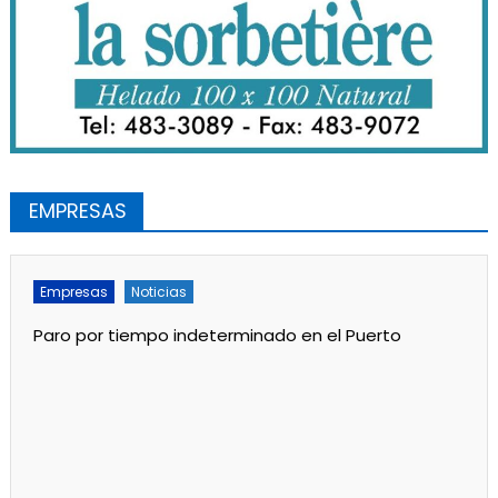
EMPRESAS
Empresas
Noticias
Paro por tiempo indeterminado en el Puerto