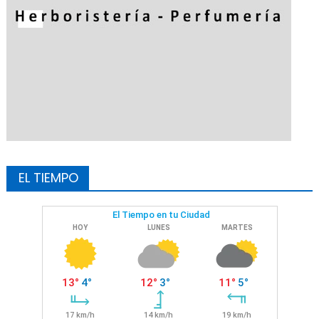
EL TIEMPO