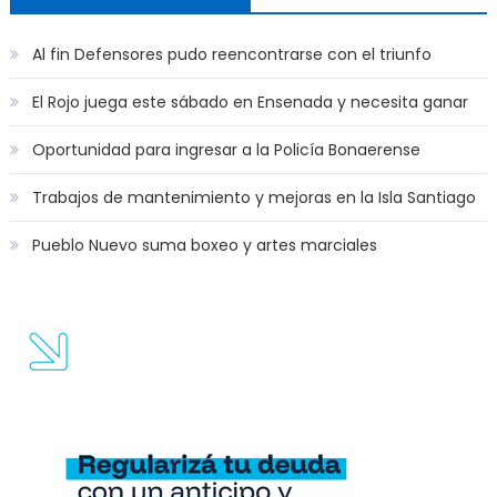
Al fin Defensores pudo reencontrarse con el triunfo
El Rojo juega este sábado en Ensenada y necesita ganar
Oportunidad para ingresar a la Policía Bonaerense
Trabajos de mantenimiento y mejoras en la Isla Santiago
Pueblo Nuevo suma boxeo y artes marciales