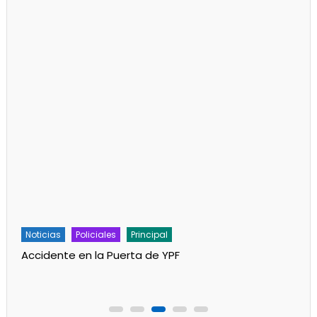
Noticias
Policiales
Principal
Accidente en la Puerta de YPF