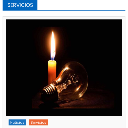
SERVICIOS
Noticias
Servicios