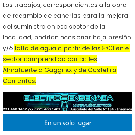
Los trabajos, correspondientes a la obra
de recambio de cañerías para la mejora
del suministro en ese sector de la
localidad, podrían ocasionar baja presión
y/ó
falta de agua a partir de las 8:00 en el
sector comprendido por calles
Almafuerte a Gaggino; y de Castelli a
Corrientes.