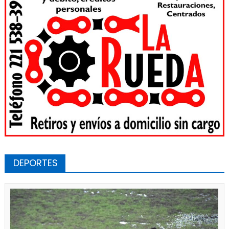
DEPORTES