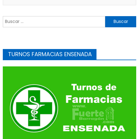
Buscar:
TURNOS FARMACIAS ENSENADA