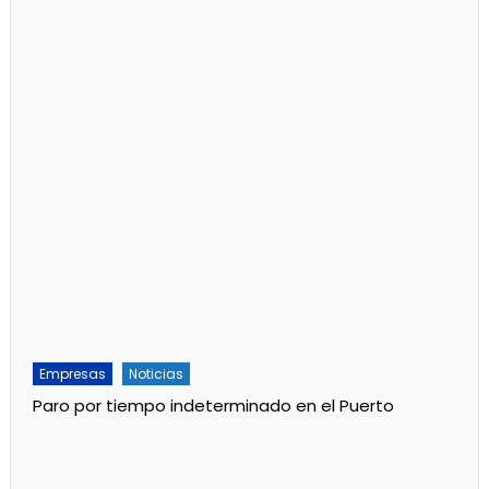
Empresas
Noticias
Paro por tiempo indeterminado en el Puerto