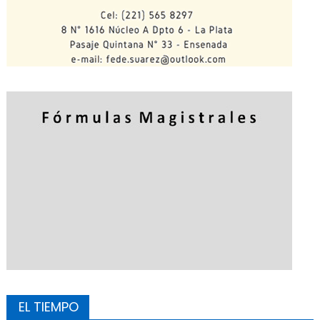
EL TIEMPO