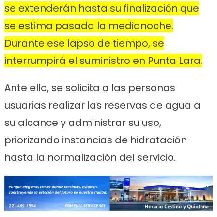
se extenderán hasta su finalización que
se estima pasada la medianoche.
Durante ese lapso de tiempo, se
interrumpirá el suministro en Punta Lara.
Ante ello, se solicita a las personas
usuarias realizar las reservas de agua a
su alcance y administrar su uso,
priorizando instancias de hidratación
hasta la normalización del servicio.