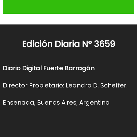
Edición Diaria N° 3659
Diario Digital Fuerte Barragán
Director Propietario: Leandro D. Scheffer.
Ensenada, Buenos Aires, Argentina