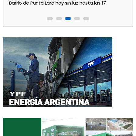
Barrio de Punta Lara hoy sin luz hasta las 17