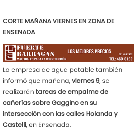
CORTE MAÑANA VIERNES EN ZONA DE
ENSENADA
La empresa de agua potable también
informó que mañana,
viernes 9
, se
realizarán
tareas de empalme de
cañerías sobre Gaggino en su
intersección con las calles Holanda y
Castelli
, en Ensenada.