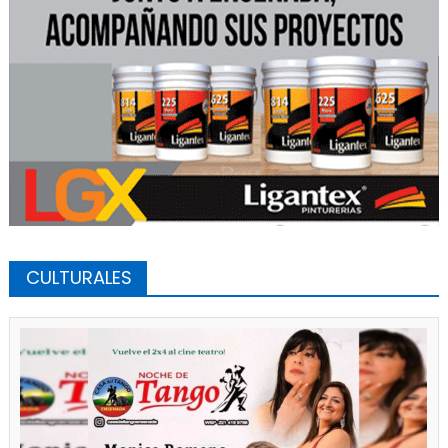
CULTURALES