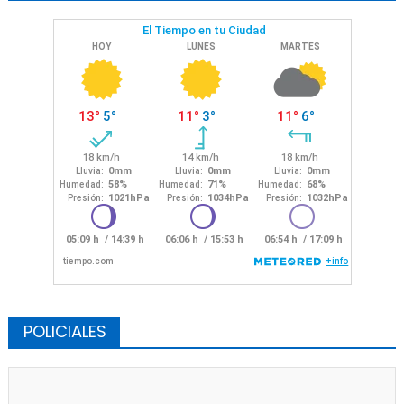
POLICIALES