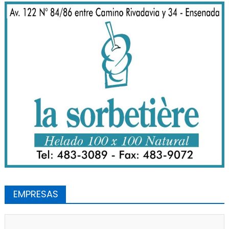
EMPRESAS