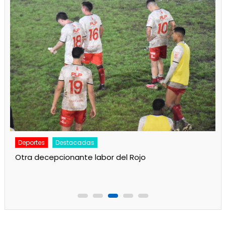
Deportes
Destacadas
Otra decepcionante labor del Rojo