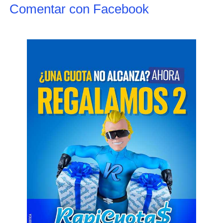
Comentar con Facebook