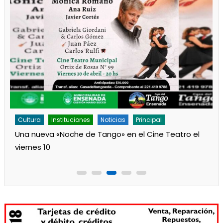
Cultura
Instituciones
Noticias
Principal
Una nueva «Noche de Tango» en el Cine Teatro el
viernes 10