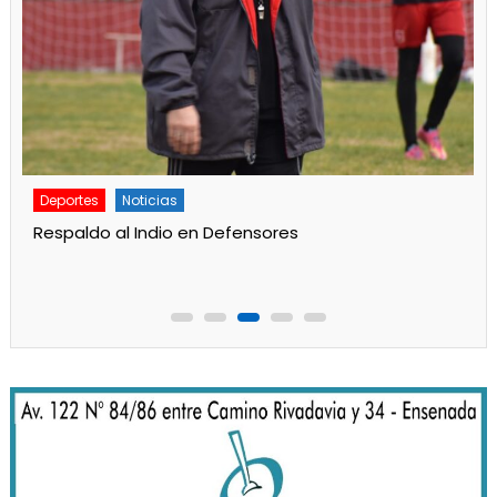
Deportes
Noticias
Respaldo al Indio en Defensores