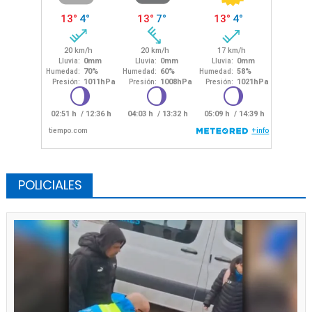
POLICIALES