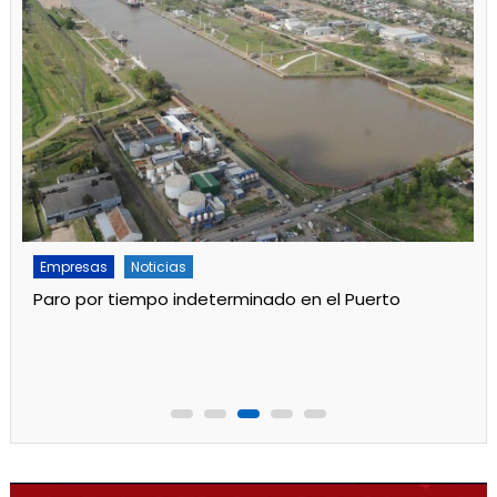
Empresas
Noticias
Paro por tiempo indeterminado en el Puerto