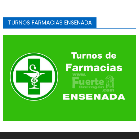
TURNOS FARMACIAS ENSENADA