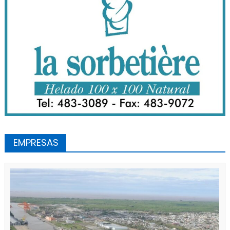
EMPRESAS