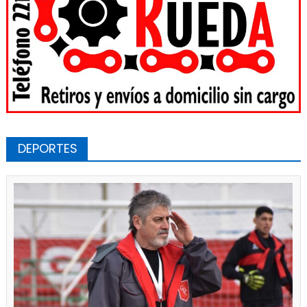
DEPORTES