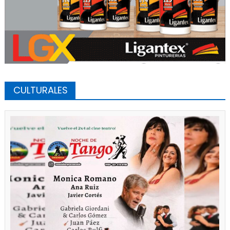
CULTURALES