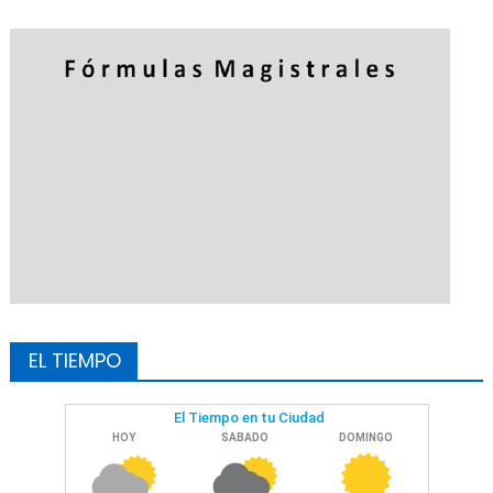
EL TIEMPO