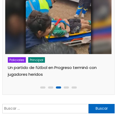
Policiales
Principal
Un partido de fútbol en Progreso terminó con
jugadores heridos
Buscar: