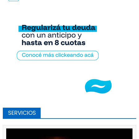
SERVICIOS