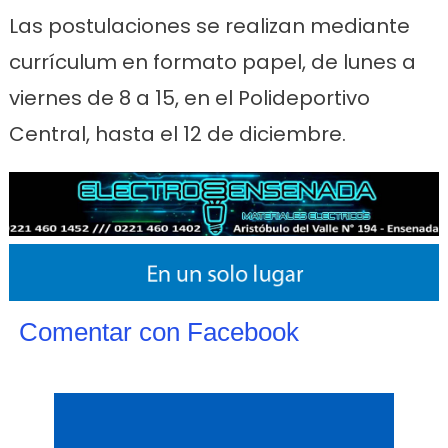
Las postulaciones se realizan mediante
currículum en formato papel, de lunes a
viernes de 8 a 15, en el Polideportivo
Central, hasta el 12 de diciembre.
Comentar con Facebook