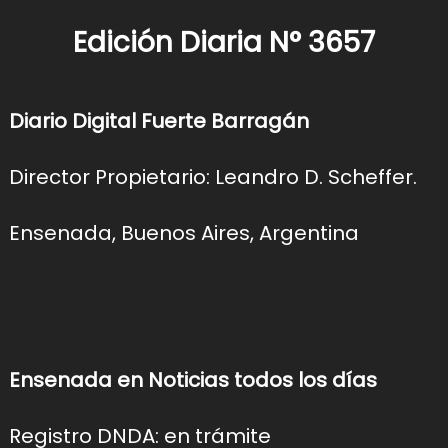
Edición Diaria N° 3657
Diario Digital Fuerte Barragán
Director Propietario: Leandro D. Scheffer.
Ensenada, Buenos Aires, Argentina
Ensenada en Noticias todos los días
Registro DNDA: en trámite