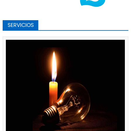
SERVICIOS