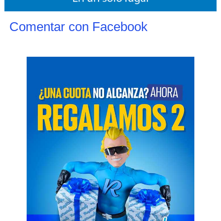
Comentar con Facebook