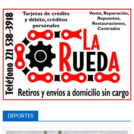
DEPORTES