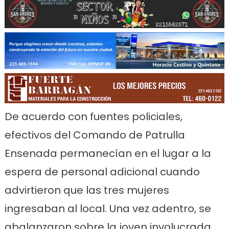
De acuerdo con fuentes policiales,
efectivos del Comando de Patrulla
Ensenada permanecían en el lugar a la
espera de personal adicional cuando
advirtieron que las tres mujeres
ingresaban al local. Una vez adentro, se
abalanzaron sobre la joven involucrada