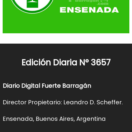
Edición Diaria N° 3657
Diario Digital Fuerte Barragán
Director Propietario: Leandro D. Scheffer.
Ensenada, Buenos Aires, Argentina