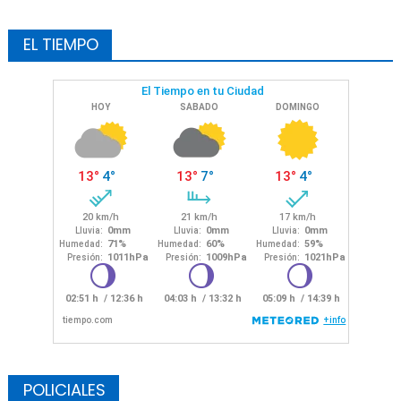
EL TIEMPO
POLICIALES