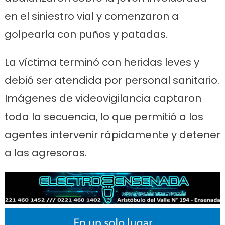
en el siniestro vial y comenzaron a
golpearla con puños y patadas.
La víctima terminó con heridas leves y
debió ser atendida por personal sanitario.
Imágenes de videovigilancia captaron
toda la secuencia, lo que permitió a los
agentes intervenir rápidamente y detener
a las agresoras.