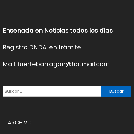
Ensenada en Noticias todos los días
Registro DNDA: en trámite
Mail: fuertebarragan@hotmail.com
Buscar:
ARCHIVO