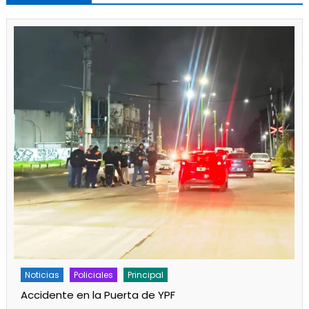
Policiales
Principal
Un partido de fútbol en Progreso terminó con