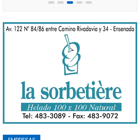
EMPRESAS