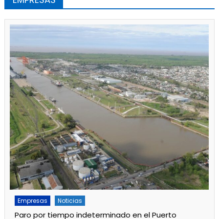
Empresas
Noticias
Servicios
Por mejoras en el servicio cortan el agua de 11 a 15