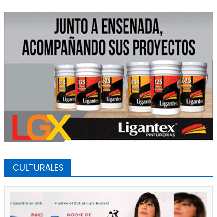
CULTURALES