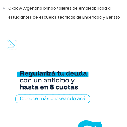
Oxbow Argentina brindó talleres de empleabilidad a
estudiantes de escuelas técnicas de Ensenada y Berisso