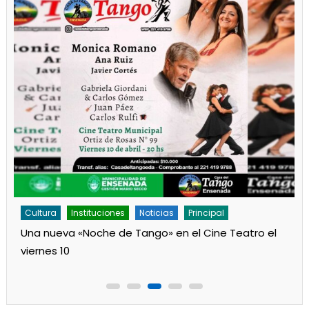
Cultura
Noticias
Principal
Los jardines de Ensenada iniciaron la salita de 1 año