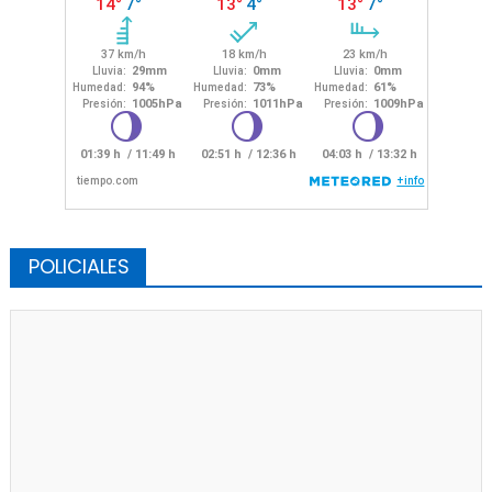
POLICIALES