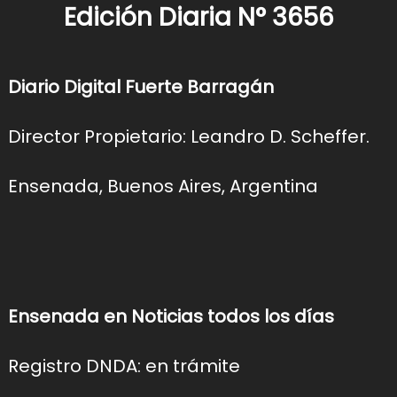
Edición Diaria N° 3656
Diario Digital Fuerte Barragán
Director Propietario: Leandro D. Scheffer.
Ensenada, Buenos Aires, Argentina
Ensenada en Noticias todos los días
Registro DNDA: en trámite