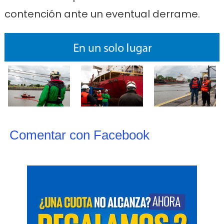
contención ante un eventual derrame.
Comentar con Facebook