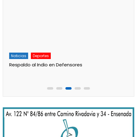
Noticias
Deportes
Respaldo al Indio en Defensores