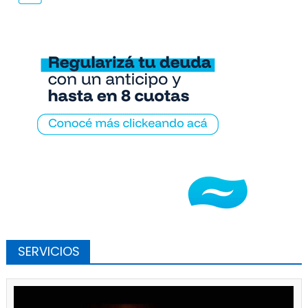
SERVICIOS