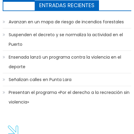
ENTRADAS RECIENTES
Avanzan en un mapa de riesgo de incendios forestales
Suspenden el decreto y se normaliza la actividad en el
Puerto
Ensenada lanzó un programa contra la violencia en el
deporte
Señalizan calles en Punta Lara
Presentan el programa «Por el derecho a la recreación sin
violencia»