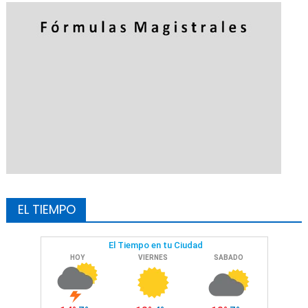
EL TIEMPO