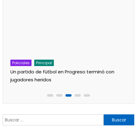
Policiales
Principal
Un partido de fútbol en Progreso terminó con
jugadores heridos
Buscar: