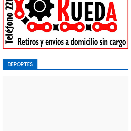
DEPORTES