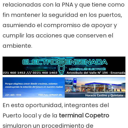
relacionadas con la PNA y que tiene como
fin mantener la seguridad en los puertos,
asumiendo el compromiso de apoyar y
cumplir las acciones que conserven el
ambiente.
En esta oportunidad, integrantes del
Puerto local y de la
terminal Copetro
simularon un procedimiento de