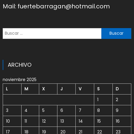
Mail: fuertebarragan@hotmail.com
Buscar:
ARCHIVO
noviembre 2025
L
M
X
J
V
S
D
1
2
3
4
5
6
7
8
9
10
11
12
13
14
15
16
17
18
19
20
21
22
23