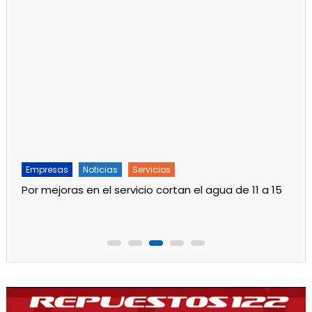
Empresas
Noticias
Servicios
Por mejoras en el servicio cortan el agua de 11 a 15