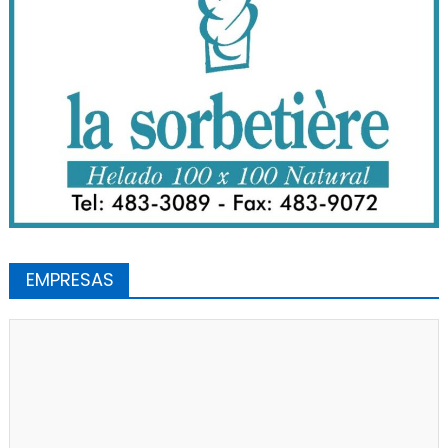
EMPRESAS