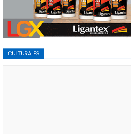
CULTURALES