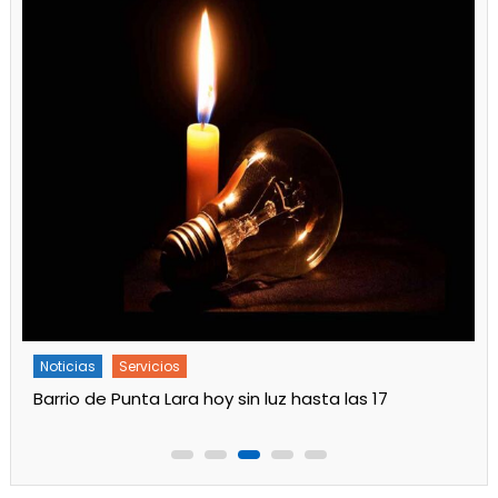
Noticias
Servicios
Barrio de Punta Lara hoy sin luz hasta las 17