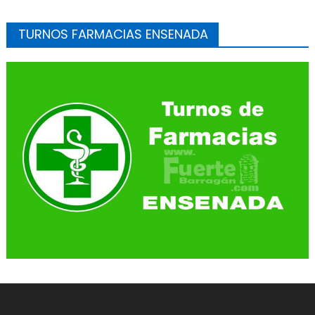
TURNOS FARMACIAS ENSENADA