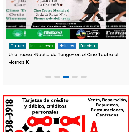
Cultura
Instituciones
Noticias
Principal
Una nueva «Noche de Tango» en el Cine Teatro el
viernes 10