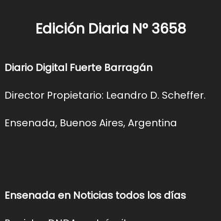
Edición Diaria N° 3658
Diario Digital Fuerte Barragán
Director Propietario: Leandro D. Scheffer.
Ensenada, Buenos Aires, Argentina
Ensenada en Noticias todos los días