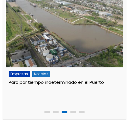
Empresas
Noticias
Paro por tiempo indeterminado en el Puerto