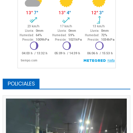
POLICIALES