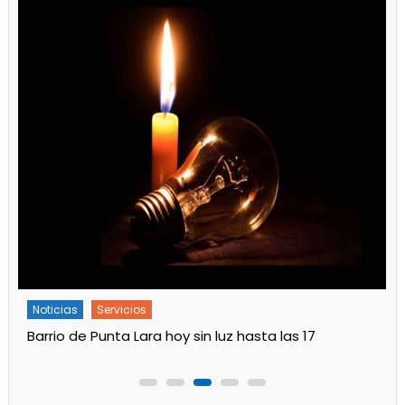
Noticias
Servicios
Barrio de Punta Lara hoy sin luz hasta las 17