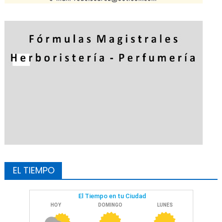
EL TIEMPO