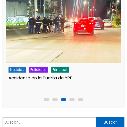
Noticias
Policiales
Principal
Accidente en la Puerta de YPF
Buscar: