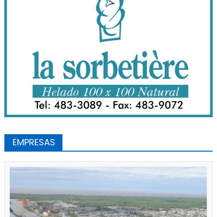
EMPRESAS