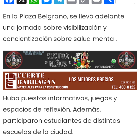
Link
En la Plaza Belgrano, se llevó adelante
una jornada sobre visibilización y
concientización sobre salud mental.
Hubo puestos informativos, juegos y
espacios de reflexión. Además,
participaron estudiantes de distintas
escuelas de la ciudad.