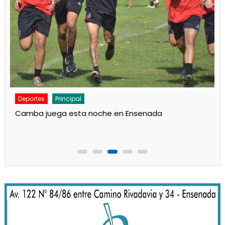
Deportes
Principal
Camba juega esta noche en Ensenada