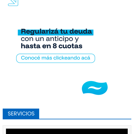
SERVICIOS