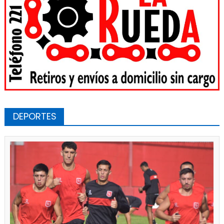
DEPORTES