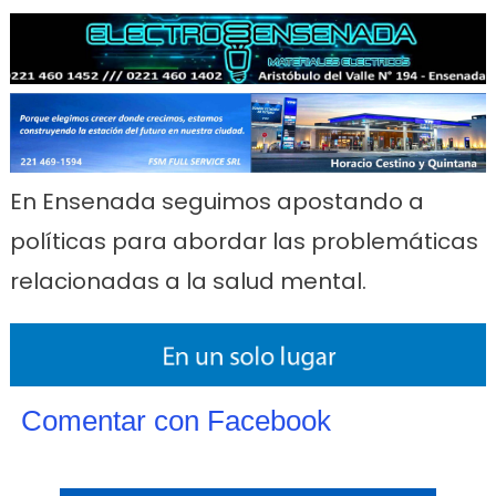
En Ensenada seguimos apostando a
políticas para abordar las problemáticas
relacionadas a la salud mental.
Comentar con Facebook