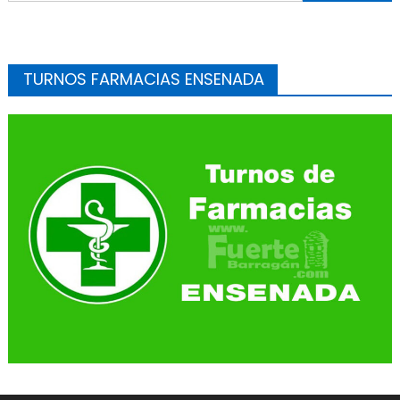
TURNOS FARMACIAS ENSENADA