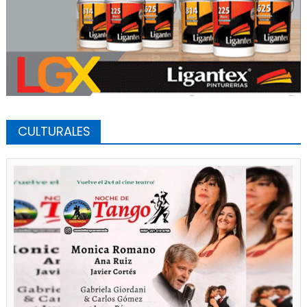
CULTURALES