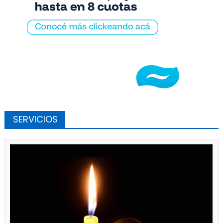
SERVICIOS