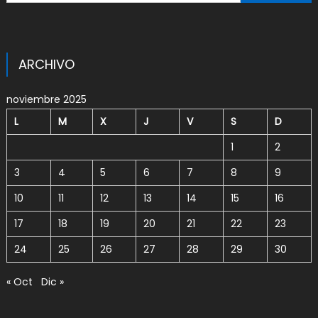
ARCHIVO
noviembre 2025
L
M
X
J
V
S
D
1
2
3
4
5
6
7
8
9
10
11
12
13
14
15
16
17
18
19
20
21
22
23
24
25
26
27
28
29
30
« Oct
Dic »