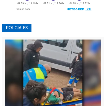
POLICIALES