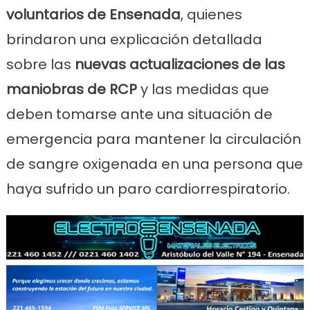
voluntarios de Ensenada
, quienes
brindaron una explicación detallada
sobre las
nuevas actualizaciones de las
maniobras de RCP
y las medidas que
deben tomarse ante una situación de
emergencia para mantener la circulación
de sangre oxigenada en una persona que
haya sufrido un paro cardiorrespiratorio.