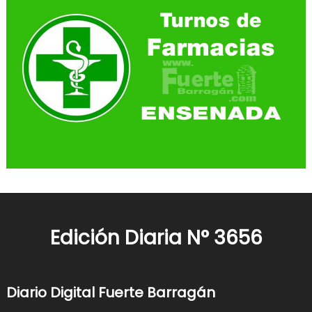
Edición Diaria N° 3656
Diario Digital Fuerte Barragán