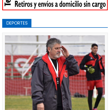
DEPORTES