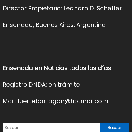
Director Propietario: Leandro D. Scheffer.
Ensenada, Buenos Aires, Argentina
Ensenada en Noticias todos los días
Registro DNDA: en trámite
Mail: fuertebarragan@hotmail.com
Buscar: