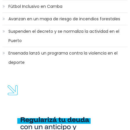
Fútbol Inclusivo en Camba
Avanzan en un mapa de riesgo de incendios forestales
Suspenden el decreto y se normaliza la actividad en el
Puerto
Ensenada lanzó un programa contra la violencia en el
deporte