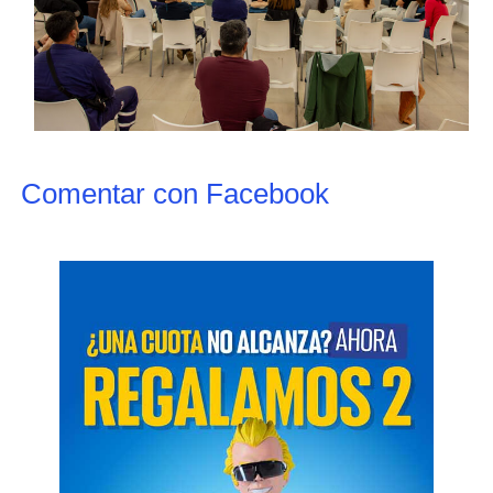
Comentar con Facebook