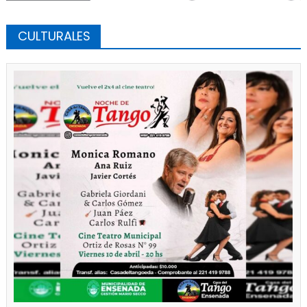
CULTURALES