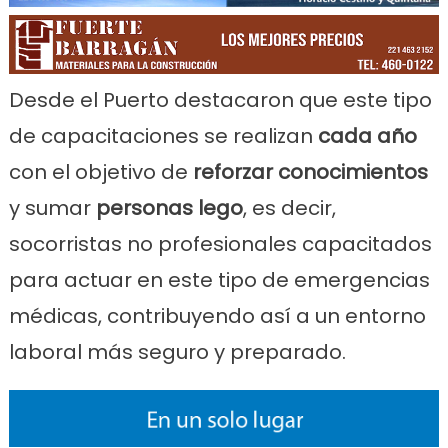
Desde el Puerto destacaron que este tipo
de capacitaciones se realizan
cada año
con el objetivo de
reforzar conocimientos
y sumar
personas lego
, es decir,
socorristas no profesionales capacitados
para actuar en este tipo de emergencias
médicas, contribuyendo así a un entorno
laboral más seguro y preparado.