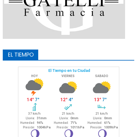
EL TIEMPO