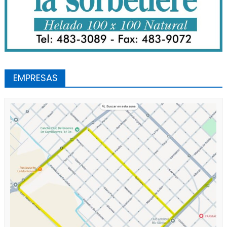
EMPRESAS