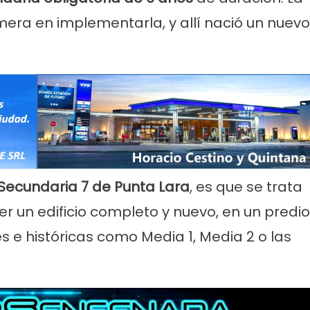
imera en implementarla, y allí nació un nuevo
Secundaria 7 de Punta Lara
, es que se trata
r un edificio completo y nuevo, en un predio
s e históricas como Media 1, Media 2 o las