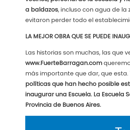
a baldazos
, incluso con agua de la
evitaron perder todo el establecimi
LA MEJOR OBRA QUE SE PUEDE INAU
Las historias son muchas, las que
www.FuerteBarragan.com
queremos
más importante que dar, que esta.
políticas que han hecho posible est
inaugurar una Escuela. La Escuela 
Provincia de Buenos Aires.