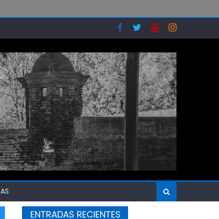
SAS
ENTRADAS RECIENTES