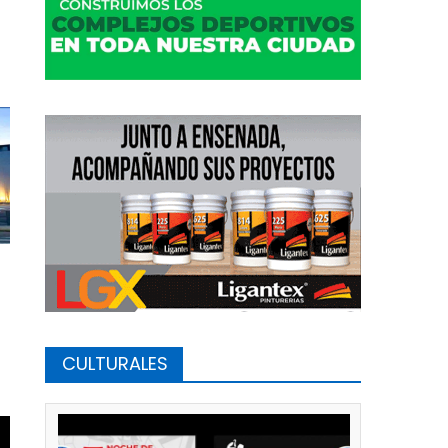
CULTURALES