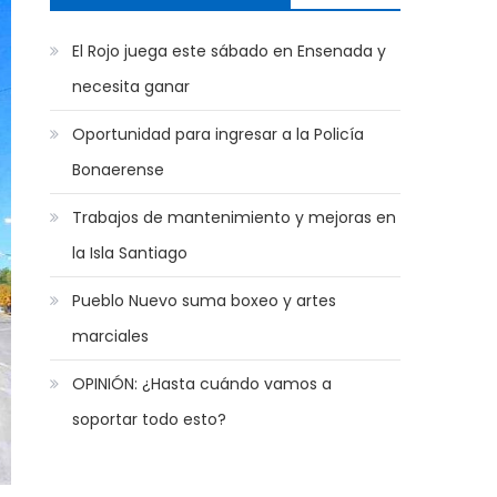
El Rojo juega este sábado en Ensenada y
necesita ganar
Oportunidad para ingresar a la Policía
Bonaerense
Trabajos de mantenimiento y mejoras en
la Isla Santiago
Pueblo Nuevo suma boxeo y artes
marciales
OPINIÓN: ¿Hasta cuándo vamos a
soportar todo esto?