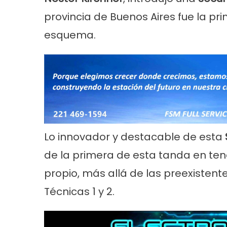
provincia de Buenos Aires fue la pr
esquema.
Lo innovador y destacable de esta
de la primera de esta tanda en tene
propio, más allá de las preexistente
Técnicas 1 y 2.