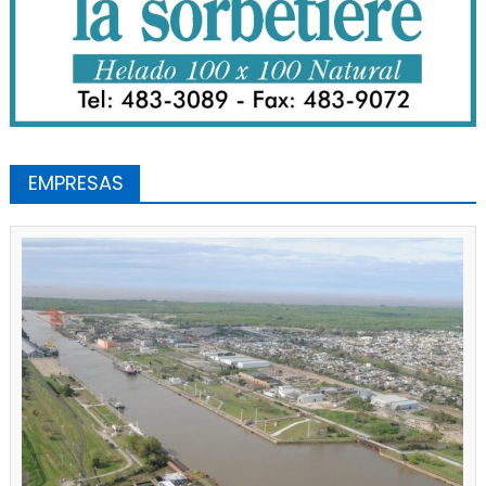
EMPRESAS