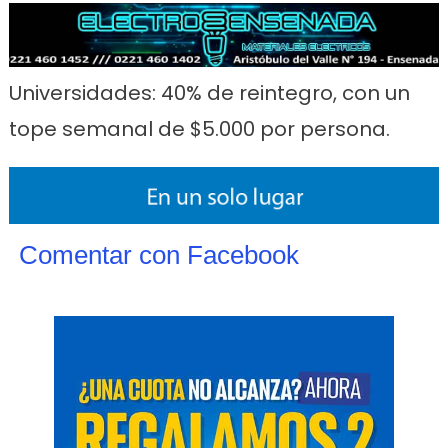
Universidades: 40% de reintegro, con un
tope semanal de $5.000 por persona.
Comentar con Facebook