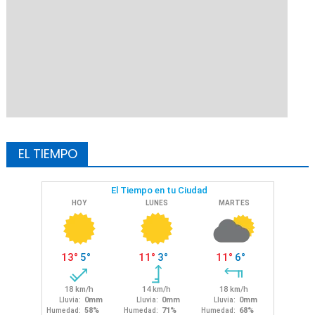
EL TIEMPO