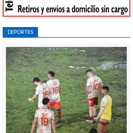
DEPORTES