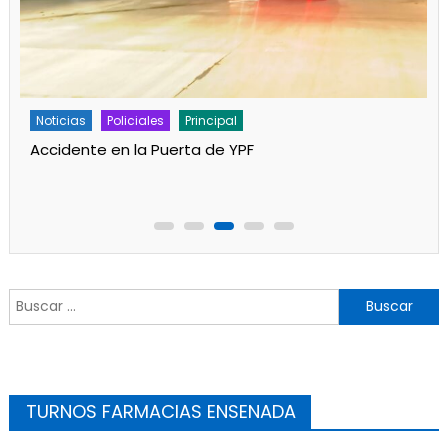
Noticias
Policiales
Principal
Accidente en la Puerta de YPF
Buscar:
TURNOS FARMACIAS ENSENADA