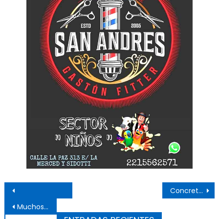
Navegación de entradas
Concretó su sueño y cruzó a nado desde Colonia a Punta Lara
Muchos deportes en la colonia de verano