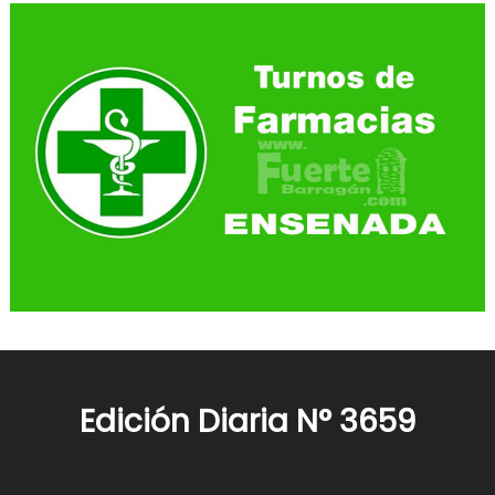
Edición Diaria N° 3659