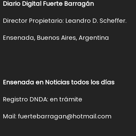
Diario Digital Fuerte Barragán
Director Propietario: Leandro D. Scheffer.
Ensenada, Buenos Aires, Argentina
Ensenada en Noticias todos los días
Registro DNDA: en trámite
Mail: fuertebarragan@hotmail.com