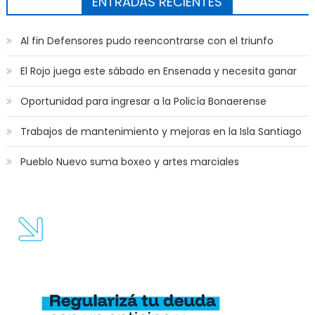
ENTRADAS RECIENTES
Al fin Defensores pudo reencontrarse con el triunfo
El Rojo juega este sábado en Ensenada y necesita ganar
Oportunidad para ingresar a la Policía Bonaerense
Trabajos de mantenimiento y mejoras en la Isla Santiago
Pueblo Nuevo suma boxeo y artes marciales