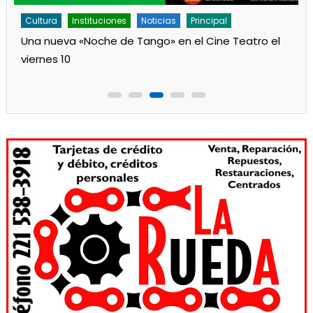
Cultura
Instituciones
Noticias
Principal
Una nueva «Noche de Tango» en el Cine Teatro el
viernes 10