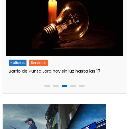
Noticias
Servicios
Barrio de Punta Lara hoy sin luz hasta las 17