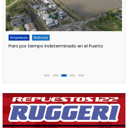
Empresas
Noticias
Paro por tiempo indeterminado en el Puerto