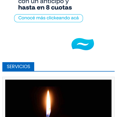
SERVICIOS