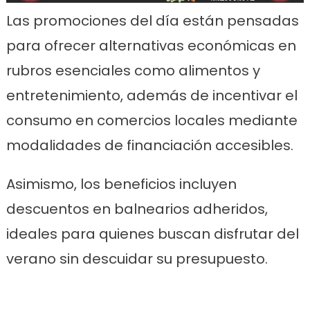
Las promociones del día están pensadas
para ofrecer alternativas económicas en
rubros esenciales como alimentos y
entretenimiento, además de incentivar el
consumo en comercios locales mediante
modalidades de financiación accesibles.
Asimismo, los beneficios incluyen
descuentos en balnearios adheridos,
ideales para quienes buscan disfrutar del
verano sin descuidar su presupuesto.