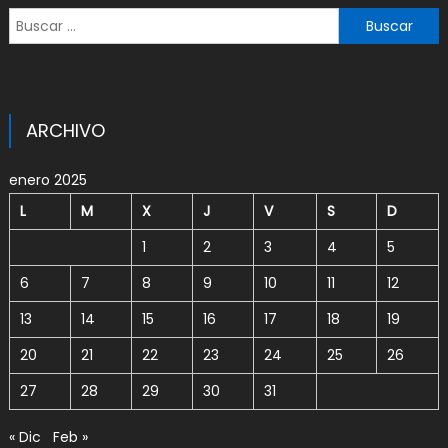
Buscar:
ARCHIVO
enero 2025
L
M
X
J
V
S
D
1
2
3
4
5
6
7
8
9
10
11
12
13
14
15
16
17
18
19
20
21
22
23
24
25
26
27
28
29
30
31
« Dic
Feb »