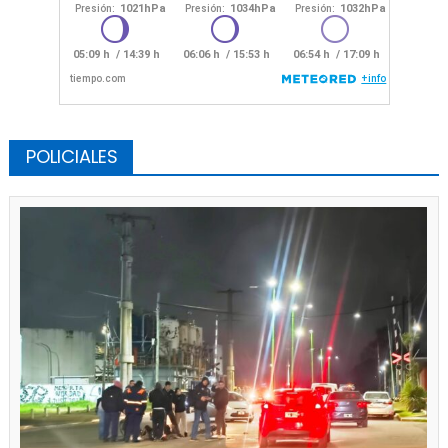
POLICIALES