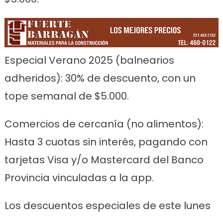
Especial Verano 2025 (balnearios
adheridos): 30% de descuento, con un
tope semanal de $5.000.
Comercios de cercanía (no alimentos):
Hasta 3 cuotas sin interés, pagando con
tarjetas Visa y/o Mastercard del Banco
Provincia vinculadas a la app.
Los descuentos especiales de este lunes