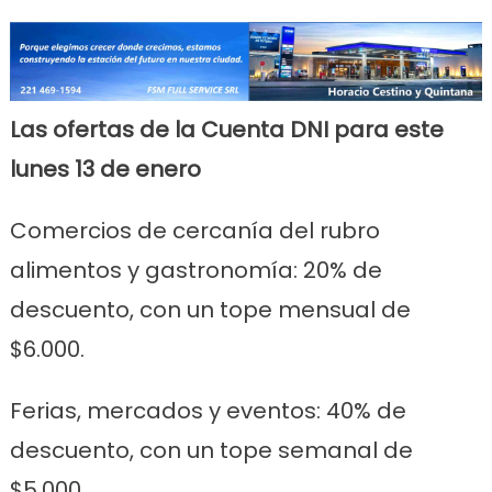
Las ofertas de la Cuenta DNI para este
lunes 13 de enero
Comercios de cercanía del rubro
alimentos y gastronomía: 20% de
descuento, con un tope mensual de
$6.000.
Ferias, mercados y eventos: 40% de
descuento, con un tope semanal de
$5.000.