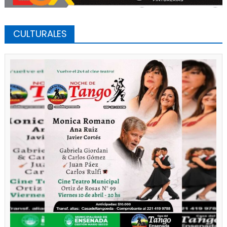
CULTURALES