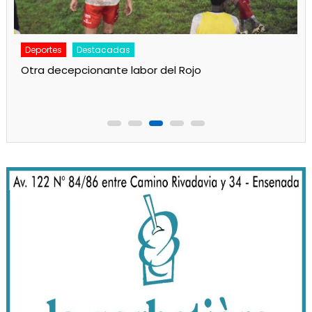
Deportes
Destacadas
Otra decepcionante labor del Rojo