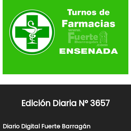
Edición Diaria N° 3657
Diario Digital Fuerte Barragán