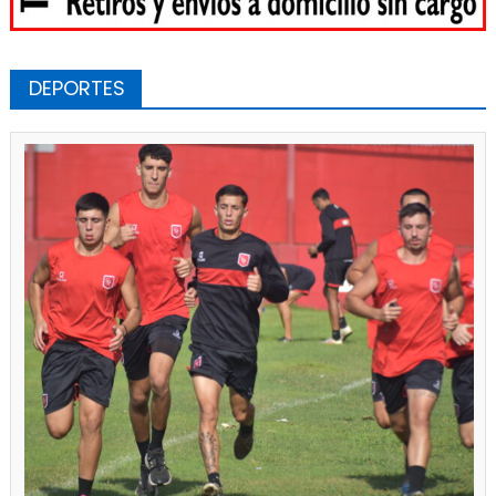
DEPORTES