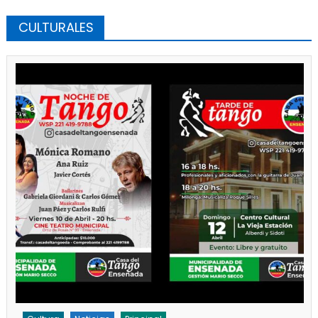
CULTURALES