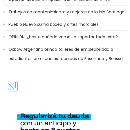
Trabajos de mantenimiento y mejoras en la Isla Santiago
Pueblo Nuevo suma boxeo y artes marciales
OPINIÓN: ¿Hasta cuándo vamos a soportar todo esto?
Oxbow Argentina brindó talleres de empleabilidad a
estudiantes de escuelas técnicas de Ensenada y Berisso