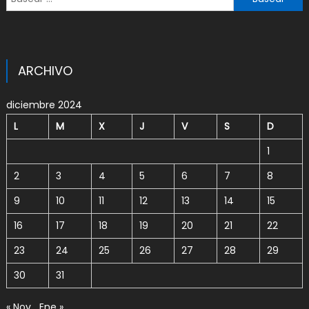
ARCHIVO
diciembre 2024
L
M
X
J
V
S
D
1
2
3
4
5
6
7
8
9
10
11
12
13
14
15
16
17
18
19
20
21
22
23
24
25
26
27
28
29
30
31
« Nov
Ene »