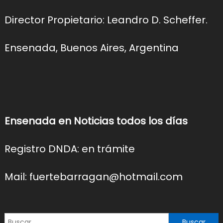
Director Propietario: Leandro D. Scheffer.
Ensenada, Buenos Aires, Argentina
Ensenada en Noticias todos los días
Registro DNDA: en trámite
Mail: fuertebarragan@hotmail.com
Buscar: