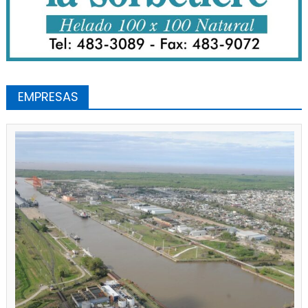
EMPRESAS