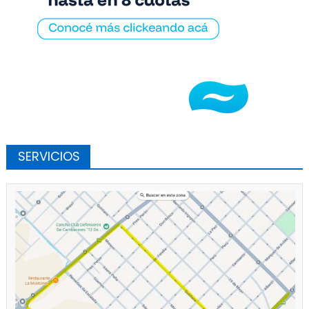
SERVICIOS