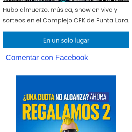
Hubo almuerzo, música, show en vivo y
sorteos en el Complejo CFK de Punta Lara.
Comentar con Facebook