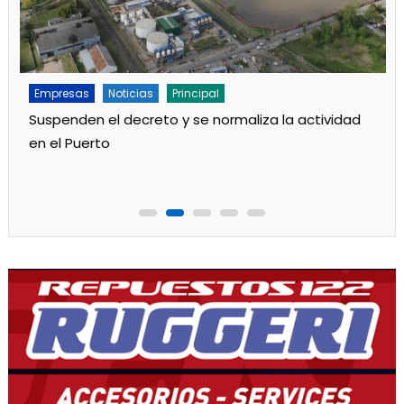
Empresas
Noticias
Paro por tiempo indeterminado en el Puerto