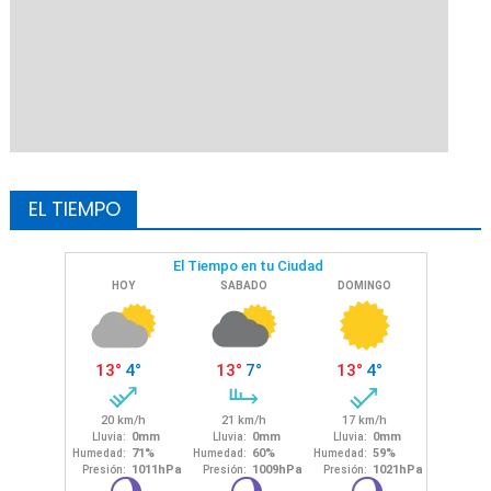
EL TIEMPO