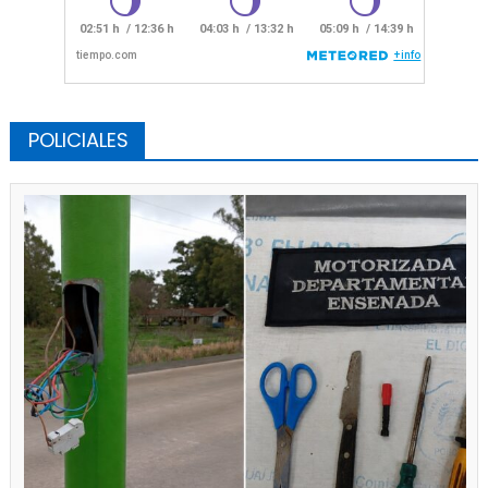
POLICIALES