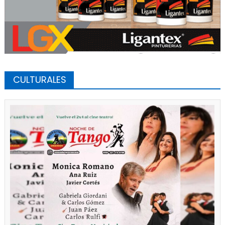
CULTURALES