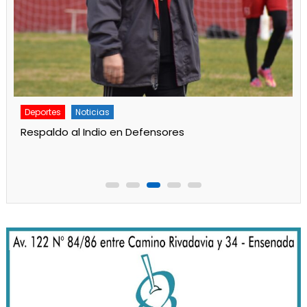
Deportes
Noticias
Respaldo al Indio en Defensores