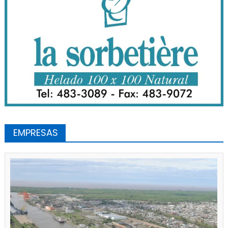
EMPRESAS