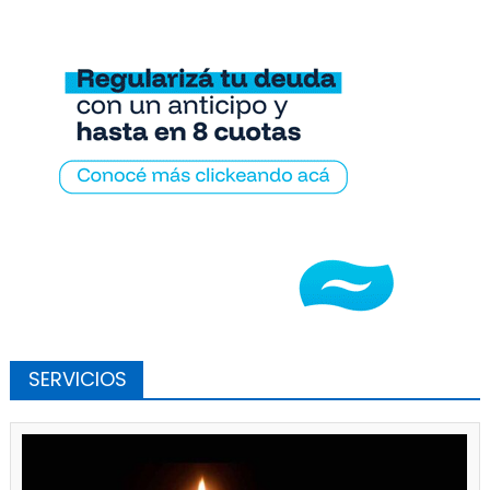
SERVICIOS