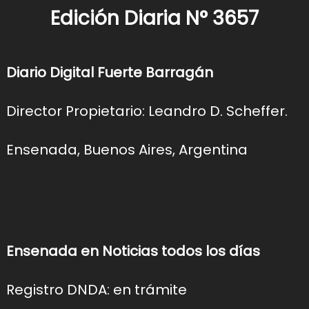
Edición Diaria N° 3657
Diario Digital Fuerte Barragán
Director Propietario: Leandro D. Scheffer.
Ensenada, Buenos Aires, Argentina
Ensenada en Noticias todos los días
Registro DNDA: en trámite