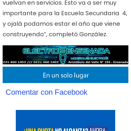
vuelvan en servicios. Esto va a ser muy
importante para la Escuela Secundaria 4,
y ojalá podamos estar el año que viene
construyendo”, completó González.
Comentar con Facebook