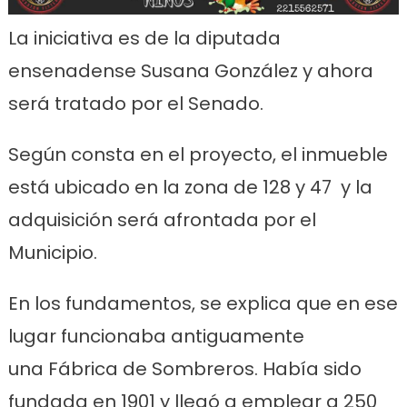
La iniciativa es de la diputada
ensenadense Susana González y ahora
será tratado por el Senado.
Según consta en el proyecto, el inmueble
está ubicado en la zona de 128 y 47 y la
adquisición será afrontada por el
Municipio.
En los fundamentos, se explica que en ese
lugar funcionaba antiguamente
una Fábrica de Sombreros. Había sido
fundada en 1901 y llegó a emplear a 250