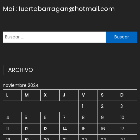
Mail: fuertebarragan@hotmail.com
Buscar:
ARCHIVO
noviembre 2024
L
M
X
J
V
S
D
1
2
3
4
5
6
7
8
9
10
11
12
13
14
15
16
17
18
19
20
21
22
23
24