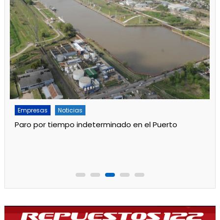
Empresas
Noticias
Paro por tiempo indeterminado en el Puerto