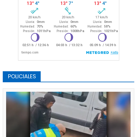
POLICIALES