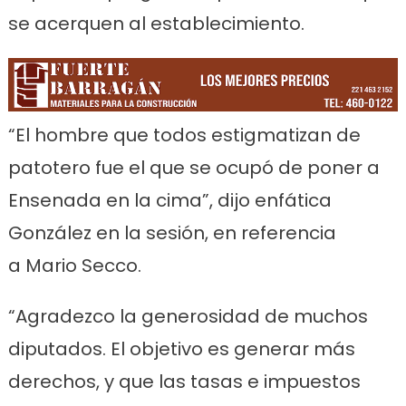
se acerquen al establecimiento.
“El hombre que todos estigmatizan de
patotero fue el que se ocupó de poner a
Ensenada en la cima”, dijo enfática
González en la sesión, en referencia
a Mario Secco.
“Agradezco la generosidad de muchos
diputados. El objetivo es generar más
derechos, y que las tasas e impuestos