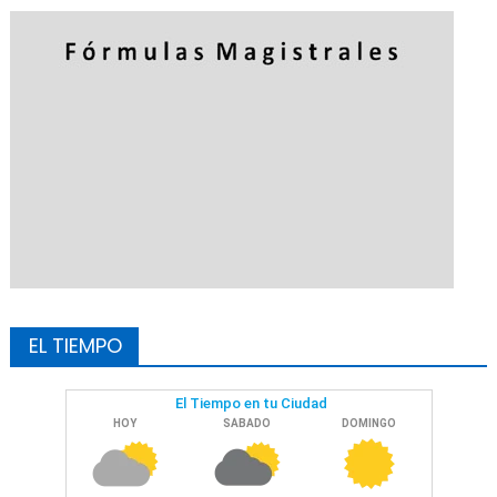
EL TIEMPO