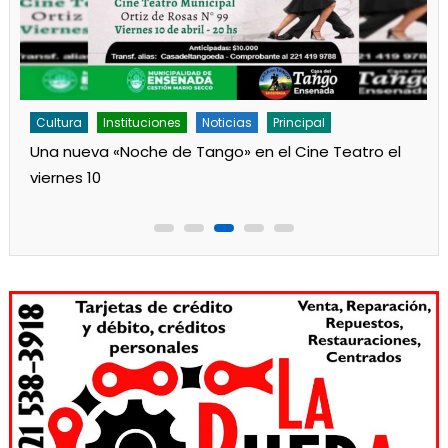
Cultura
Instituciones
Noticias
Principal
Una nueva «Noche de Tango» en el Cine Teatro el
viernes 10