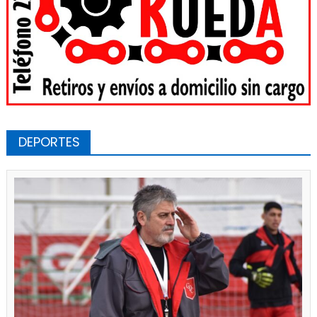
DEPORTES