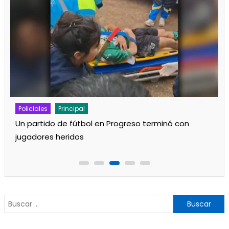
Policiales
Principal
Un partido de fútbol en Progreso terminó con
jugadores heridos
Buscar: