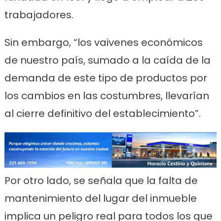
trabajadores.
Sin embargo, “los vaivenes económicos
de nuestro país, sumado a la caída de la
demanda de este tipo de productos por
los cambios en las costumbres, llevarían
al cierre definitivo del establecimiento”.
Por otro lado, se señala que la falta de
mantenimiento del lugar del inmueble
implica un peligro real para todos los que