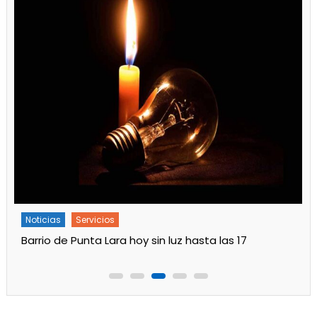
Noticias
Servicios
Barrio de Punta Lara hoy sin luz hasta las 17