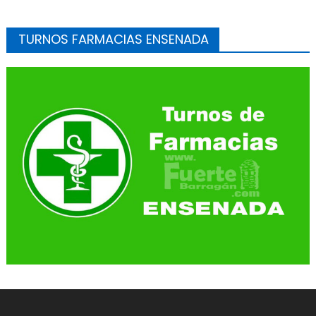
TURNOS FARMACIAS ENSENADA