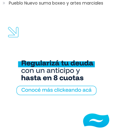
Pueblo Nuevo suma boxeo y artes marciales