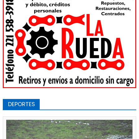
DEPORTES