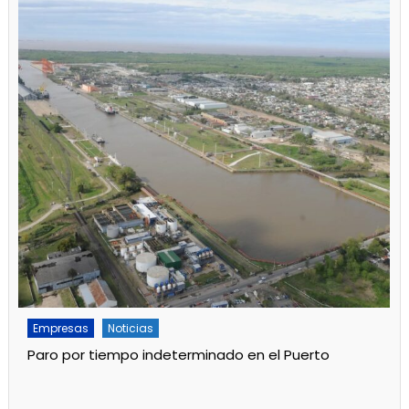
Empresas
Noticias
Servicios
Por mejoras en el servicio cortan el agua de 11 a 15