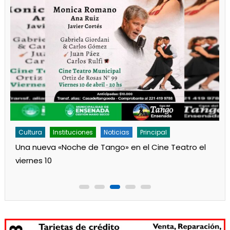
Cultura
Noticias
Principal
Los jardines de Ensenada iniciaron la salita de 1 año