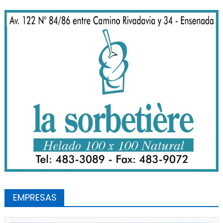
EMPRESAS