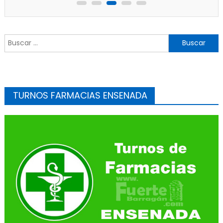
Buscar:
TURNOS FARMACIAS ENSENADA