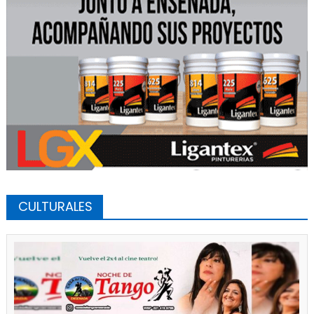
CULTURALES