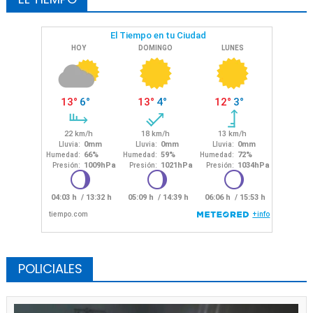
POLICIALES