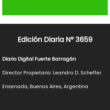
Edición Diaria N° 3659
Diario Digital Fuerte Barragán
Director Propietario: Leandro D. Scheffer.
Ensenada, Buenos Aires, Argentina