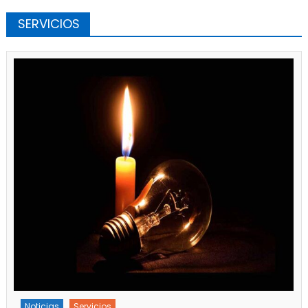
SERVICIOS
Noticias
Servicios