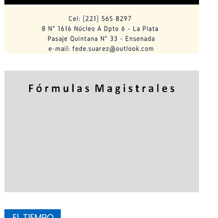
EL TIEMPO