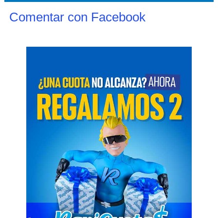
Comentar con Facebook