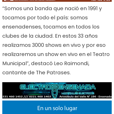
“Somos una banda que nació en 1991 y
tocamos por todo el país: somos
ensenadenses, tocamos en todos los
clubes de la ciudad. En estos 33 años
realizamos 3000 shows en vivo y por eso
realizaremos un show en vivo en el Teatro
Municipal”, destacó Leo Raimondi,
cantante de The Patrases.