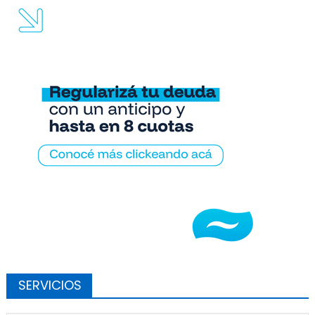
SERVICIOS