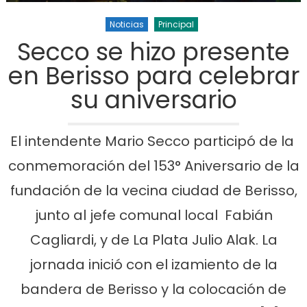
Noticias
Principal
Secco se hizo presente
en Berisso para celebrar
su aniversario
El intendente Mario Secco participó de la
conmemoración del 153° Aniversario de la
fundación de la vecina ciudad de Berisso,
junto al jefe comunal local Fabián
Cagliardi, y de La Plata Julio Alak. La
jornada inició con el izamiento de la
bandera de Berisso y la colocación de