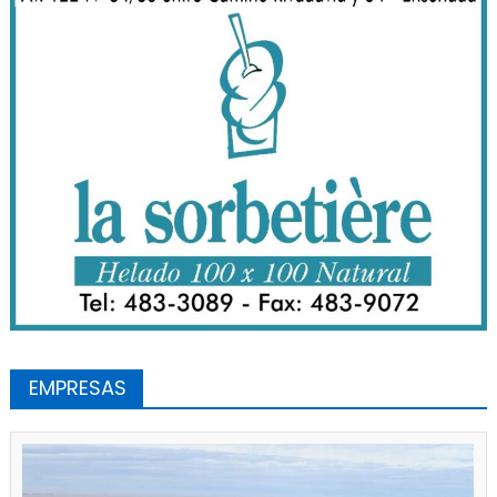
EMPRESAS