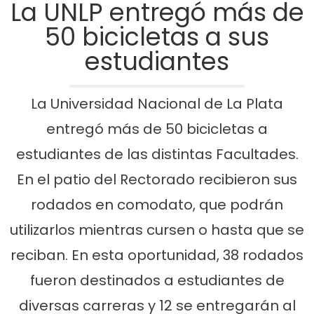
La UNLP entregó más de
50 bicicletas a sus
estudiantes
La Universidad Nacional de La Plata
entregó más de 50 bicicletas a
estudiantes de las distintas Facultades.
En el patio del Rectorado recibieron sus
rodados en comodato, que podrán
utilizarlos mientras cursen o hasta que se
reciban. En esta oportunidad, 38 rodados
fueron destinados a estudiantes de
diversas carreras y 12 se entregarán al