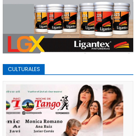
CULTURALES