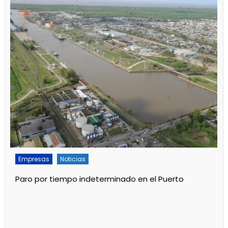
Empresas
Noticias
Servicios
Por mejoras en el servicio cortan el agua de 11 a 15