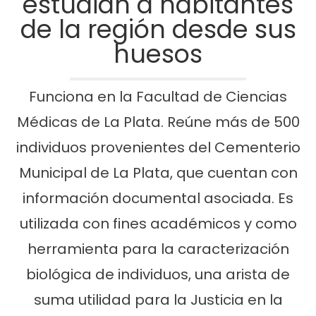
estudian a habitantes
de la región desde sus
huesos
Funciona en la Facultad de Ciencias
Médicas de La Plata. Reúne más de 500
individuos provenientes del Cementerio
Municipal de La Plata, que cuentan con
información documental asociada. Es
utilizada con fines académicos y como
herramienta para la caracterización
biológica de individuos, una arista de
suma utilidad para la Justicia en la