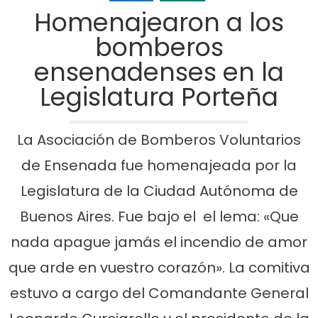
Homenajearon a los
bomberos
ensenadenses en la
Legislatura Porteña
La Asociación de Bomberos Voluntarios
de Ensenada fue homenajeada por la
Legislatura de la Ciudad Autónoma de
Buenos Aires. Fue bajo el el lema: «Que
nada apague jamás el incendio de amor
que arde en vuestro corazón». La comitiva
estuvo a cargo del Comandante General