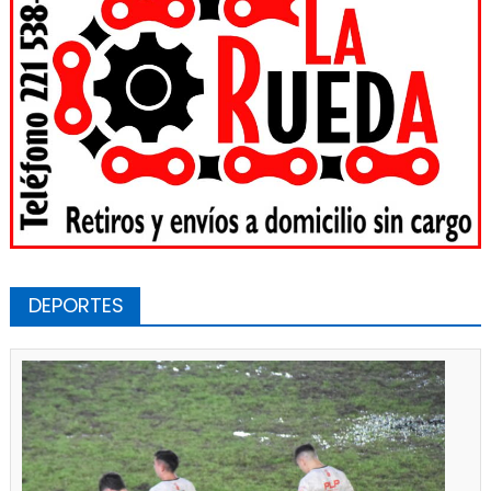
DEPORTES