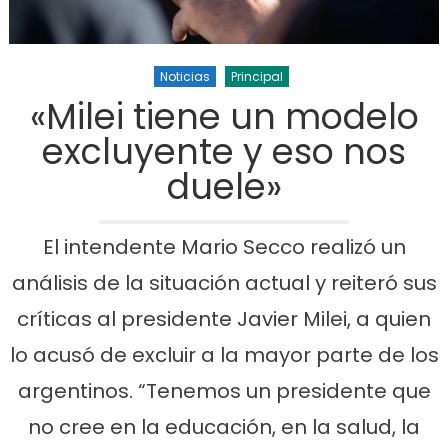
Noticias
Principal
«Milei tiene un modelo
excluyente y eso nos
duele»
El intendente Mario Secco realizó un
análisis de la situación actual y reiteró sus
críticas al presidente Javier Milei, a quien
lo acusó de excluir a la mayor parte de los
argentinos. “Tenemos un presidente que
no cree en la educación, en la salud, la