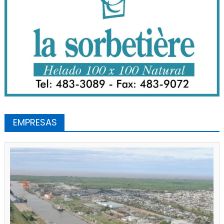
EMPRESAS