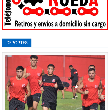
DEPORTES