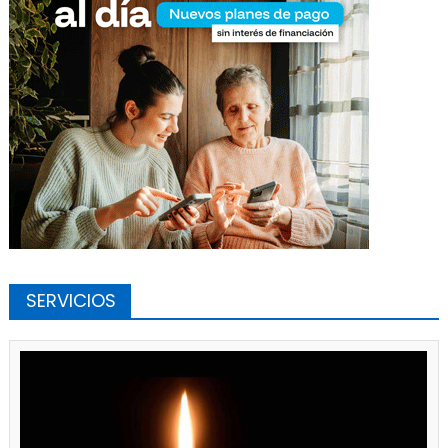
SERVICIOS