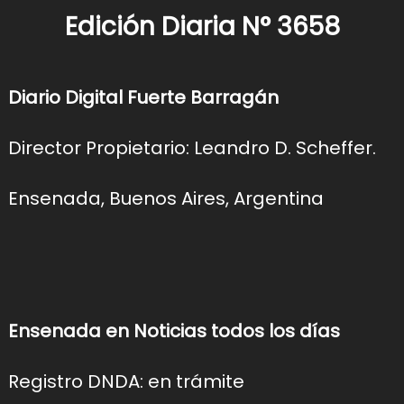
Edición Diaria N° 3658
Diario Digital Fuerte Barragán
Director Propietario: Leandro D. Scheffer.
Ensenada, Buenos Aires, Argentina
Ensenada en Noticias todos los días
Registro DNDA: en trámite