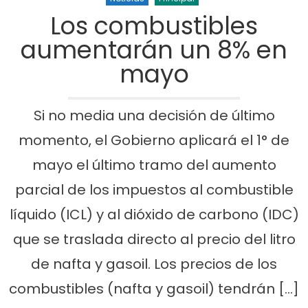
Los combustibles
aumentarán un 8% en
mayo
Si no media una decisión de último
momento, el Gobierno aplicará el 1° de
mayo el último tramo del aumento
parcial de los impuestos al combustible
líquido (ICL) y al dióxido de carbono (IDC)
que se traslada directo al precio del litro
de nafta y gasoil. Los precios de los
combustibles (nafta y gasoil) tendrán […]