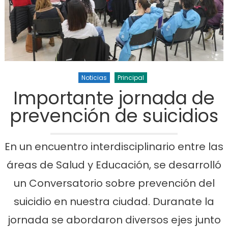
Noticias
Principal
Importante jornada de
prevención de suicidios
En un encuentro interdisciplinario entre las
áreas de Salud y Educación, se desarrolló
un Conversatorio sobre prevención del
suicidio en nuestra ciudad. Duranate la
jornada se abordaron diversos ejes junto