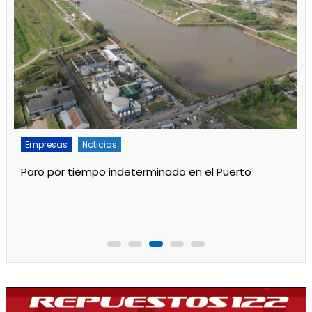
Empresas
Noticias
Servicios
Por mejoras en el servicio cortan el agua de 11 a 15