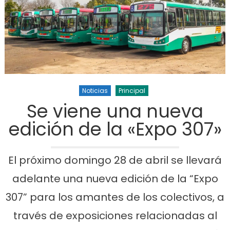
Noticias
Principal
Se viene una nueva
edición de la «Expo 307»
El próximo domingo 28 de abril se llevará
adelante una nueva edición de la “Expo
307” para los amantes de los colectivos, a
través de exposiciones relacionadas al