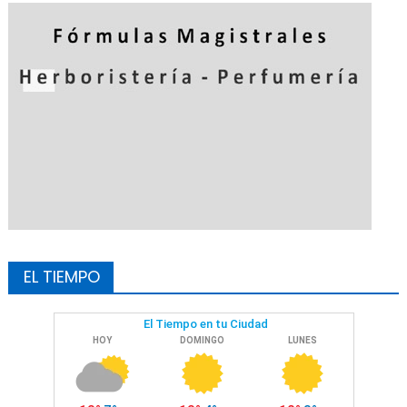
EL TIEMPO