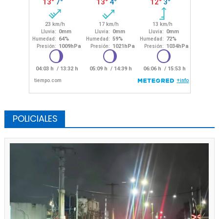
POLICIALES