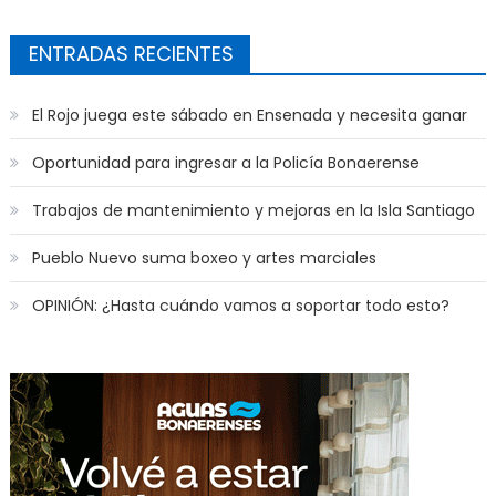
ENTRADAS RECIENTES
El Rojo juega este sábado en Ensenada y necesita ganar
Oportunidad para ingresar a la Policía Bonaerense
Trabajos de mantenimiento y mejoras en la Isla Santiago
Pueblo Nuevo suma boxeo y artes marciales
OPINIÓN: ¿Hasta cuándo vamos a soportar todo esto?