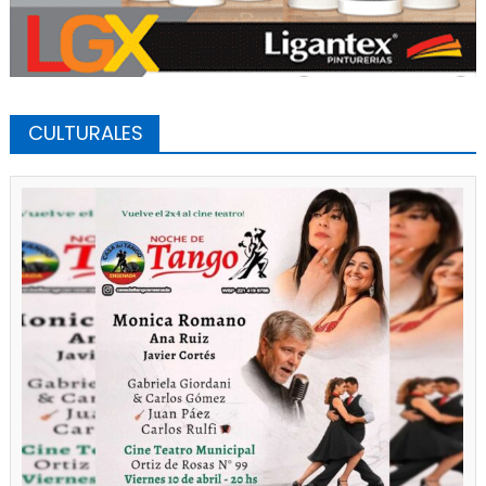
CULTURALES