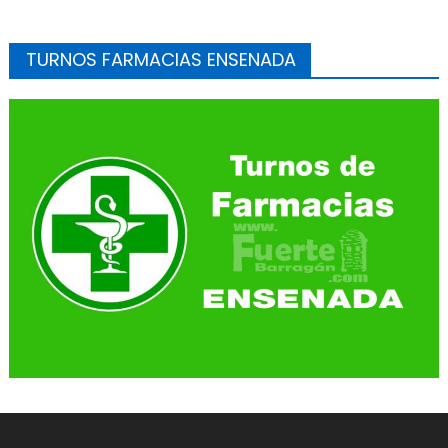
TURNOS FARMACIAS ENSENADA