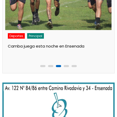
Deportes
Noticias
Respaldo al Indio en Defensores