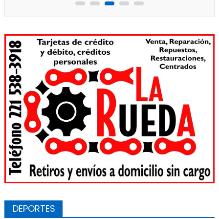
DEPORTES