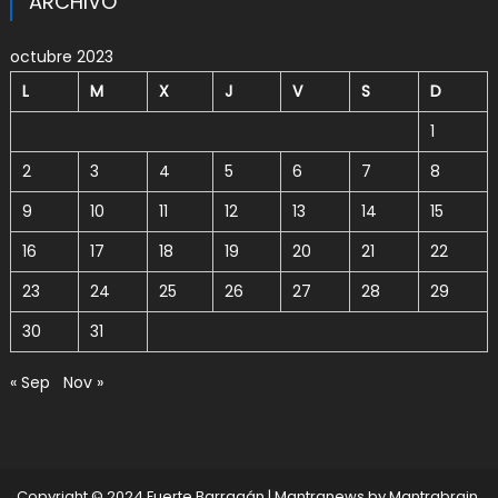
ARCHIVO
octubre 2023
L
M
X
J
V
S
D
1
2
3
4
5
6
7
8
9
10
11
12
13
14
15
16
17
18
19
20
21
22
23
24
25
26
27
28
29
30
31
« Sep
Nov »
Copyright © 2024 Fuerte Barragán
|
Mantranews by
Mantrabrain
.