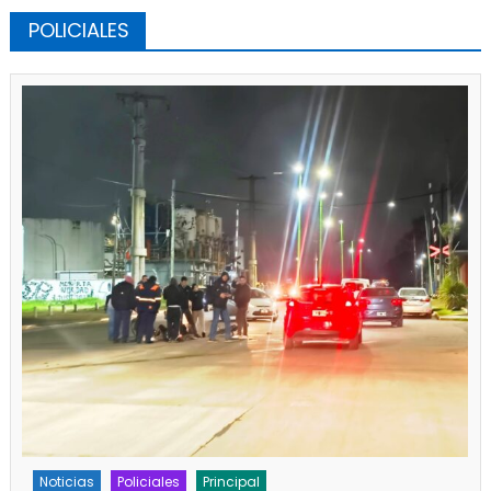
POLICIALES
Policiales
Principal