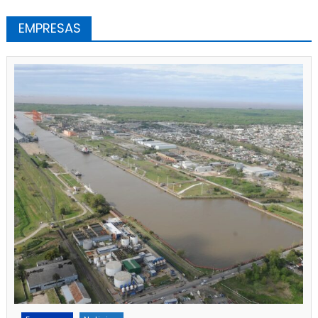
EMPRESAS