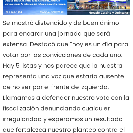
Se mostró distendido y de buen ánimo
para encarar una jornada que será
extensa. Destacó que “hoy es un día para
votar por las convicciones de cada uno.
Hay 5 listas y nos parece que la nuestra
representa una voz que estaría ausente
de no ser por el frente de izquierda.
Llamamos a defender nuestro voto con la
fiscalización denunciando cualquier
irregularidad y esperamos un resultado
que fortalezca nuestro planteo contra el