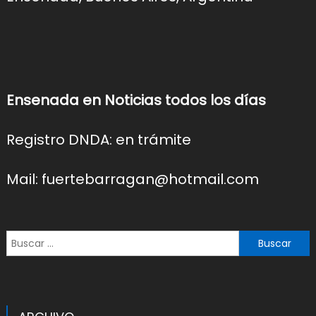
Ensenada en Noticias todos los días
Registro DNDA: en trámite
Mail: fuertebarragan@hotmail.com
Buscar: