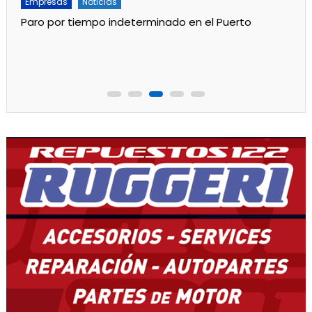
Empresas
Noticias
Servicios
Por mejoras en el servicio cortan el agua de 11 a 15