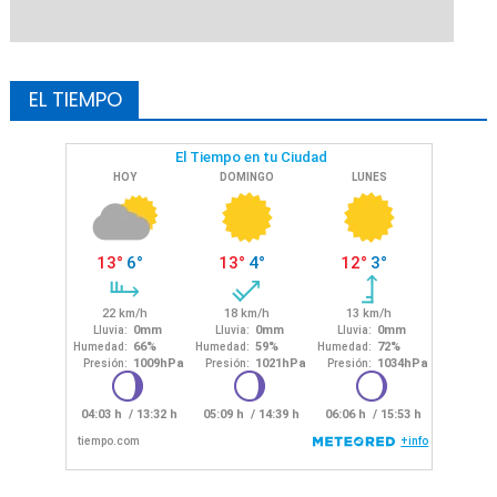
EL TIEMPO