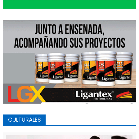
CULTURALES