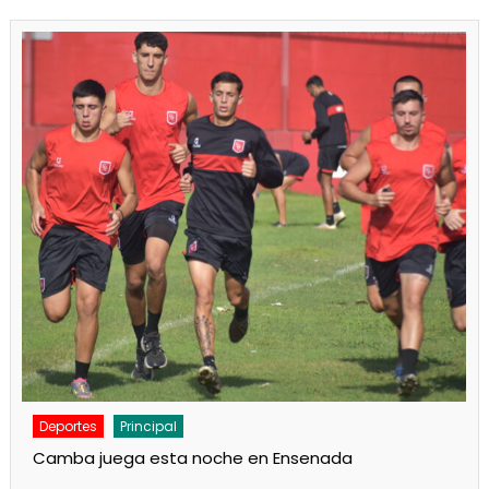
Deportes
Noticias
Respaldo al Indio en Defensores