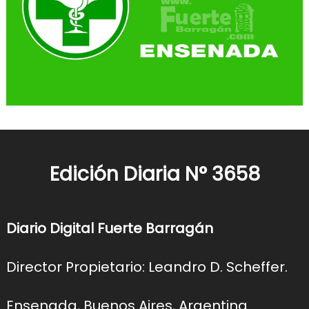
Edición Diaria N° 3658
Diario Digital Fuerte Barragán
Director Propietario: Leandro D. Scheffer.
Ensenada, Buenos Aires, Argentina