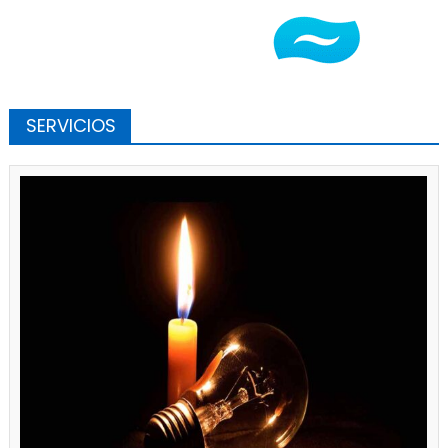
SERVICIOS