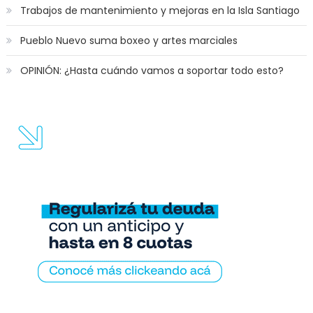
Trabajos de mantenimiento y mejoras en la Isla Santiago
Pueblo Nuevo suma boxeo y artes marciales
OPINIÓN: ¿Hasta cuándo vamos a soportar todo esto?