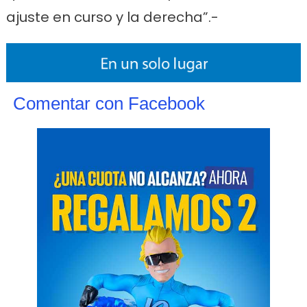
ajuste en curso y la derecha”.-
Comentar con Facebook