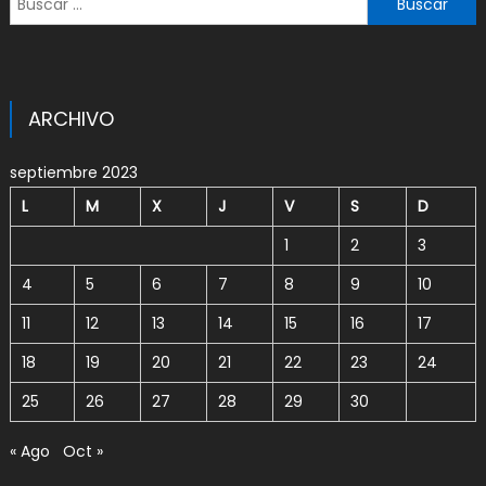
ARCHIVO
septiembre 2023
L
M
X
J
V
S
D
1
2
3
4
5
6
7
8
9
10
11
12
13
14
15
16
17
18
19
20
21
22
23
24
25
26
27
28
29
30
« Ago
Oct »