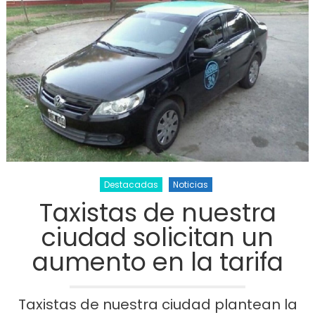
Destacadas
Noticias
Taxistas de nuestra
ciudad solicitan un
aumento en la tarifa
Taxistas de nuestra ciudad plantean la