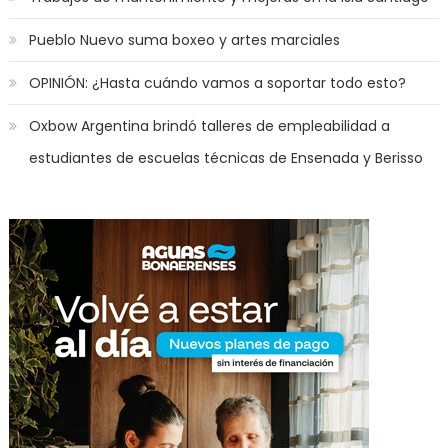
Pueblo Nuevo suma boxeo y artes marciales
OPINIÓN: ¿Hasta cuándo vamos a soportar todo esto?
Oxbow Argentina brindó talleres de empleabilidad a
estudiantes de escuelas técnicas de Ensenada y Berisso