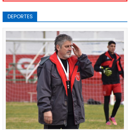
DEPORTES