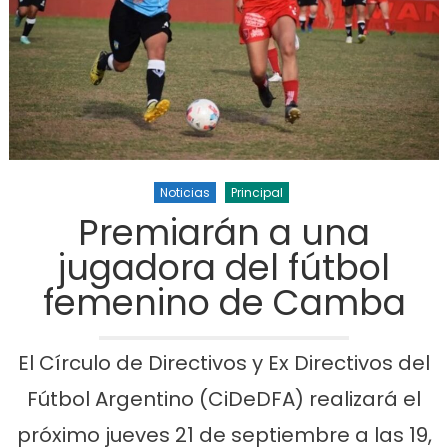
Noticias
Principal
Premiarán a una
jugadora del fútbol
femenino de Camba
El Círculo de Directivos y Ex Directivos del
Fútbol Argentino (CiDeDFA) realizará el
próximo jueves 21 de septiembre a las 19,