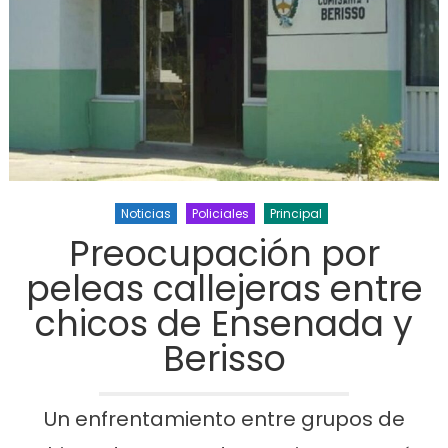
Noticias
Policiales
Principal
Preocupación por
peleas callejeras entre
chicos de Ensenada y
Berisso
Un enfrentamiento entre grupos de