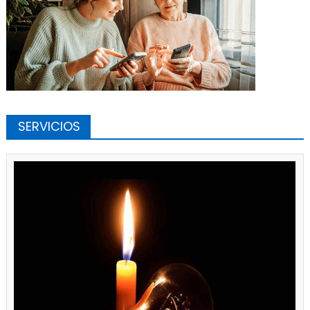
SERVICIOS