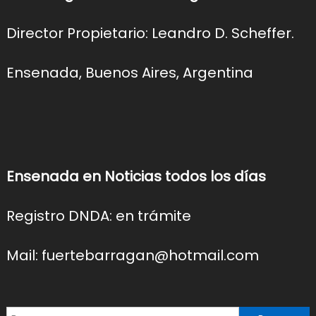
Director Propietario: Leandro D. Scheffer.
Ensenada, Buenos Aires, Argentina
Ensenada en Noticias todos los días
Registro DNDA: en trámite
Mail: fuertebarragan@hotmail.com
Buscar: