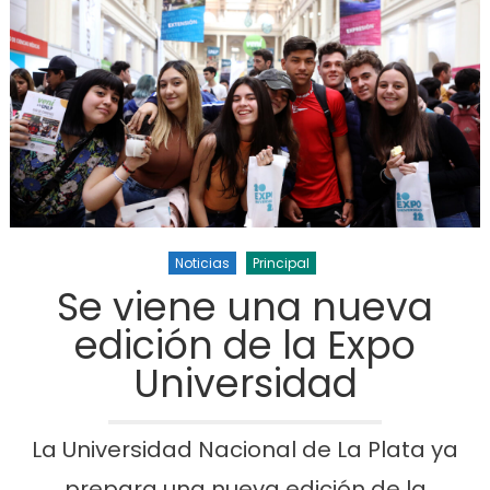
Noticias
Principal
Se viene una nueva
edición de la Expo
Universidad
La Universidad Nacional de La Plata ya
prepara una nueva edición de la