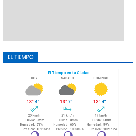
EL TIEMPO