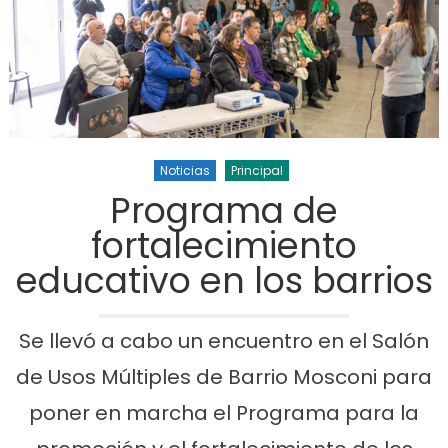
Noticias
Principal
Programa de
fortalecimiento
educativo en los barrios
Se llevó a cabo un encuentro en el Salón
de Usos Múltiples de Barrio Mosconi para
poner en marcha el Programa para la