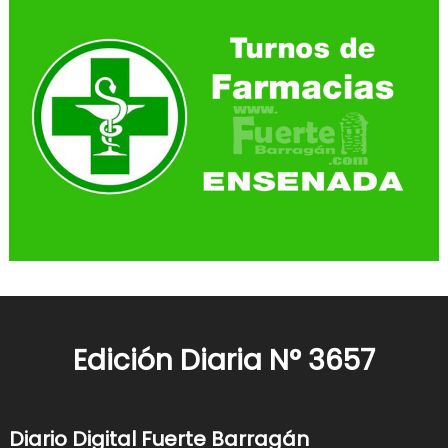
Edición Diaria N° 3657
Diario Digital Fuerte Barragán