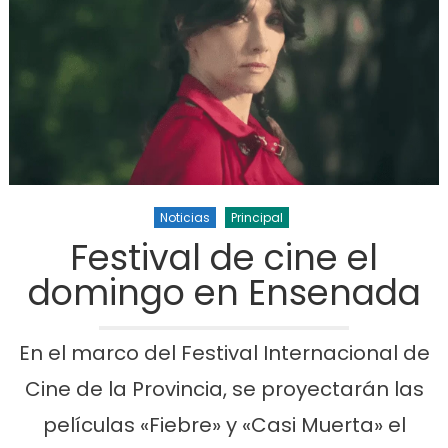
Noticias
Principal
Festival de cine el
domingo en Ensenada
En el marco del Festival Internacional de
Cine de la Provincia, se proyectarán las
películas «Fiebre» y «Casi Muerta» el