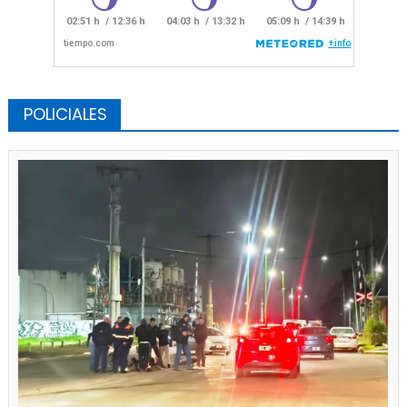
POLICIALES