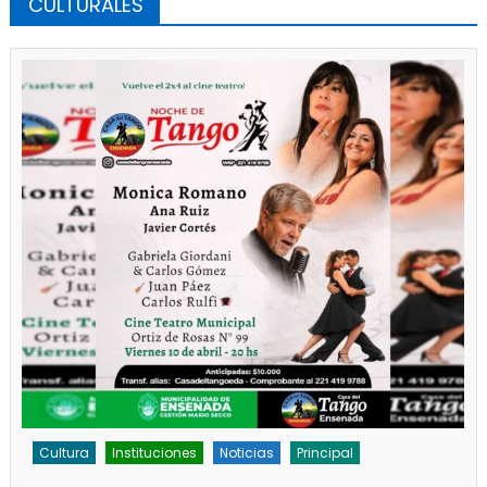
CULTURALES
Cultura
Noticias
Principal