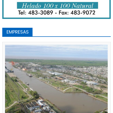
EMPRESAS