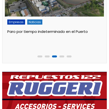
Empresas
Noticias
Servicios
Por mejoras en el servicio cortan el agua de 11 a 15