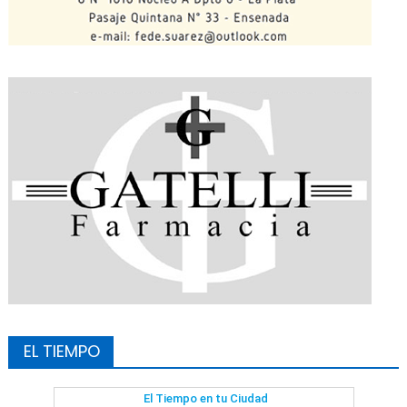
EL TIEMPO