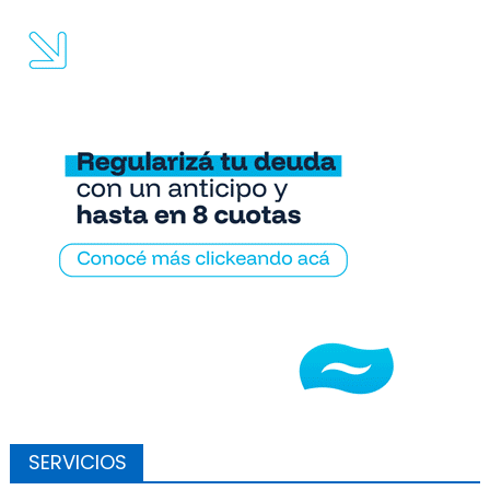
SERVICIOS