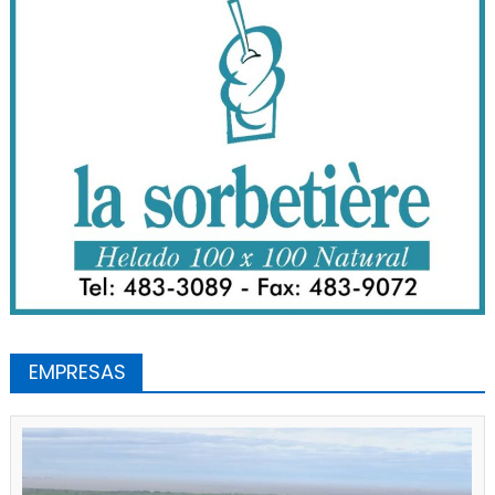
EMPRESAS