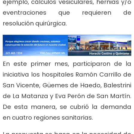
ejemplo, cálculos vesiculares, hernias y/o
eventraciones que requieren de
resolución quirúrgica.
En este primer mes, participaron de la
iniciativa los hospitales Ramón Carrillo de
San Vicente, Güemes de Haedo, Balestrini
de La Matanza y Eva Perón de San Martín.
De esta manera, se cubrió la demanda
en cuatro regiones sanitarias.