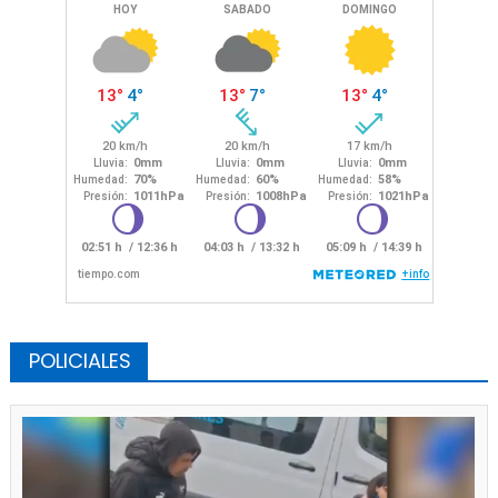
POLICIALES