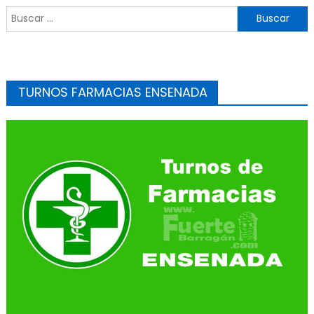
Buscar:
TURNOS FARMACIAS ENSENADA