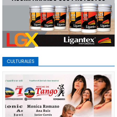
CULTURALES