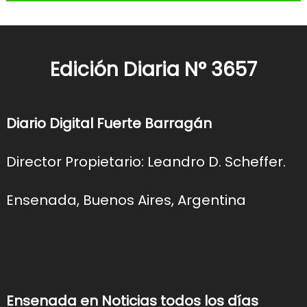
Edición Diaria N° 3657
Diario Digital Fuerte Barragán
Director Propietario: Leandro D. Scheffer.
Ensenada, Buenos Aires, Argentina
Ensenada en Noticias todos los días