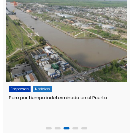
Empresas
Noticias
Servicios
Por mejoras en el servicio cortan el agua de 11 a 15