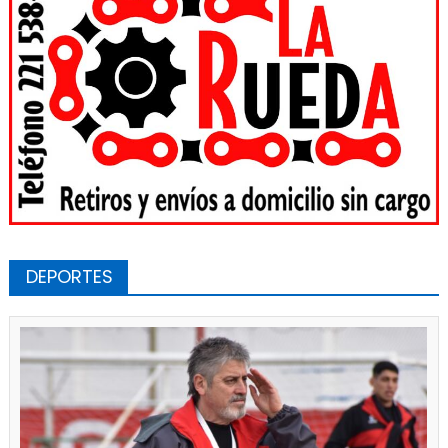
DEPORTES