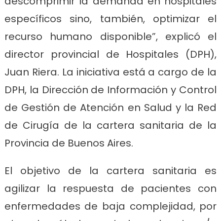
descomprimir la demanda en hospitales
específicos sino, también, optimizar el
recurso humano disponible”, explicó el
director provincial de Hospitales (DPH),
Juan Riera. La iniciativa está a cargo de la
DPH, la Dirección de Información y Control
de Gestión de Atención en Salud y la Red
de Cirugía de la cartera sanitaria de la
Provincia de Buenos Aires.
El objetivo de la cartera sanitaria es
agilizar la respuesta de pacientes con
enfermedades de baja complejidad, por