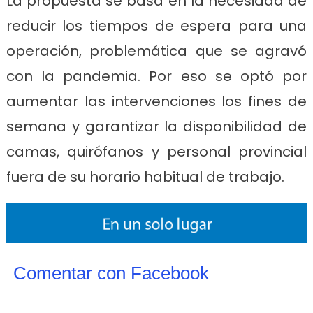
La propuesta se basa en la necesidad de
reducir los tiempos de espera para una
operación, problemática que se agravó
con la pandemia. Por eso se optó por
aumentar las intervenciones los fines de
semana y garantizar la disponibilidad de
camas, quirófanos y personal provincial
fuera de su horario habitual de trabajo.
Comentar con Facebook