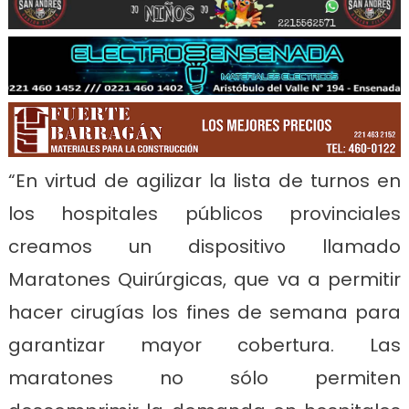
“En virtud de agilizar la lista de turnos en
los hospitales públicos provinciales
creamos un dispositivo llamado
Maratones Quirúrgicas, que va a permitir
hacer cirugías los fines de semana para
garantizar mayor cobertura. Las
maratones no sólo permiten