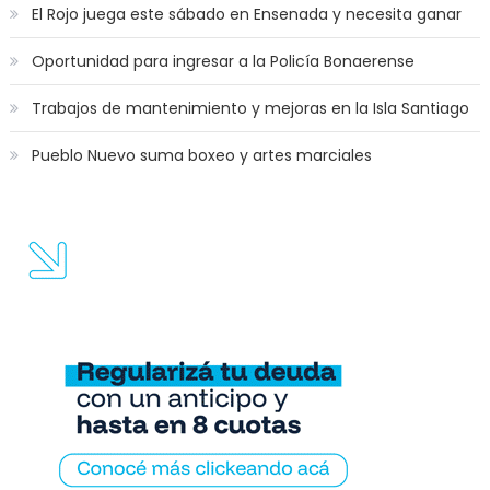
El Rojo juega este sábado en Ensenada y necesita ganar
Oportunidad para ingresar a la Policía Bonaerense
Trabajos de mantenimiento y mejoras en la Isla Santiago
Pueblo Nuevo suma boxeo y artes marciales