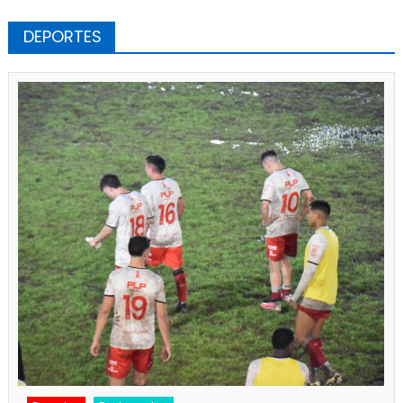
DEPORTES