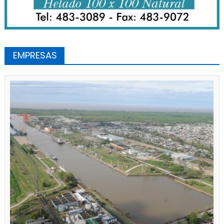
EMPRESAS