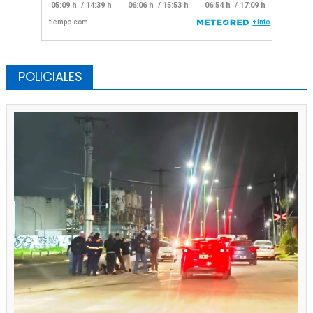
POLICIALES