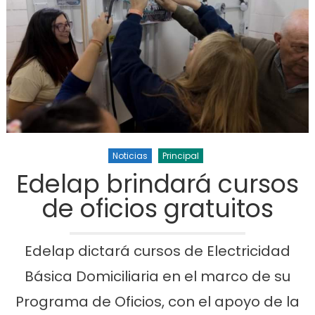
Noticias
Principal
Edelap brindará cursos
de oficios gratuitos
Edelap dictará cursos de Electricidad
Básica Domiciliaria en el marco de su
Programa de Oficios, con el apoyo de la