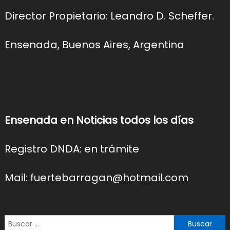
Director Propietario: Leandro D. Scheffer.
Ensenada, Buenos Aires, Argentina
Ensenada en Noticias todos los días
Registro DNDA: en trámite
Mail: fuertebarragan@hotmail.com
Buscar: