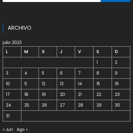
ARCHIVO
julio 2023
L
M
X
J
V
S
D
1
2
3
4
5
6
7
8
9
10
11
12
13
14
15
16
17
18
19
20
21
22
23
24
25
26
27
28
29
30
31
« Jun
Ago »