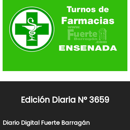
Edición Diaria N° 3659
Diario Digital Fuerte Barragán