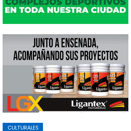
CULTURALES