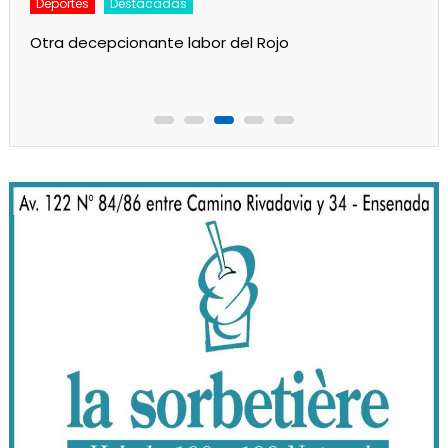
Deportes
Destacadas
Otra decepcionante labor del Rojo