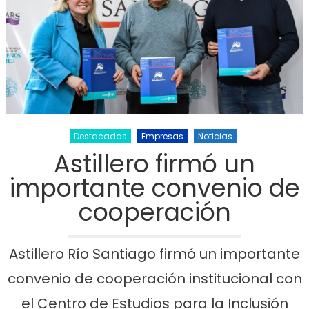
Destacadas
Empresas
Noticias
Astillero firmó un
importante convenio de
cooperación
Astillero Río Santiago firmó un importante
convenio de cooperación institucional con
el Centro de Estudios para la Inclusión