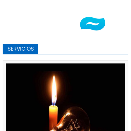
SERVICIOS