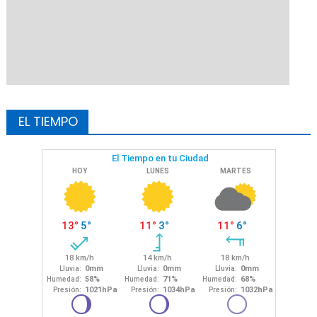
EL TIEMPO