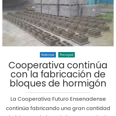
Noticias
Principal
Cooperativa continúa
con la fabricación de
bloques de hormigón
La Cooperativa Futuro Ensenadense
continúa fabricando una gran cantidad