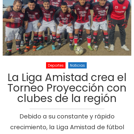
Deportes
Noticias
La Liga Amistad crea el
Torneo Proyección con
clubes de la región
Debido a su constante y rápido
crecimiento, la Liga Amistad de fútbol