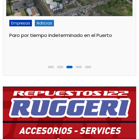
Empresas
Noticias
Paro por tiempo indeterminado en el Puerto