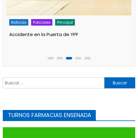
Noticias
Policiales
Principal
Accidente en la Puerta de YPF
Buscar:
TURNOS FARMACIAS ENSENADA