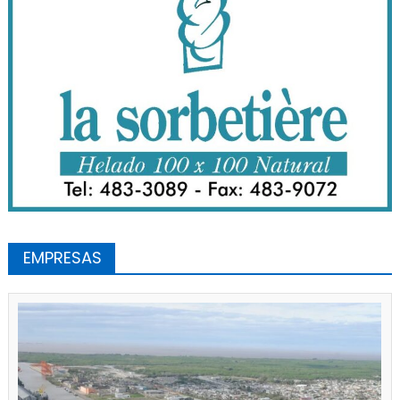
EMPRESAS