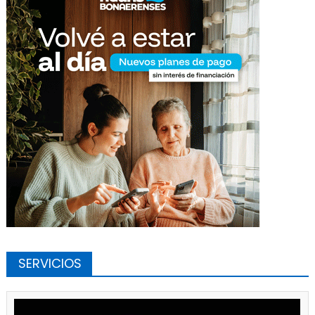
SERVICIOS