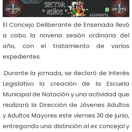
El Concejo Deliberante de Ensenada llevó
a cabo la novena sesión ordinaria del
año, con el tratamiento de varios
expedientes.
.Durante la jornada, se declaró de Interés
Legislativo la creación de la Escuela
Municipal de Natación y una actividad que
realizará la Dirección de Jóvenes Adultos
y Adultos Mayores este viernes 30 de junio,
entregando una distinción al ex concejal y