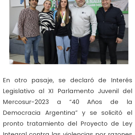
En otro pasaje, se declaró de Interés
Legislativo al XI Parlamento Juvenil del
Mercosur-2023 a “40 Años de la
Democracia Argentina” y se solicitó el
pronto tratamiento del Proyecto de Ley
Integral contra las violencias por razones