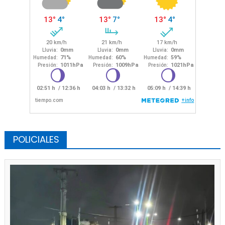
POLICIALES