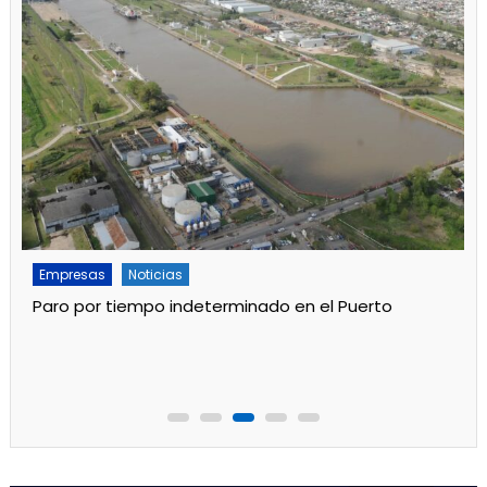
Empresas
Noticias
Servicios
Por mejoras en el servicio cortan el agua de 11 a 15