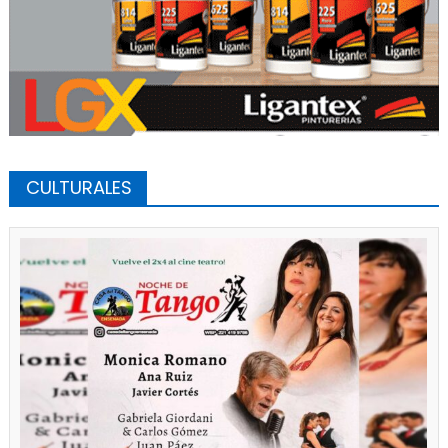
CULTURALES