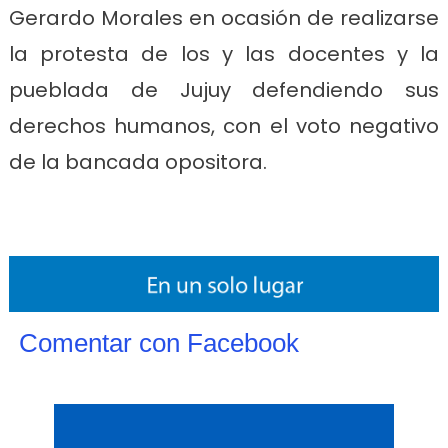
Gerardo Morales en ocasión de realizarse
la protesta de los y las docentes y la
pueblada de Jujuy defendiendo sus
derechos humanos, con el voto negativo
de la bancada opositora.
Comentar con Facebook