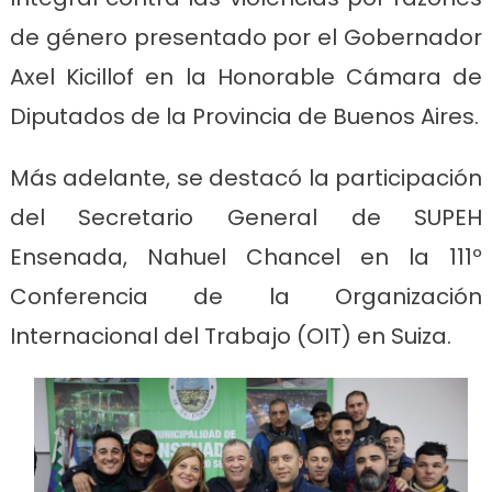
de género presentado por el Gobernador
Axel Kicillof en la Honorable Cámara de
Diputados de la Provincia de Buenos Aires.
Más adelante, se destacó la participación
del Secretario General de SUPEH
Ensenada, Nahuel Chancel en la 111º
Conferencia de la Organización
Internacional del Trabajo (OIT) en Suiza.