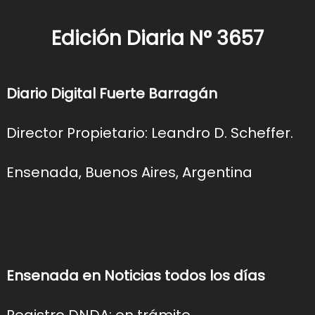
Edición Diaria N° 3657
Diario Digital Fuerte Barragán
Director Propietario: Leandro D. Scheffer.
Ensenada, Buenos Aires, Argentina
Ensenada en Noticias todos los días
Registro DNDA: en trámite