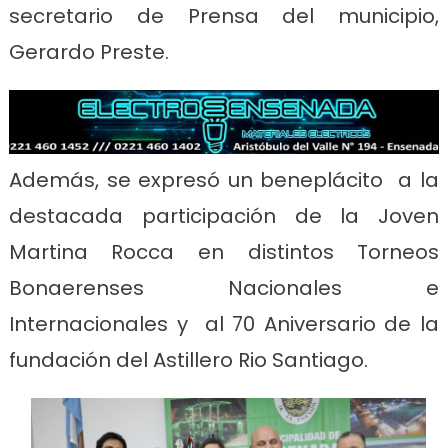
secretario de Prensa del municipio,
Gerardo Preste.
Además, se expresó un beneplácito a la
destacada participación de la Joven
Martina Rocca en distintos Torneos
Bonaerenses Nacionales e
Internacionales y al 70 Aniversario de la
fundación del Astillero Rio Santiago.