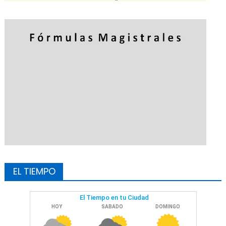
EL TIEMPO