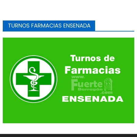
TURNOS FARMACIAS ENSENADA