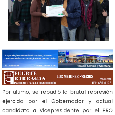
Por último, se repudió la brutal represión
ejercida por el Gobernador y actual
candidato a Vicepresidente por el PRO