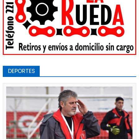
DEPORTES