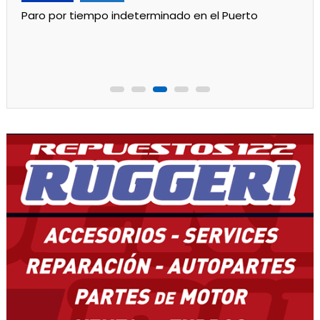
Paro por tiempo indeterminado en el Puerto