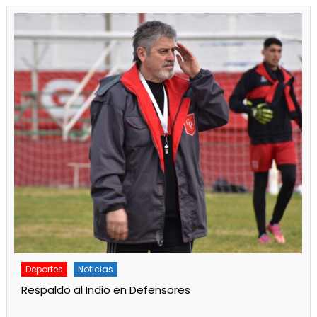
Deportes
Noticias
Respaldo al Indio en Defensores