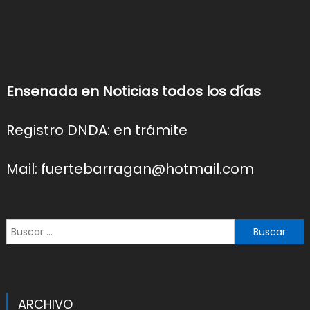
Ensenada en Noticias todos los días
Registro DNDA: en trámite
Mail: fuertebarragan@hotmail.com
Buscar:
ARCHIVO