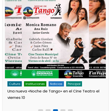
Cultura
Instituciones
Noticias
Principal
Una nueva «Noche de Tango» en el Cine Teatro el
viernes 10