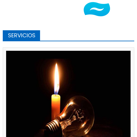
SERVICIOS