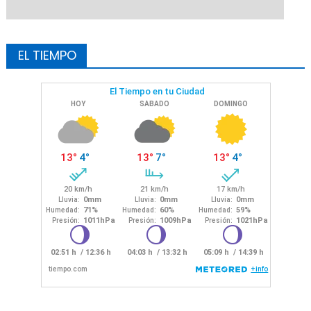
EL TIEMPO