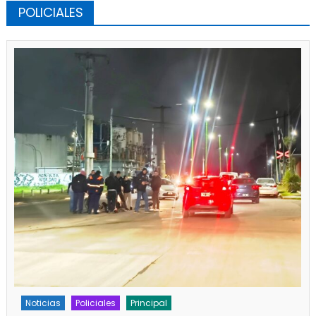
POLICIALES
Noticias
Policiales
Principal