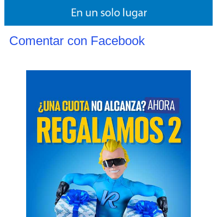
Comentar con Facebook