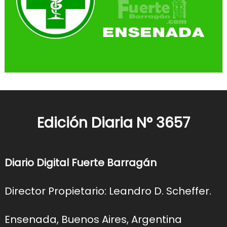
Edición Diaria N° 3657
Diario Digital Fuerte Barragán
Director Propietario: Leandro D. Scheffer.
Ensenada, Buenos Aires, Argentina