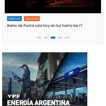
Noticias
Servicios
Barrio de Punta Lara hoy sin luz hasta las 17