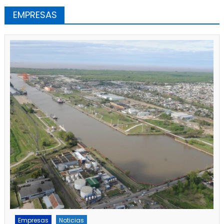
EMPRESAS
Empresas
Noticias