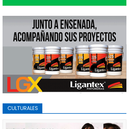
CULTURALES