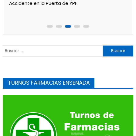
Accidente en la Puerta de YPF
Buscar:
TURNOS FARMACIAS ENSENADA