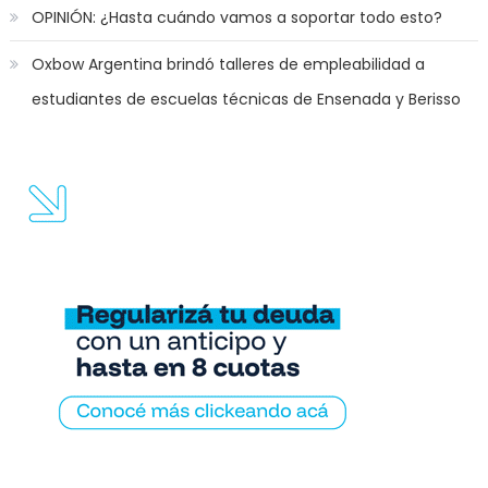
OPINIÓN: ¿Hasta cuándo vamos a soportar todo esto?
Oxbow Argentina brindó talleres de empleabilidad a
estudiantes de escuelas técnicas de Ensenada y Berisso