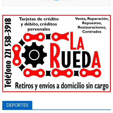
DEPORTES