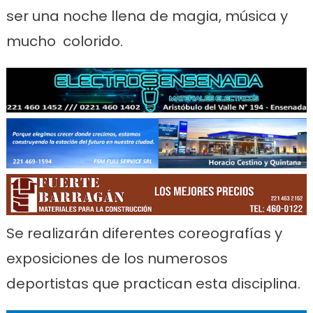
ser una noche llena de magia, música y
mucho colorido.
Se realizarán diferentes coreografías y
exposiciones de los numerosos
deportistas que practican esta disciplina.