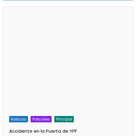
Noticias
Policiales
Principal
Accidente en la Puerta de YPF