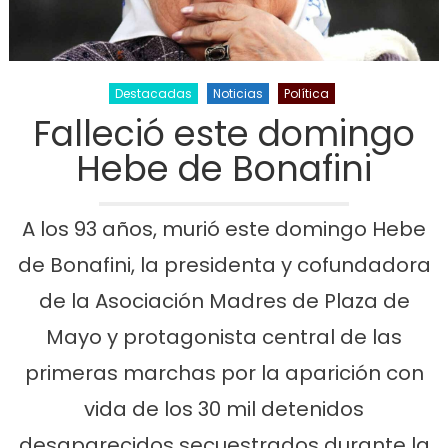
Destacadas
Noticias
Política
Falleció este domingo
Hebe de Bonafini
A los 93 años, murió este domingo Hebe
de Bonafini, la presidenta y cofundadora
de la Asociación Madres de Plaza de
Mayo y protagonista central de las
primeras marchas por la aparición con
vida de los 30 mil detenidos
desaparecidos secuestrados durante la