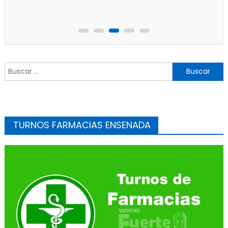
Buscar:
TURNOS FARMACIAS ENSENADA