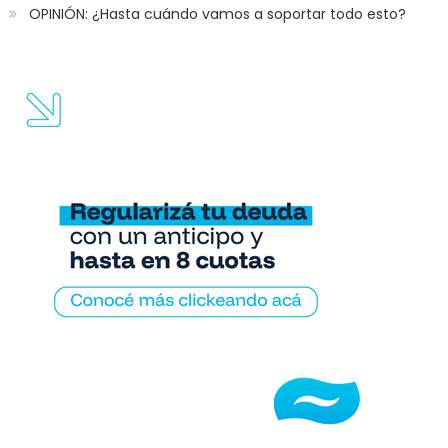
OPINIÓN: ¿Hasta cuándo vamos a soportar todo esto?