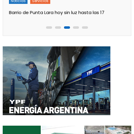
Noticias
Servicios
Barrio de Punta Lara hoy sin luz hasta las 17