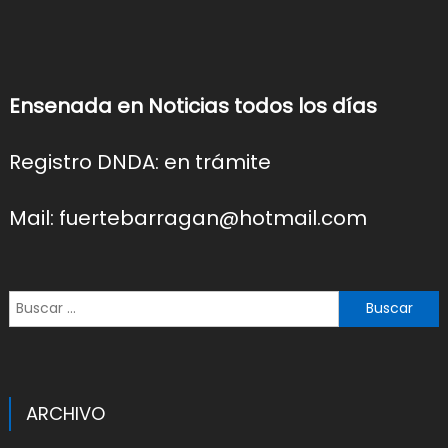
Ensenada en Noticias todos los días
Registro DNDA: en trámite
Mail: fuertebarragan@hotmail.com
Buscar:
ARCHIVO