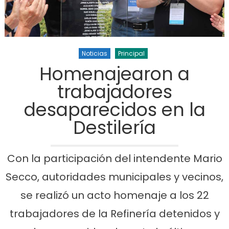
Noticias
Principal
Homenajearon a
trabajadores
desaparecidos en la
Destilería
Con la participación del intendente Mario
Secco, autoridades municipales y vecinos,
se realizó un acto homenaje a los 22
trabajadores de la Refinería detenidos y