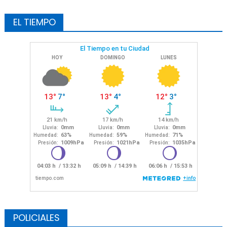
EL TIEMPO
POLICIALES