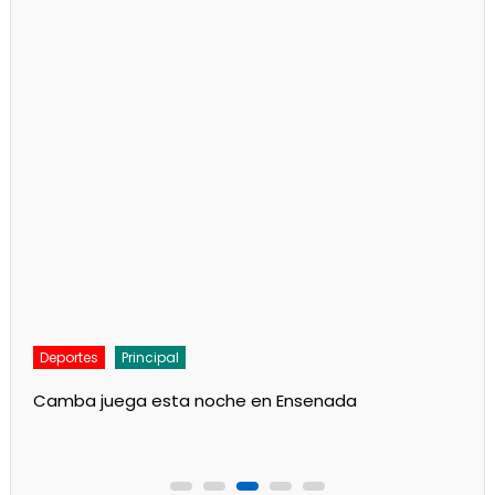
Deportes
Principal
Camba juega esta noche en Ensenada