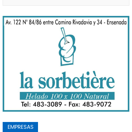
EMPRESAS