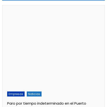
Empresas
Noticias
Paro por tiempo indeterminado en el Puerto