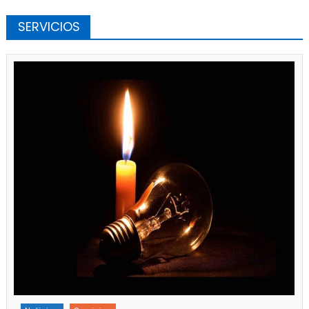
SERVICIOS