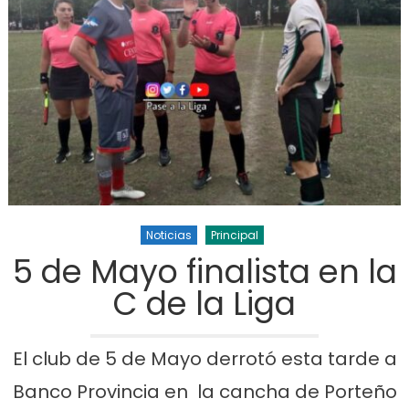
Noticias
Principal
5 de Mayo finalista en la
C de la Liga
El club de 5 de Mayo derrotó esta tarde a
Banco Provincia en la cancha de Porteño