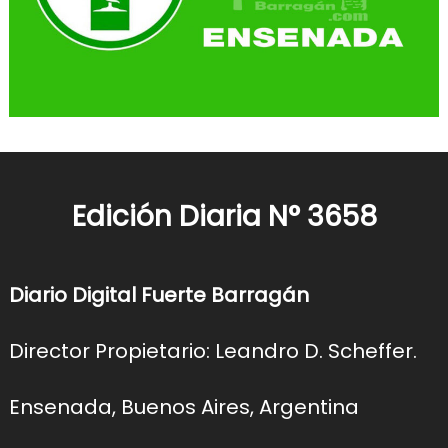
Edición Diaria N° 3658
Diario Digital Fuerte Barragán
Director Propietario: Leandro D. Scheffer.
Ensenada, Buenos Aires, Argentina