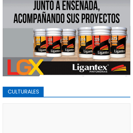
CULTURALES