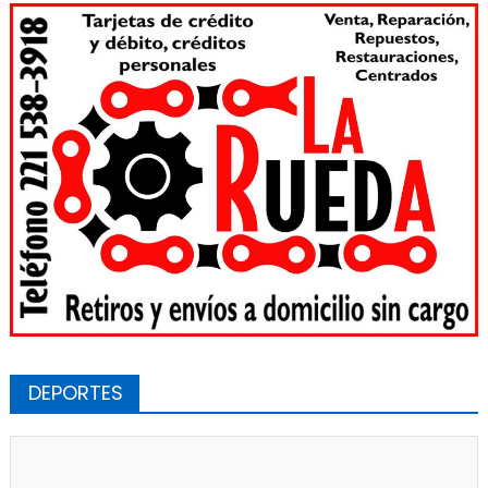
DEPORTES