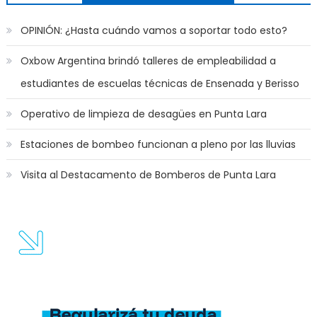
OPINIÓN: ¿Hasta cuándo vamos a soportar todo esto?
Oxbow Argentina brindó talleres de empleabilidad a
estudiantes de escuelas técnicas de Ensenada y Berisso
Operativo de limpieza de desagües en Punta Lara
Estaciones de bombeo funcionan a pleno por las lluvias
Visita al Destacamento de Bomberos de Punta Lara