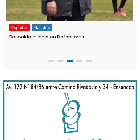
Deportes
Noticias
Respaldo al Indio en Defensores