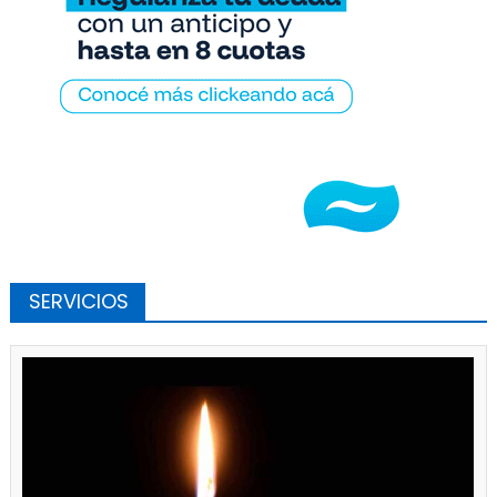
SERVICIOS