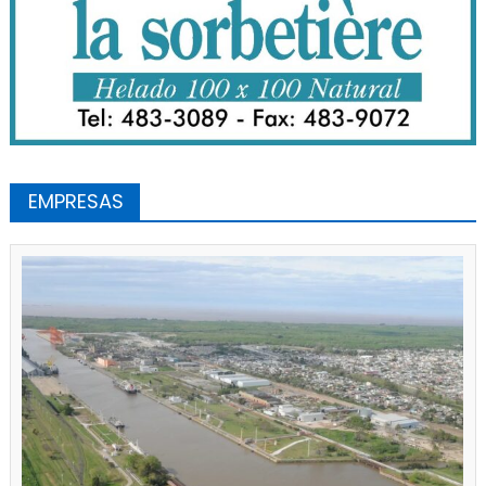
EMPRESAS