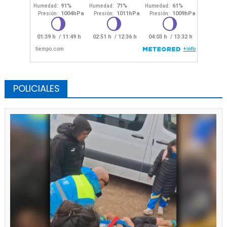
POLICIALES