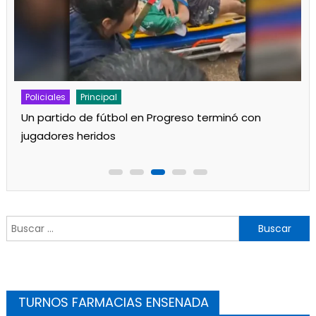
Policiales
Principal
Un partido de fútbol en Progreso terminó con
jugadores heridos
Buscar:
TURNOS FARMACIAS ENSENADA