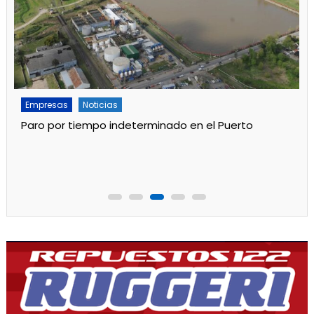
Empresas
Noticias
Paro por tiempo indeterminado en el Puerto