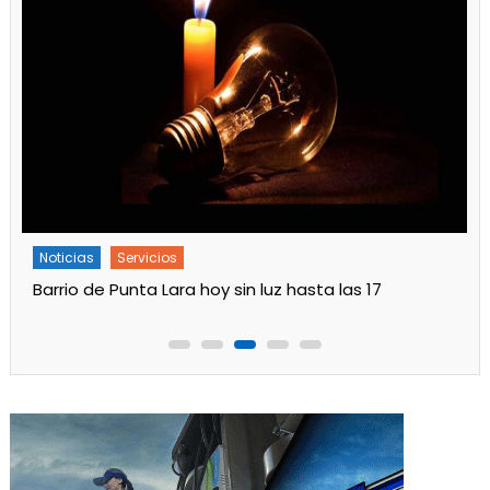
Noticias
Servicios
Barrio de Punta Lara hoy sin luz hasta las 17