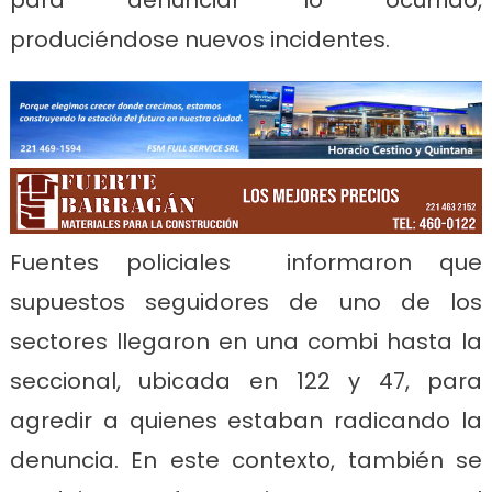
produciéndose nuevos incidentes.
Fuentes policiales informaron que
supuestos seguidores de uno de los
sectores llegaron en una combi hasta la
seccional, ubicada en 122 y 47, para
agredir a quienes estaban radicando la
denuncia. En este contexto, también se