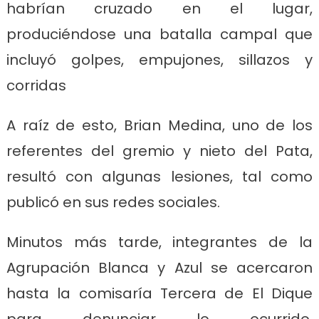
habrían cruzado en el lugar,
produciéndose una batalla campal que
incluyó golpes, empujones, sillazos y
corridas
A raíz de esto, Brian Medina, uno de los
referentes del gremio y nieto del Pata,
resultó con algunas lesiones, tal como
publicó en sus redes sociales.
Minutos más tarde, integrantes de la
Agrupación Blanca y Azul se acercaron
hasta la comisaría Tercera de El Dique
para denunciar lo ocurrido,