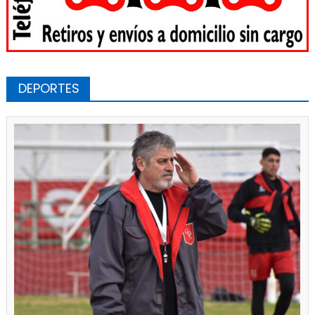
DEPORTES