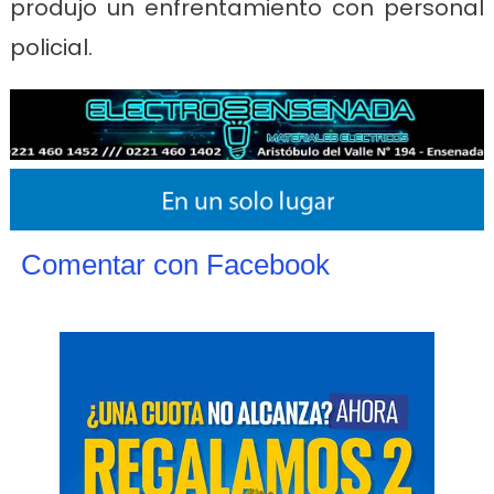
produjo un enfrentamiento con personal
policial.
Comentar con Facebook