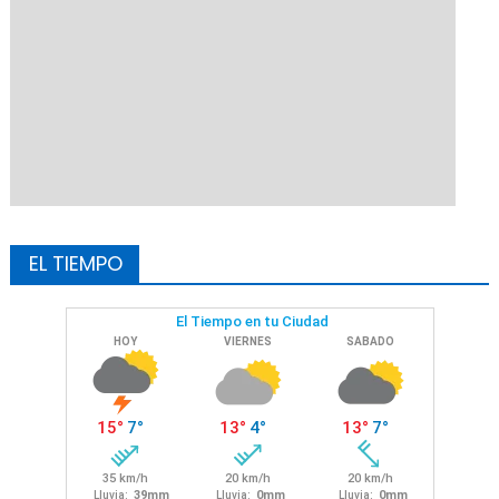
EL TIEMPO