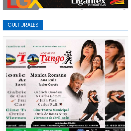
CULTURALES