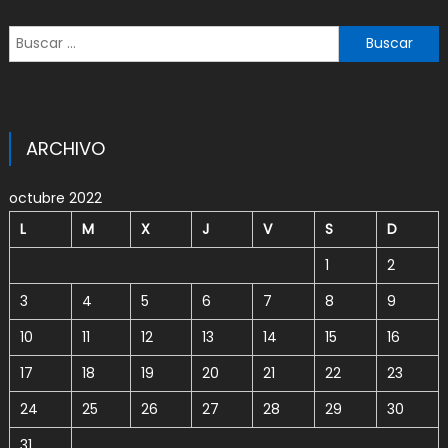
Buscar:
ARCHIVO
octubre 2022
L
M
X
J
V
S
D
1
2
3
4
5
6
7
8
9
10
11
12
13
14
15
16
17
18
19
20
21
22
23
24
25
26
27
28
29
30
31