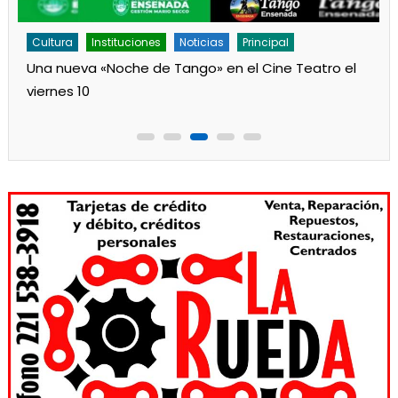
Cultura
Instituciones
Noticias
Principal
Una nueva «Noche de Tango» en el Cine Teatro el
viernes 10