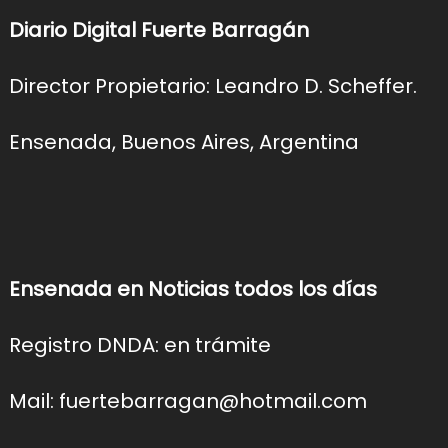
Diario Digital Fuerte Barragán
Director Propietario: Leandro D. Scheffer.
Ensenada, Buenos Aires, Argentina
Ensenada en Noticias todos los días
Registro DNDA: en trámite
Mail: fuertebarragan@hotmail.com