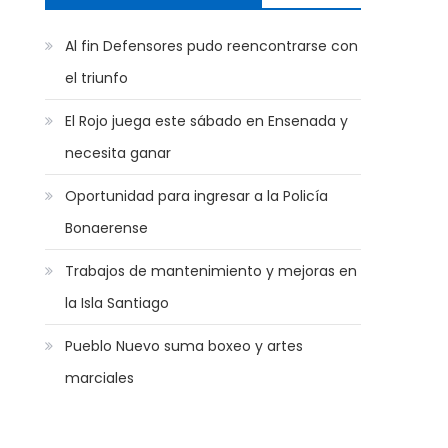
Al fin Defensores pudo reencontrarse con
el triunfo
El Rojo juega este sábado en Ensenada y
necesita ganar
Oportunidad para ingresar a la Policía
Bonaerense
Trabajos de mantenimiento y mejoras en
la Isla Santiago
Pueblo Nuevo suma boxeo y artes
marciales