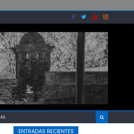
SAS
ENTRADAS RECIENTES