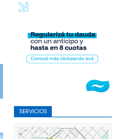
SERVICIOS