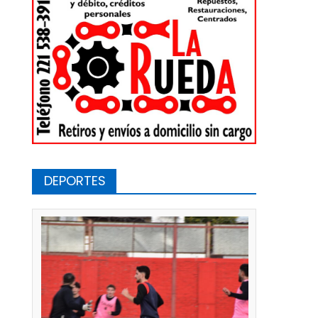
DEPORTES