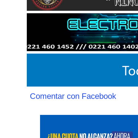
Comentar con Facebook