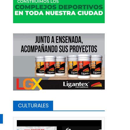
CULTURALES