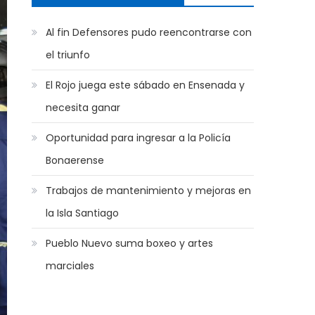
Al fin Defensores pudo reencontrarse con
el triunfo
El Rojo juega este sábado en Ensenada y
necesita ganar
Oportunidad para ingresar a la Policía
Bonaerense
Trabajos de mantenimiento y mejoras en
la Isla Santiago
Pueblo Nuevo suma boxeo y artes
marciales