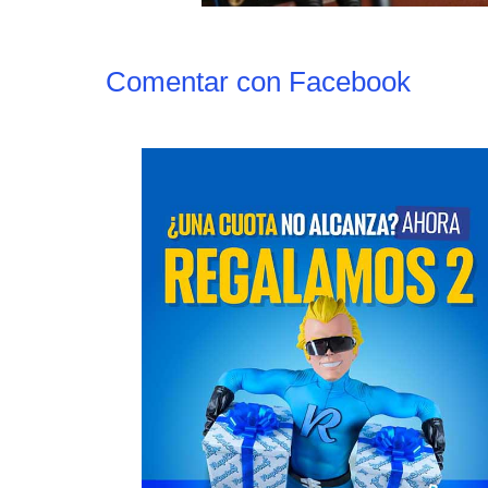
Comentar con Facebook