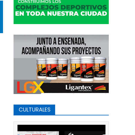
CULTURALES