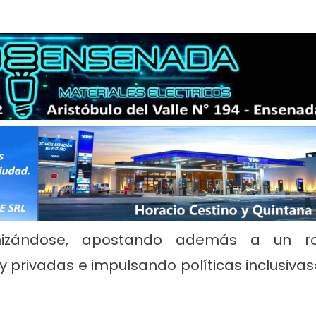
rnizándose, apostando además a un ro
 privadas e impulsando políticas inclusivas»