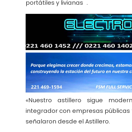
portátiles y livianas .
«Nuestro astillero sigue mode
integrador con empresas públicas y
señalaron desde el Astillero.