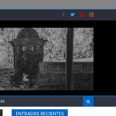
SAS
ENTRADAS RECIENTES