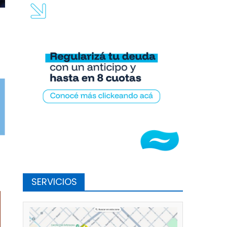
SERVICIOS