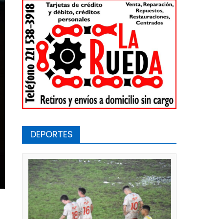
DEPORTES