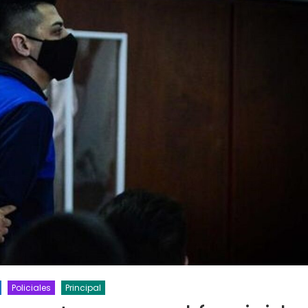
Policiales
Principal