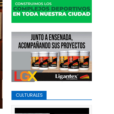
CULTURALES