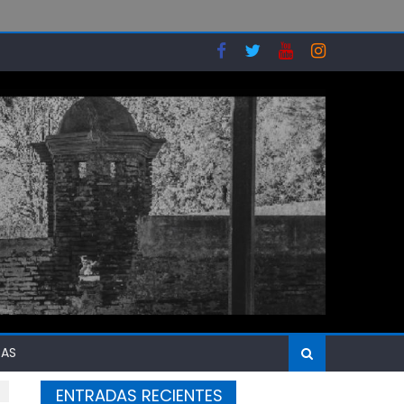
SAS
ENTRADAS RECIENTES