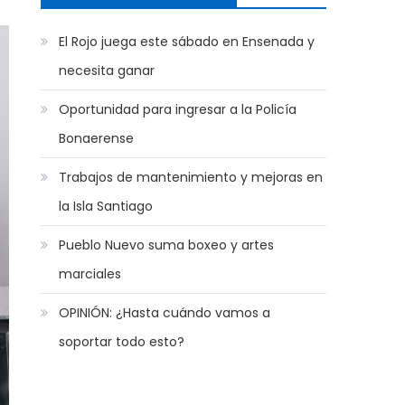
El Rojo juega este sábado en Ensenada y
necesita ganar
Oportunidad para ingresar a la Policía
Bonaerense
Trabajos de mantenimiento y mejoras en
la Isla Santiago
Pueblo Nuevo suma boxeo y artes
marciales
OPINIÓN: ¿Hasta cuándo vamos a
soportar todo esto?