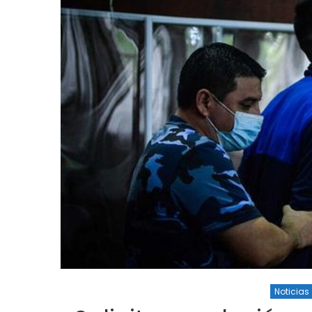
Noticias