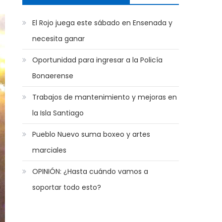
El Rojo juega este sábado en Ensenada y
necesita ganar
Oportunidad para ingresar a la Policía
Bonaerense
Trabajos de mantenimiento y mejoras en
la Isla Santiago
Pueblo Nuevo suma boxeo y artes
marciales
OPINIÓN: ¿Hasta cuándo vamos a
soportar todo esto?