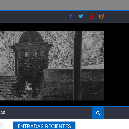
SAS
ENTRADAS RECIENTES