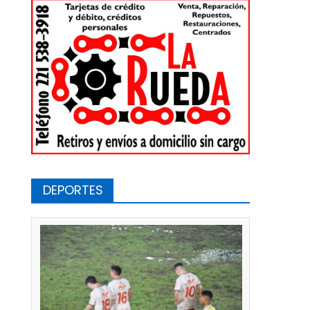
DEPORTES