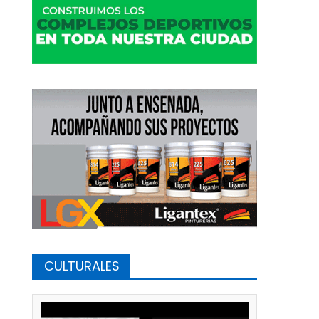
CULTURALES