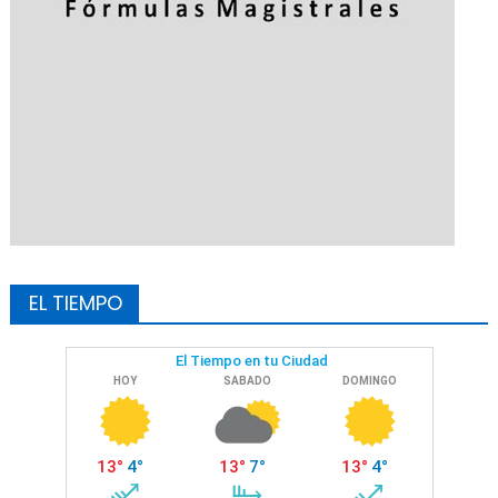
EL TIEMPO