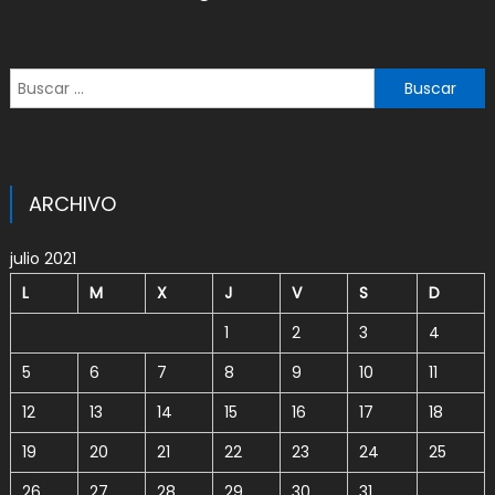
Buscar:
ARCHIVO
julio 2021
L
M
X
J
V
S
D
1
2
3
4
5
6
7
8
9
10
11
12
13
14
15
16
17
18
19
20
21
22
23
24
25
26
27
28
29
30
31