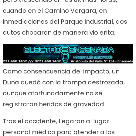
cuando en el Camino Vergara, en
inmediaciones del Parque Industrial, dos
autos chocaron de manera violenta.
Como consencuencia del impacto, un
Duna quedó con la trompa destrozada,
aunque afortunadamente no se
registraron heridos de gravedad.
Tras el accidente, llegaron al lugar
personal médico para atender a los