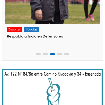
Deportes
Noticias
Respaldo al Indio en Defensores