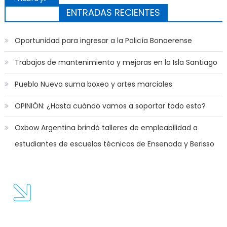
ENTRADAS RECIENTES
Oportunidad para ingresar a la Policía Bonaerense
Trabajos de mantenimiento y mejoras en la Isla Santiago
Pueblo Nuevo suma boxeo y artes marciales
OPINIÓN: ¿Hasta cuándo vamos a soportar todo esto?
Oxbow Argentina brindó talleres de empleabilidad a
estudiantes de escuelas técnicas de Ensenada y Berisso