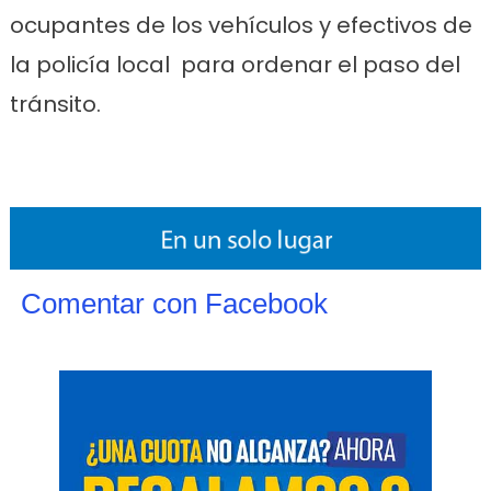
ocupantes de los vehículos y efectivos de
la policía local para ordenar el paso del
tránsito.
Comentar con Facebook