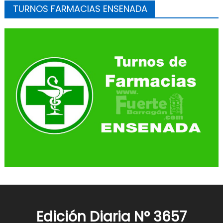
TURNOS FARMACIAS ENSENADA
Edición Diaria N° 3657