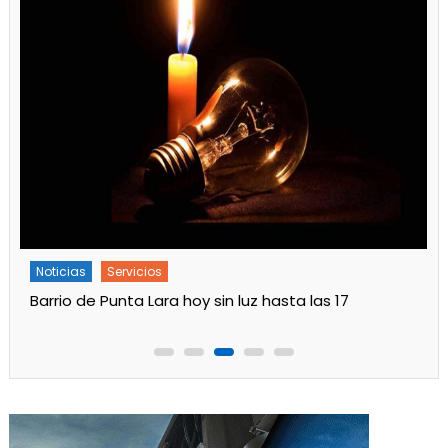
Noticias
Servicios
Barrio de Punta Lara hoy sin luz hasta las 17