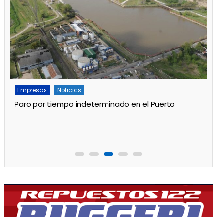
Empresas
Noticias
Paro por tiempo indeterminado en el Puerto