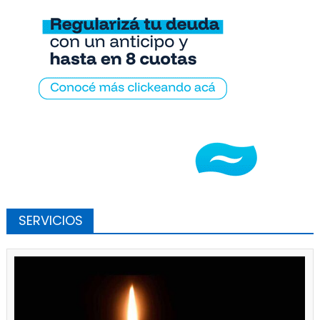
SERVICIOS