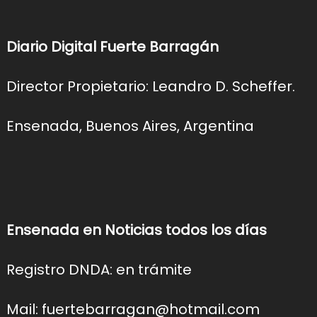
Diario Digital Fuerte Barragán
Director Propietario: Leandro D. Scheffer.
Ensenada, Buenos Aires, Argentina
Ensenada en Noticias todos los días
Registro DNDA: en trámite
Mail: fuertebarragan@hotmail.com