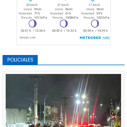
POLICIALES