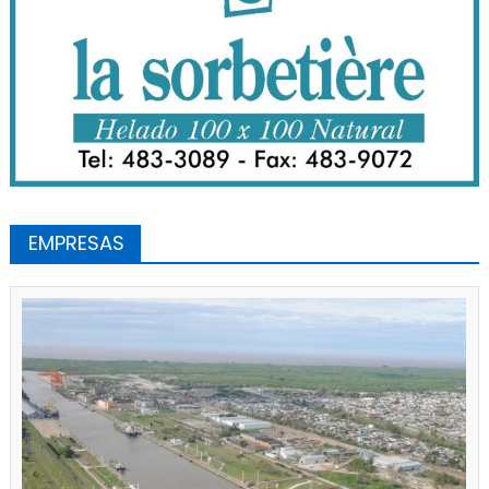
EMPRESAS