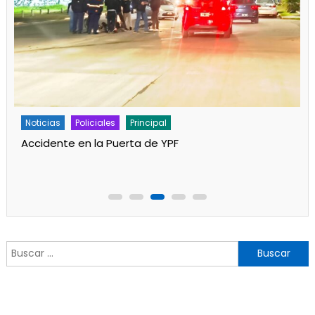
Noticias
Policiales
Principal
Accidente en la Puerta de YPF
Buscar: