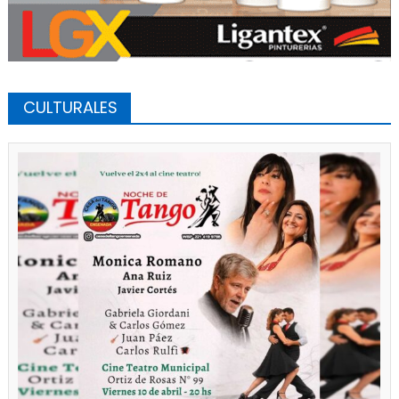
CULTURALES