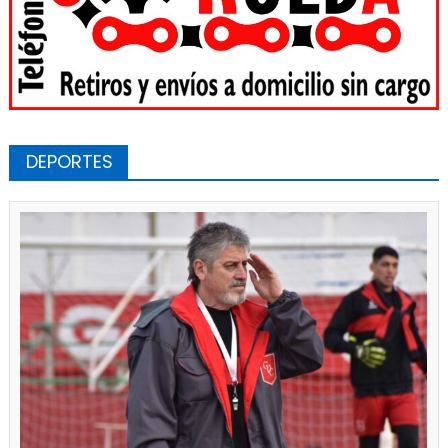
DEPORTES