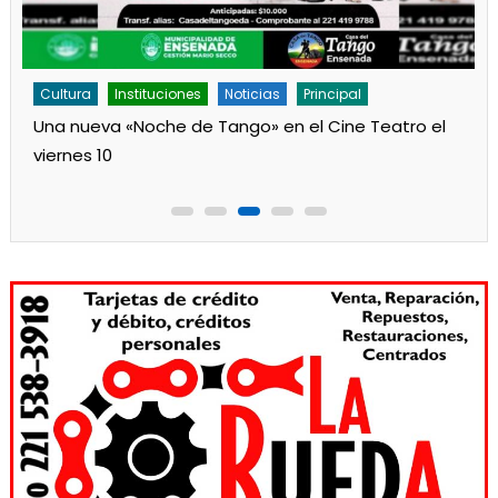
Cultura
Instituciones
Noticias
Principal
Una nueva «Noche de Tango» en el Cine Teatro el
viernes 10