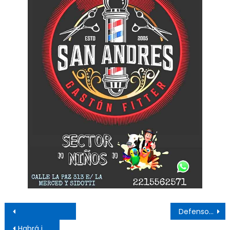
Navegación de entradas
Defensores quiere cerrar el torneo invicto
Habrá jornada de vacunación este domingo en la ciudad