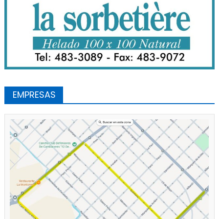
EMPRESAS