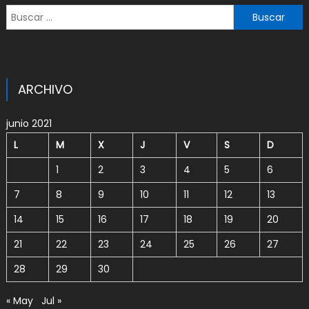
Buscar:
ARCHIVO
junio 2021
L
M
X
J
V
S
D
1
2
3
4
5
6
7
8
9
10
11
12
13
14
15
16
17
18
19
20
21
22
23
24
25
26
27
28
29
30
« May
Jul »