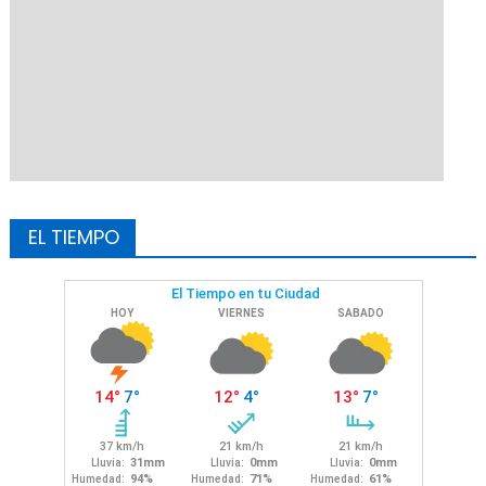
EL TIEMPO