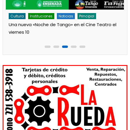
Cultura
Instituciones
Noticias
Principal
Una nueva «Noche de Tango» en el Cine Teatro el
viernes 10