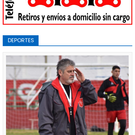
DEPORTES