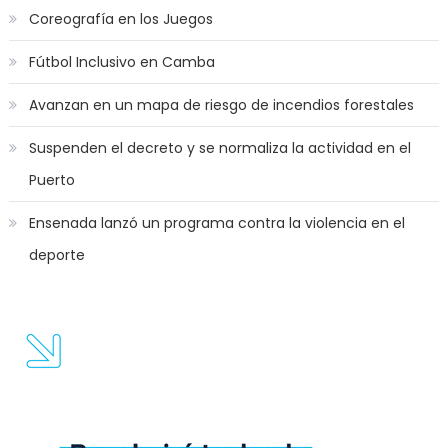
Coreografía en los Juegos
Fútbol Inclusivo en Camba
Avanzan en un mapa de riesgo de incendios forestales
Suspenden el decreto y se normaliza la actividad en el
Puerto
Ensenada lanzó un programa contra la violencia en el
deporte