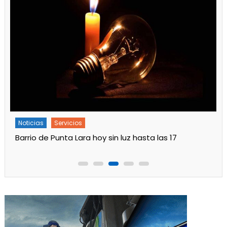
Noticias
Servicios
Barrio de Punta Lara hoy sin luz hasta las 17