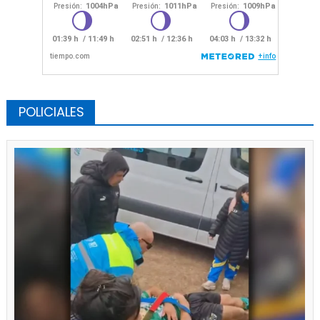
POLICIALES