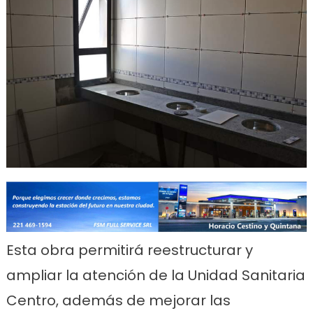
Esta obra permitirá reestructurar y
ampliar la atención de la Unidad Sanitaria
Centro, además de mejorar las