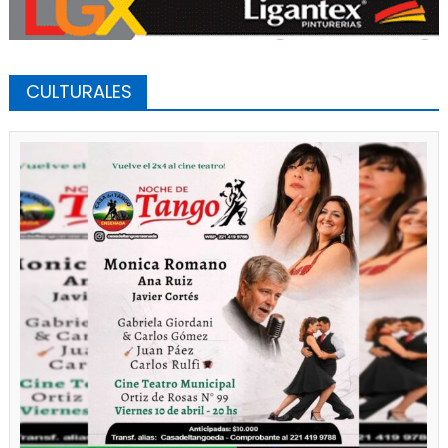
CULTURALES