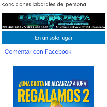
condiciones laborales del persona
Comentar con Facebook