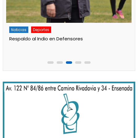
Noticias
Deportes
Respaldo al Indio en Defensores