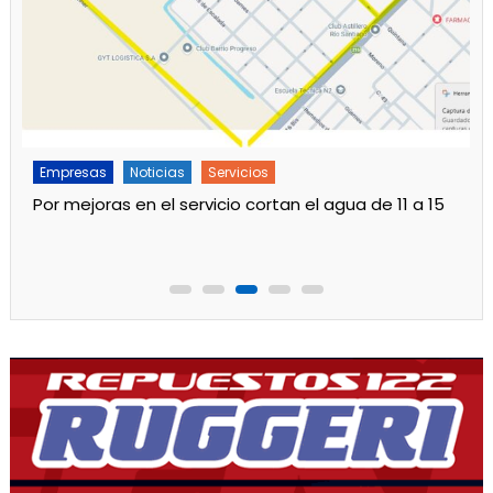
Empresas
Noticias
Servicios
Por mejoras en el servicio cortan el agua de 11 a 15