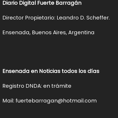
Diario Digital Fuerte Barragán
Director Propietario: Leandro D. Scheffer.
Ensenada, Buenos Aires, Argentina
Ensenada en Noticias todos los días
Registro DNDA: en trámite
Mail: fuertebarragan@hotmail.com