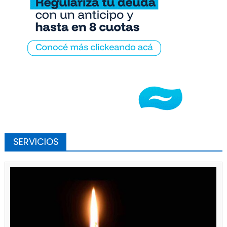
SERVICIOS