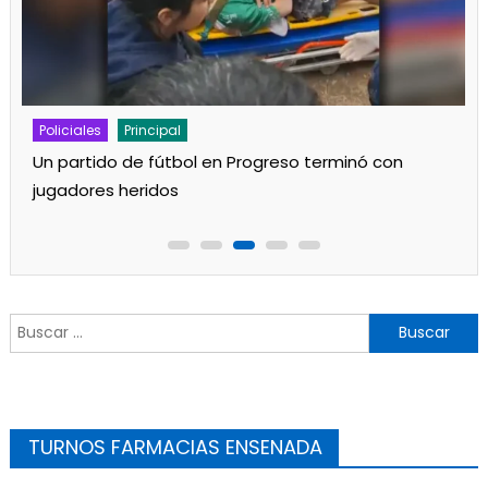
Policiales
Principal
Un partido de fútbol en Progreso terminó con
jugadores heridos
Buscar:
TURNOS FARMACIAS ENSENADA