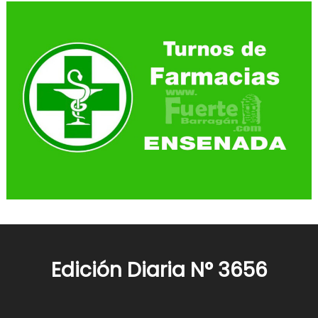
Edición Diaria N° 3656