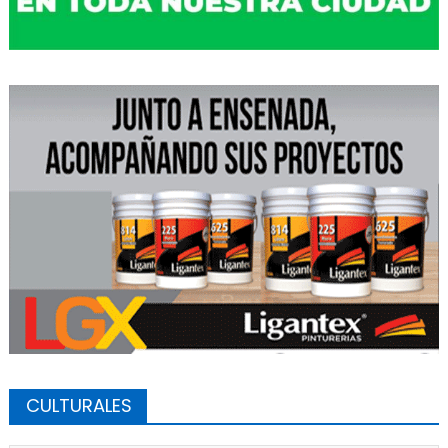
CULTURALES