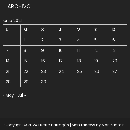
ARCHIVO
junio 2021
L
M
X
J
V
S
D
1
2
3
4
5
6
7
8
9
10
11
12
13
14
15
16
17
18
19
20
21
22
23
24
25
26
27
28
29
30
« May
Jul »
Copyright © 2024 Fuerte Barragán
|
Mantranews by
Mantrabrain
.