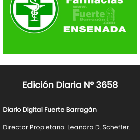
Edición Diaria N° 3658
Diario Digital Fuerte Barragán
Director Propietario: Leandro D. Scheffer.