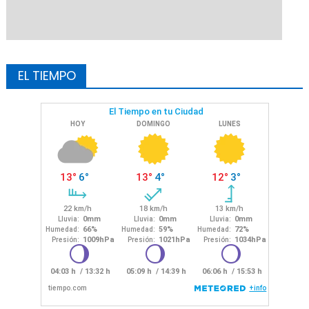
EL TIEMPO