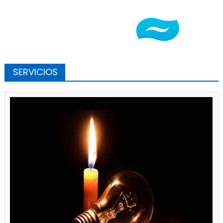
SERVICIOS