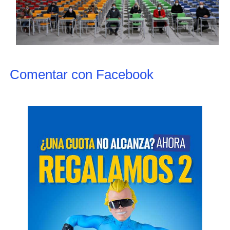
Comentar con Facebook