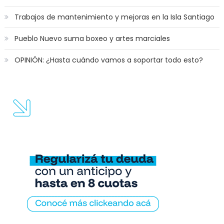
Trabajos de mantenimiento y mejoras en la Isla Santiago
Pueblo Nuevo suma boxeo y artes marciales
OPINIÓN: ¿Hasta cuándo vamos a soportar todo esto?