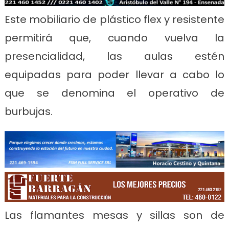
Este mobiliario de plástico flex y resistente
permitirá que, cuando vuelva la
presencialidad, las aulas estén
equipadas para poder llevar a cabo lo
que se denomina el operativo de
burbujas.
Las flamantes mesas y sillas son de