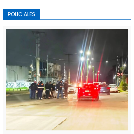
POLICIALES