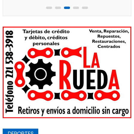
DEPORTES