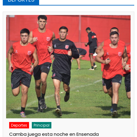
Deportes
Noticias
Respaldo al Indio en Defensores