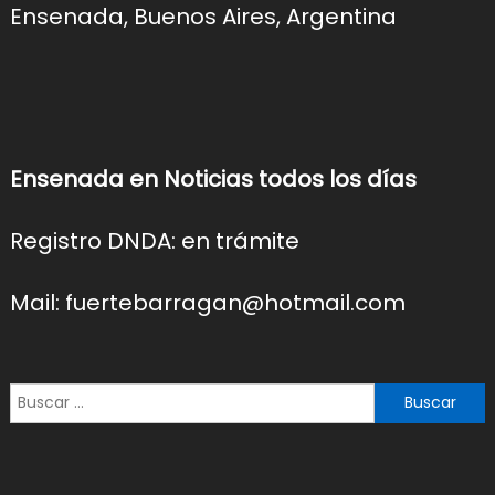
Ensenada, Buenos Aires, Argentina
Ensenada en Noticias todos los días
Registro DNDA: en trámite
Mail: fuertebarragan@hotmail.com
Buscar: