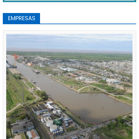
EMPRESAS