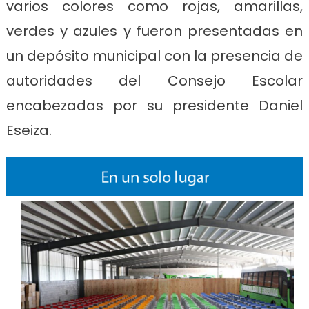
varios colores como rojas, amarillas,
verdes y azules y fueron presentadas en
un depósito municipal con la presencia de
autoridades del Consejo Escolar
encabezadas por su presidente Daniel
Eseiza.