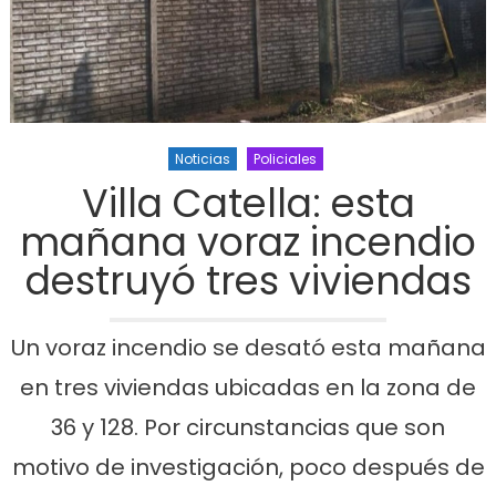
Noticias
Policiales
Villa Catella: esta
mañana voraz incendio
destruyó tres viviendas
Un voraz incendio se desató esta mañana
en tres viviendas ubicadas en la zona de
36 y 128. Por circunstancias que son
motivo de investigación, poco después de