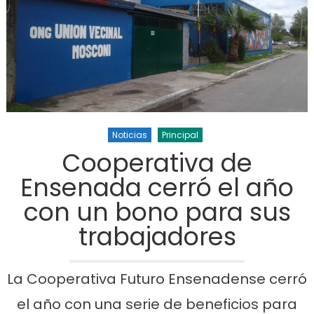
Noticias
Principal
Cooperativa de
Ensenada cerró el año
con un bono para sus
trabajadores
La Cooperativa Futuro Ensenadense cerró
el año con una serie de beneficios para