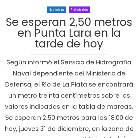
Noticias
Policiales
Se esperan 2,50 metros
en Punta Lara en la
tarde de hoy
Según informó el Servicio de Hidrografía
Naval dependiente del Ministerio de
Defensa, el Río de La Plata se encontrará
un metro treinta centímetros sobre los
valores indicados en la tabla de mareas.
Se esperan 2.50 metros para las 18:00 de
hoy, jueves 31 de diciembre, en la zona de