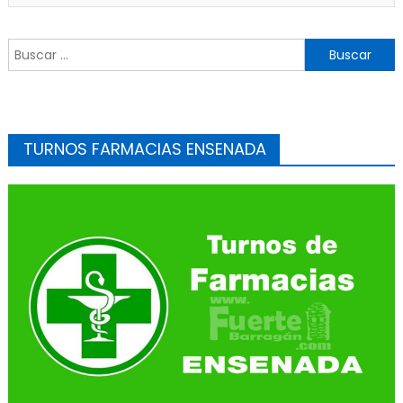
Buscar:
TURNOS FARMACIAS ENSENADA