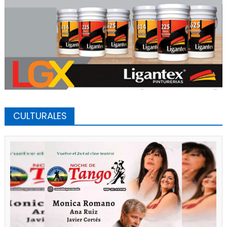
CULTURALES