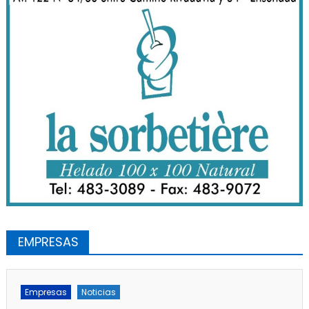
EMPRESAS