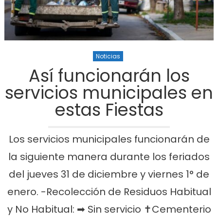
Noticias
Así funcionarán los
servicios municipales en
estas Fiestas
Los servicios municipales funcionarán de
la siguiente manera durante los feriados
del jueves 31 de diciembre y viernes 1° de
enero. -Recolección de Residuos Habitual
y No Habitual: ➡ Sin servicio ✝Cementerio