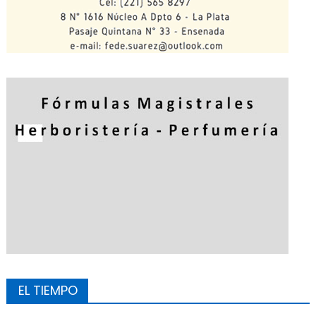
EL TIEMPO