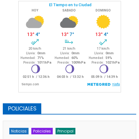
POLICIALES