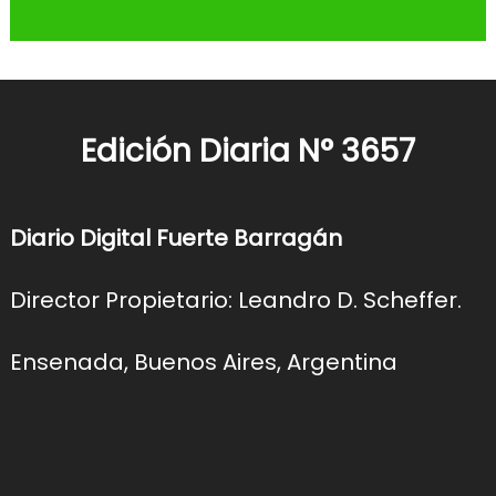
Edición Diaria N° 3657
Diario Digital Fuerte Barragán
Director Propietario: Leandro D. Scheffer.
Ensenada, Buenos Aires, Argentina