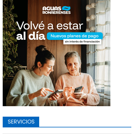
SERVICIOS