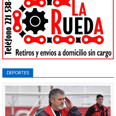
DEPORTES