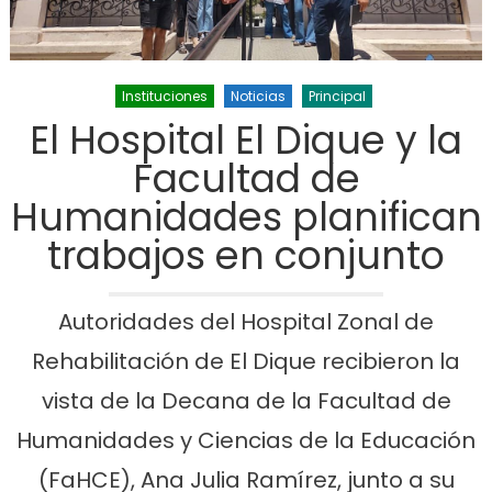
Instituciones
Noticias
Principal
El Hospital El Dique y la
Facultad de
Humanidades planifican
trabajos en conjunto
Autoridades del Hospital Zonal de
Rehabilitación de El Dique recibieron la
vista de la Decana de la Facultad de
Humanidades y Ciencias de la Educación
(FaHCE), Ana Julia Ramírez, junto a su