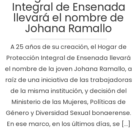
Integral de Ensenada
llevará el nombre de
Johana Ramallo
A 25 años de su creación, el Hogar de
Protección Integral de Ensenada llevará
el nombre de la joven Johana Ramallo, a
raíz de una iniciativa de las trabajadoras
de la misma institución, y decisión del
Ministerio de las Mujeres, Políticas de
Género y Diversidad Sexual bonaerense.
En ese marco, en los últimos días, se […]