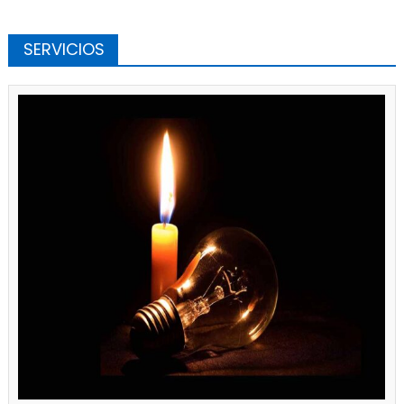
SERVICIOS