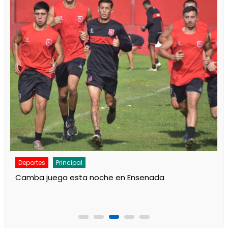
Deportes
Noticias
Respaldo al Indio en Defensores