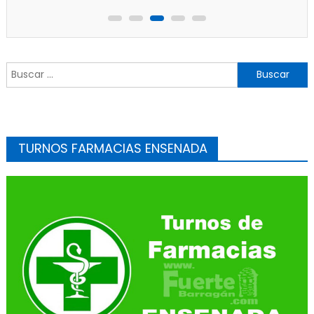
Buscar:
TURNOS FARMACIAS ENSENADA