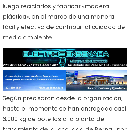
luego reciclarlos y fabricar «madera
plástica», en el marco de una manera
fácil y efectiva de contribuir al cuidado del
medio ambiente.
Según precisaron desde la organización,
hasta el momento se han entregado casi
6.000 kg de botellas a la planta de
tratamiento de la localidad de Bernal, por