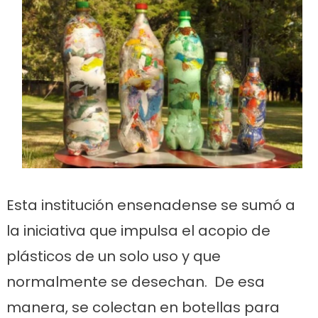
Esta institución ensenadense se sumó a
la iniciativa que impulsa el acopio de
plásticos de un solo uso y que
normalmente se desechan. De esa
manera, se colectan en botellas para