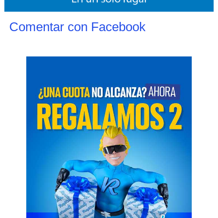
Comentar con Facebook