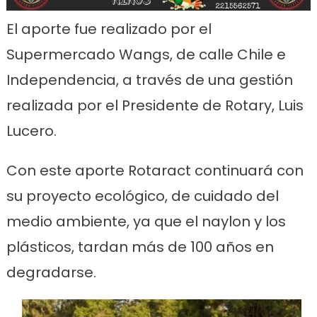
El aporte fue realizado por el
Supermercado Wangs, de calle Chile e
Independencia, a través de una gestión
realizada por el Presidente de Rotary, Luis
Lucero.
Con este aporte Rotaract continuará con
su proyecto ecológico, de cuidado del
medio ambiente, ya que el naylon y los
plásticos, tardan más de 100 años en
degradarse.