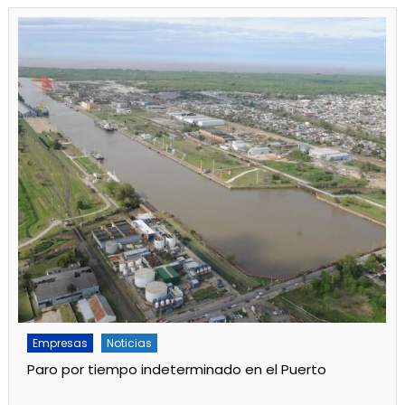
Empresas
Noticias
Servicios
Por mejoras en el servicio cortan el agua de 11 a 15