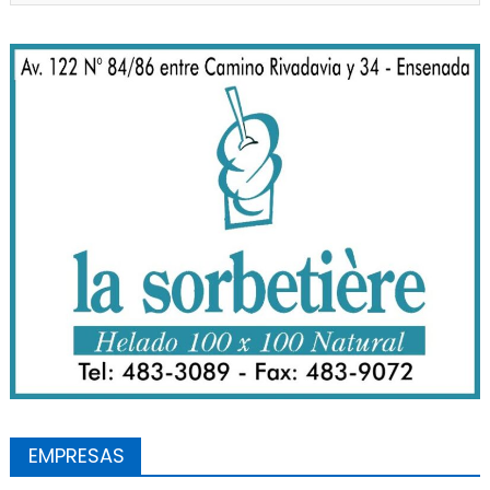
EMPRESAS