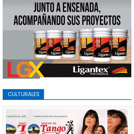
CULTURALES