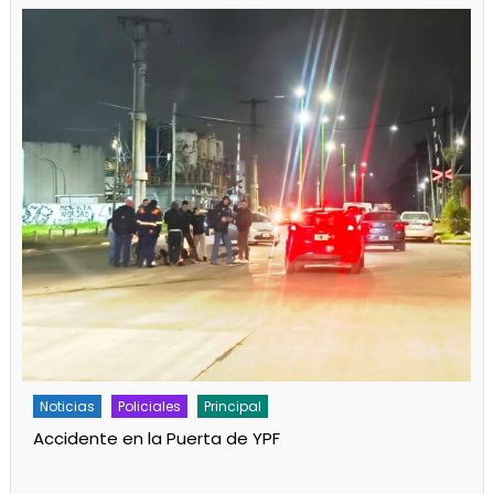
Policiales
Principal
Un partido de fútbol en Progreso terminó con
jugadores heridos