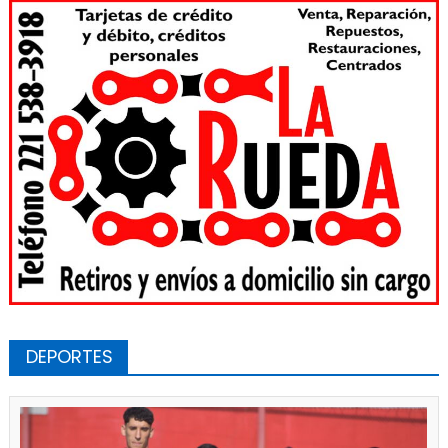
DEPORTES