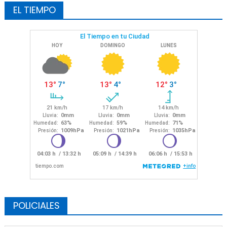
EL TIEMPO
POLICIALES