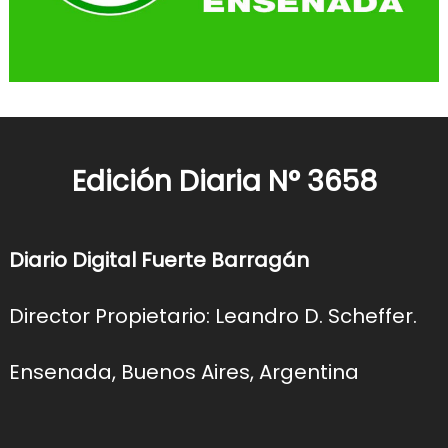
Edición Diaria N° 3658
Diario Digital Fuerte Barragán
Director Propietario: Leandro D. Scheffer.
Ensenada, Buenos Aires, Argentina