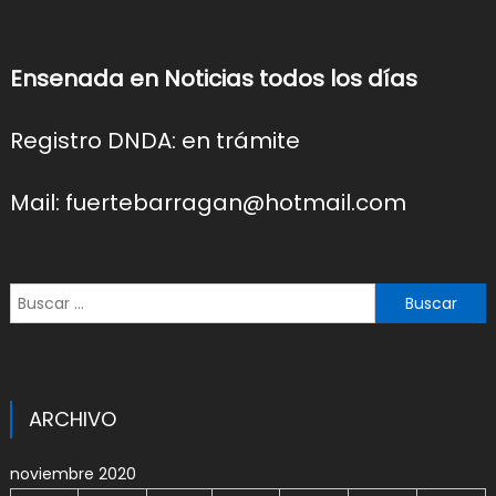
Ensenada en Noticias todos los días
Registro DNDA: en trámite
Mail: fuertebarragan@hotmail.com
Buscar:
ARCHIVO
noviembre 2020