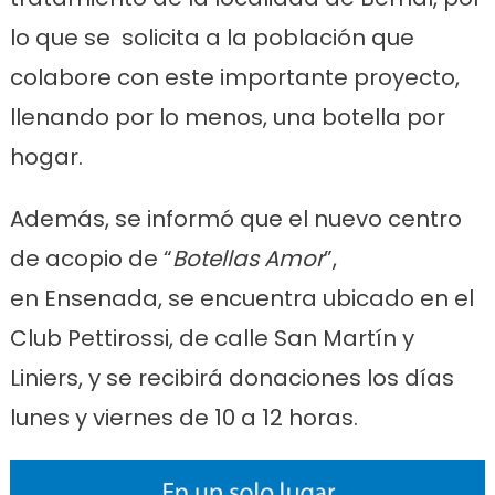
lo que se solicita a la población que
colabore con este importante proyecto,
llenando por lo menos, una botella por
hogar.
Además, se informó que el nuevo centro
de acopio de “
Botellas Amor
”,
en Ensenada, se encuentra ubicado en el
Club Pettirossi, de calle San Martín y
Liniers, y se recibirá donaciones los días
lunes y viernes de 10 a 12 horas.