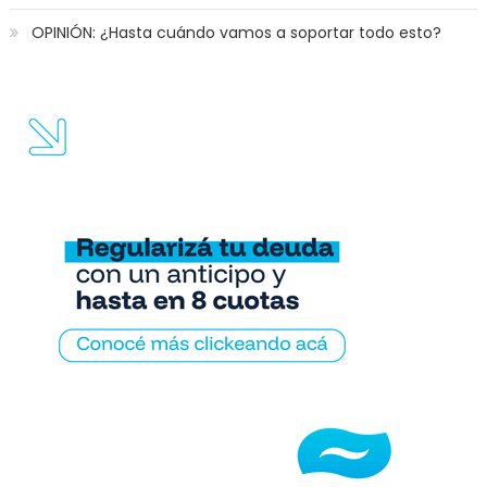
OPINIÓN: ¿Hasta cuándo vamos a soportar todo esto?