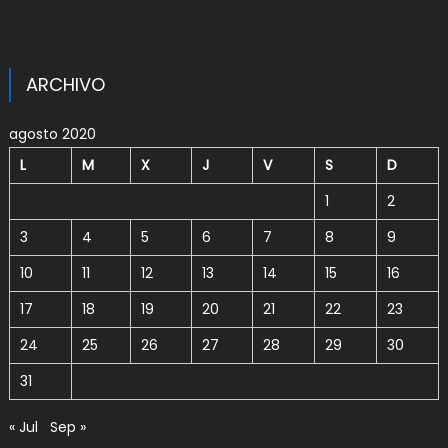
ARCHIVO
agosto 2020
L
M
X
J
V
S
D
1
2
3
4
5
6
7
8
9
10
11
12
13
14
15
16
17
18
19
20
21
22
23
24
25
26
27
28
29
30
31
« Jul
Sep »