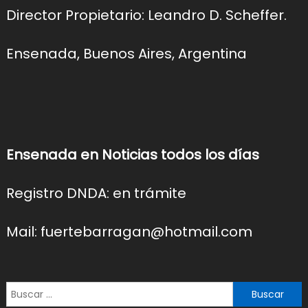
Director Propietario: Leandro D. Scheffer.
Ensenada, Buenos Aires, Argentina
Ensenada en Noticias todos los días
Registro DNDA: en trámite
Mail: fuertebarragan@hotmail.com
Buscar: