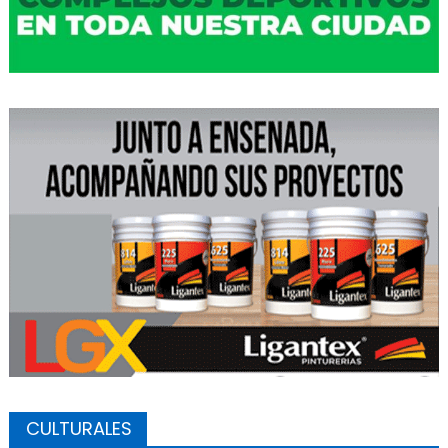
CULTURALES