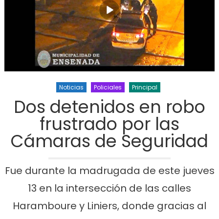
Noticias
Policiales
Principal
Dos detenidos en robo
frustrado por las
Cámaras de Seguridad
Fue durante la madrugada de este jueves
13 en la intersección de las calles
Haramboure y Liniers, donde gracias al