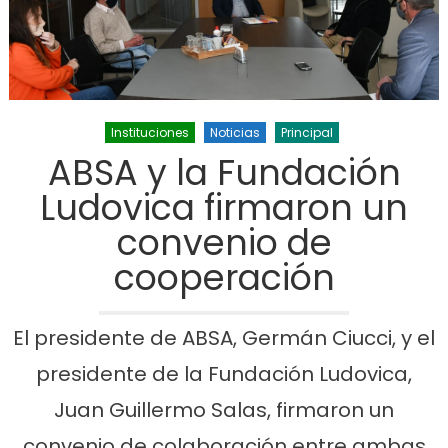
Instituciones
Noticias
Principal
ABSA y la Fundación
Ludovica firmaron un
convenio de
cooperación
El presidente de ABSA, Germán Ciucci, y el
presidente de la Fundación Ludovica,
Juan Guillermo Salas, firmaron un
convenio de colaboración entre ambas