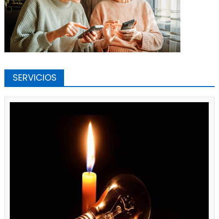
SERVICIOS