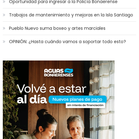
Oportunidad para ingresar a la Policía Bonaerense
Trabajos de mantenimiento y mejoras en la Isla Santiago
Pueblo Nuevo suma boxeo y artes marciales
OPINIÓN: ¿Hasta cuándo vamos a soportar todo esto?