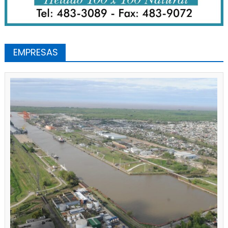
EMPRESAS