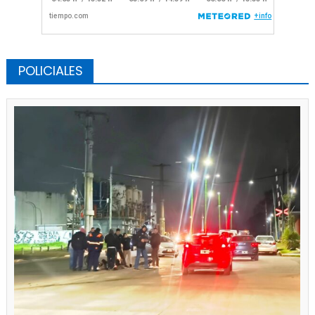
POLICIALES