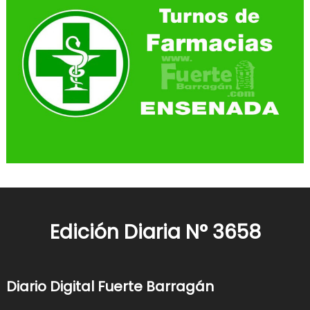
Edición Diaria N° 3658
Diario Digital Fuerte Barragán