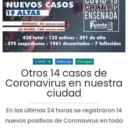
COVID-19
Noticias
Principal
Otros 14 casos de
Coronavirus en nuestra
ciudad
En las últimas 24 horas se registraron 14
nuevos positivos de Coronavirus en toda