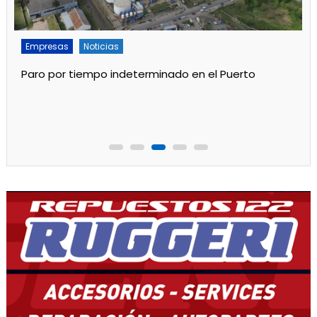
Empresas
Noticias
Servicios
Por mejoras en el servicio cortan el agua de 11 a 15