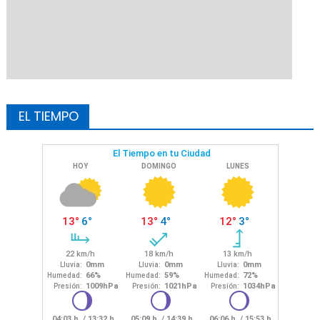
EL TIEMPO