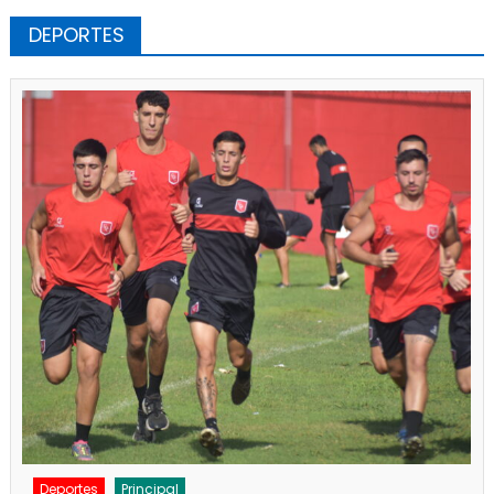
DEPORTES
Deportes
Noticias