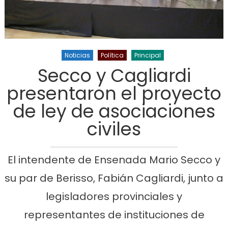
Noticias
Política
Principal
Secco y Cagliardi
presentaron el proyecto
de ley de asociaciones
civiles
El intendente de Ensenada Mario Secco y
su par de Berisso, Fabián Cagliardi, junto a
legisladores provinciales y
representantes de instituciones de