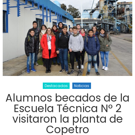
Destacadas
Noticias
Alumnos becados de la
Escuela Técnica N° 2
visitaron la planta de
Copetro