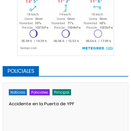
POLICIALES
Noticias
Policiales
Principal
Accidente en la Puerta de YPF