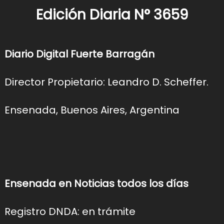
Edición Diaria N° 3659
Diario Digital Fuerte Barragán
Director Propietario: Leandro D. Scheffer.
Ensenada, Buenos Aires, Argentina
Ensenada en Noticias todos los días
Registro DNDA: en trámite