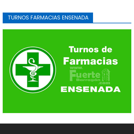
TURNOS FARMACIAS ENSENADA