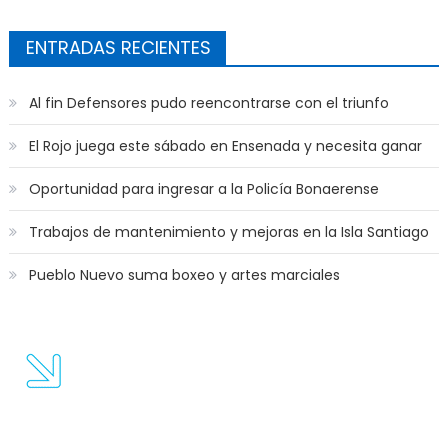
Copetro
ENTRADAS RECIENTES
Al fin Defensores pudo reencontrarse con el triunfo
El Rojo juega este sábado en Ensenada y necesita ganar
Oportunidad para ingresar a la Policía Bonaerense
Trabajos de mantenimiento y mejoras en la Isla Santiago
Pueblo Nuevo suma boxeo y artes marciales