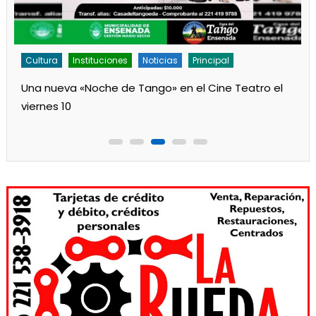
Cultura
Instituciones
Noticias
Principal
Una nueva «Noche de Tango» en el Cine Teatro el
viernes 10