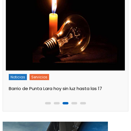
Noticias
Servicios
Barrio de Punta Lara hoy sin luz hasta las 17