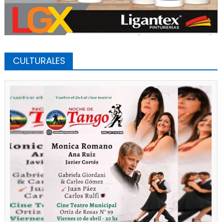
CULTURALES