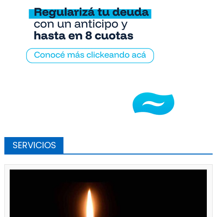
SERVICIOS