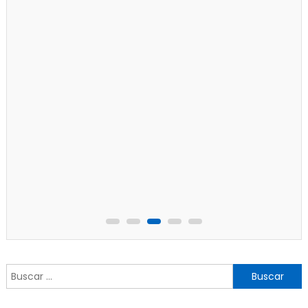
Buscar: