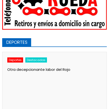
DEPORTES
Deportes
Destacadas
Otra decepcionante labor del Rojo