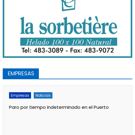
EMPRESAS
Empresas
Noticias
Paro por tiempo indeterminado en el Puerto