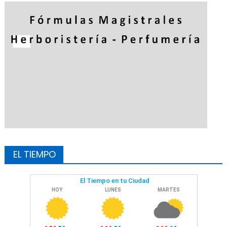
EL TIEMPO