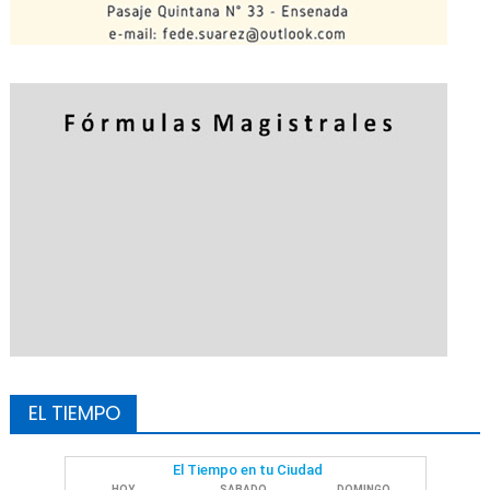
EL TIEMPO