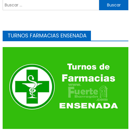
Buscar:
TURNOS FARMACIAS ENSENADA