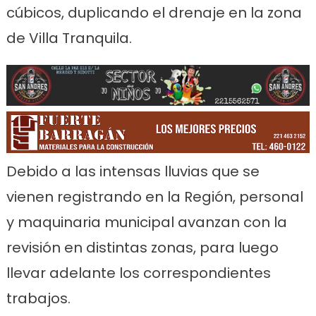
cúbicos, duplicando el drenaje en la zona
de Villa Tranquila.
Debido a las intensas lluvias que se
vienen registrando en la Región, personal
y maquinaria municipal avanzan con la
revisión en distintas zonas, para luego
llevar adelante los correspondientes
trabajos.