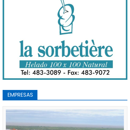
EMPRESAS