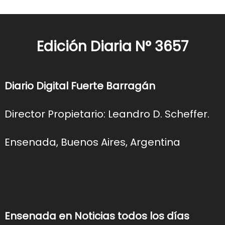
Edición Diaria N° 3657
Diario Digital Fuerte Barragán
Director Propietario: Leandro D. Scheffer.
Ensenada, Buenos Aires, Argentina
Ensenada en Noticias todos los días