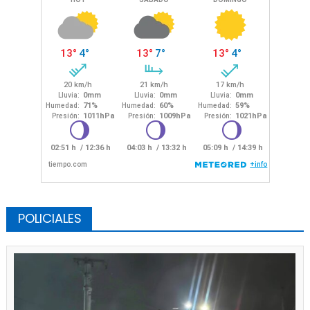
POLICIALES