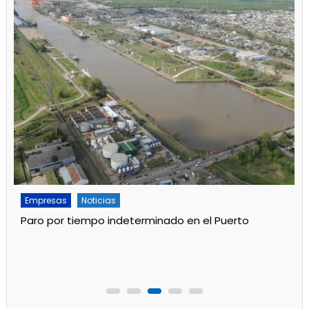
Empresas
Noticias
Paro por tiempo indeterminado en el Puerto