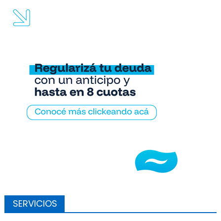
SERVICIOS