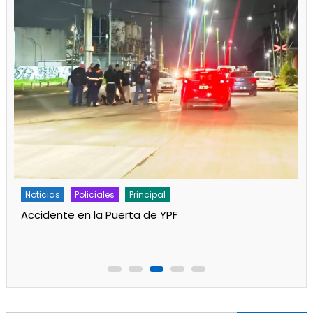
Noticias
Policiales
Principal
Accidente en la Puerta de YPF