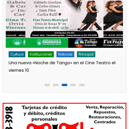
Cultura
Instituciones
Noticias
Principal
Una nueva «Noche de Tango» en el Cine Teatro el
viernes 10