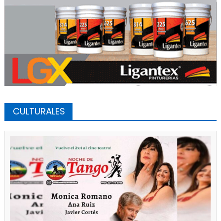
CULTURALES