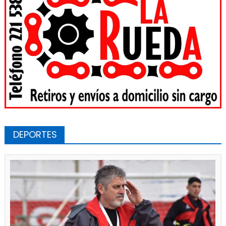
DEPORTES