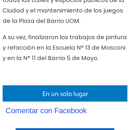
Ciudad y el mantenimiento de los juegos
de la Plaza del Barrio UOM.
A su vez, finalizaron los trabajos de pintura
y refacción en la Escuela N° 13 de Mosconi
y en la N° 11 del Barrio 5 de Mayo.
Comentar con Facebook