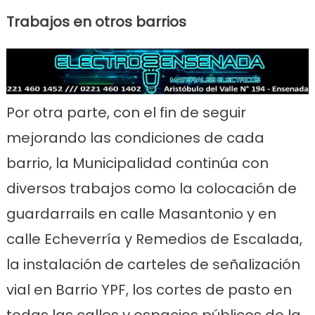
Trabajos en otros barrios
Por otra parte, con el fin de seguir
mejorando las condiciones de cada
barrio, la Municipalidad continúa con
diversos trabajos como la colocación de
guardarrails en calle Masantonio y en
calle Echeverría y Remedios de Escalada,
la instalación de carteles de señalización
vial en Barrio YPF, los cortes de pasto en
todas las calles y espacios públicos de la