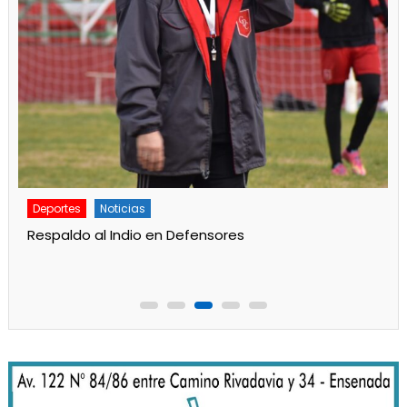
Deportes
Noticias
Respaldo al Indio en Defensores