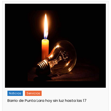
Noticias
Servicios
Barrio de Punta Lara hoy sin luz hasta las 17