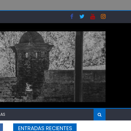
SAS
ENTRADAS RECIENTES