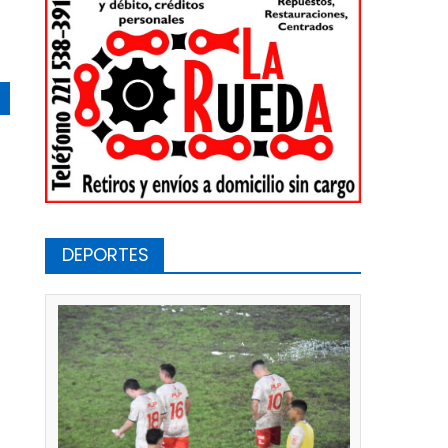
DEPORTES