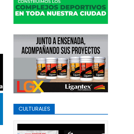
CULTURALES