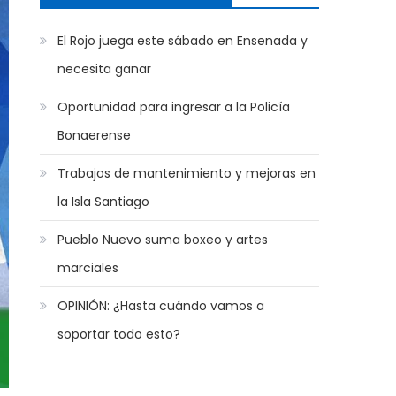
El Rojo juega este sábado en Ensenada y
necesita ganar
Oportunidad para ingresar a la Policía
Bonaerense
Trabajos de mantenimiento y mejoras en
la Isla Santiago
Pueblo Nuevo suma boxeo y artes
marciales
OPINIÓN: ¿Hasta cuándo vamos a
soportar todo esto?