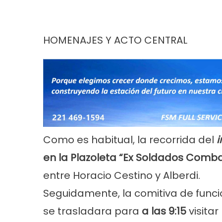
HOMENAJES Y ACTO CENTRAL
Como es habitual, la recorrida del
i
en la Plazoleta “Ex Soldados Comba
entre Horacio Cestino y Alberdi.
Seguidamente, la comitiva de funci
se trasladara para
a las 9:15
visitar