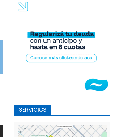
SERVICIOS