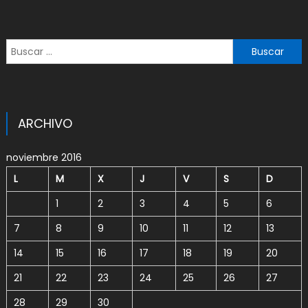
Buscar:
ARCHIVO
noviembre 2016
L
M
X
J
V
S
D
1
2
3
4
5
6
7
8
9
10
11
12
13
14
15
16
17
18
19
20
21
22
23
24
25
26
27
28
29
30