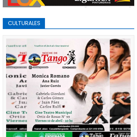
CULTURALES