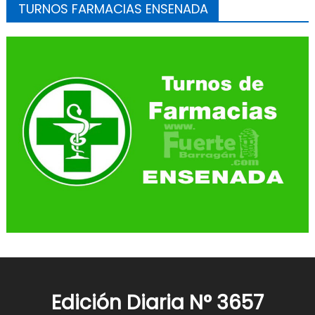
TURNOS FARMACIAS ENSENADA
Edición Diaria N° 3657