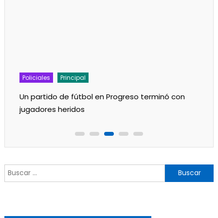
Policiales
Principal
Un partido de fútbol en Progreso terminó con
jugadores heridos
Buscar: