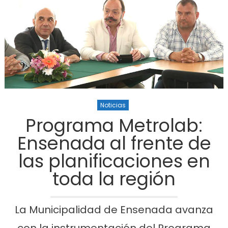
Noticias
Programa Metrolab:
Ensenada al frente de
las planificaciones en
toda la región
La Municipalidad de Ensenada avanza
con la instrumentación del Programa