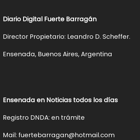
Diario Digital Fuerte Barragán
Director Propietario: Leandro D. Scheffer.
Ensenada, Buenos Aires, Argentina
Ensenada en Noticias todos los días
Registro DNDA: en trámite
Mail: fuertebarragan@hotmail.com