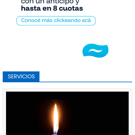
SERVICIOS