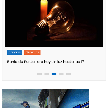
Noticias
Servicios
Barrio de Punta Lara hoy sin luz hasta las 17