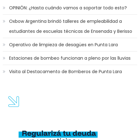
OPINIÓN: ¿Hasta cuándo vamos a soportar todo esto?
Oxbow Argentina brindó talleres de empleabilidad a
estudiantes de escuelas técnicas de Ensenada y Berisso
Operativo de limpieza de desagües en Punta Lara
Estaciones de bombeo funcionan a pleno por las lluvias
Visita al Destacamento de Bomberos de Punta Lara