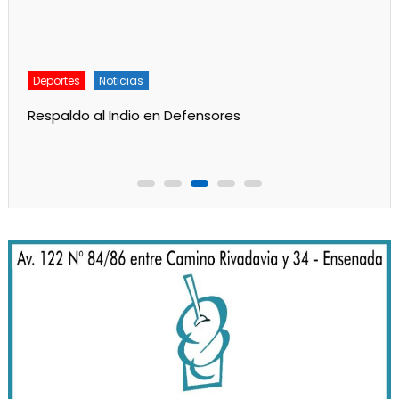
Deportes
Noticias
Respaldo al Indio en Defensores