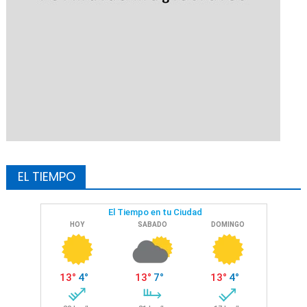
EL TIEMPO