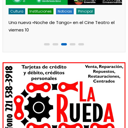
Cultura
Instituciones
Noticias
Principal
Una nueva «Noche de Tango» en el Cine Teatro el
viernes 10