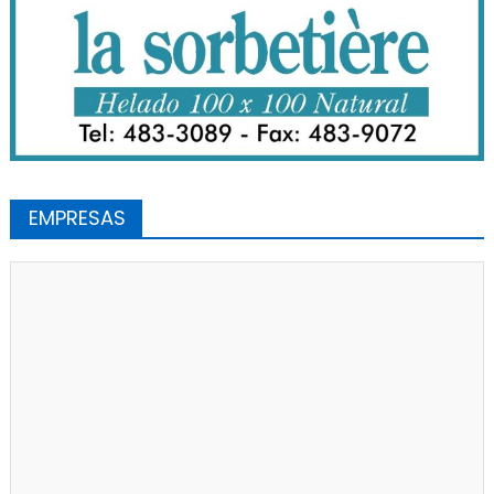
EMPRESAS