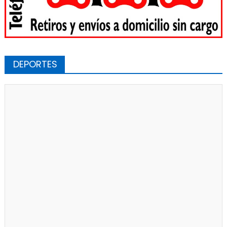
DEPORTES