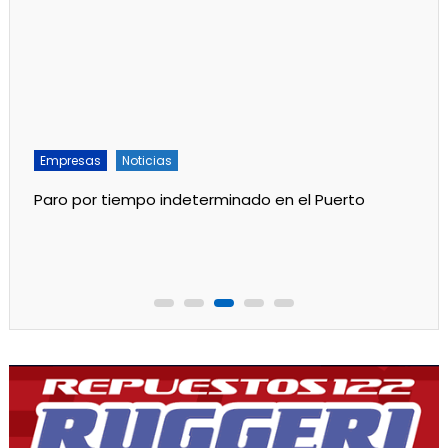
Empresas
Noticias
Paro por tiempo indeterminado en el Puerto